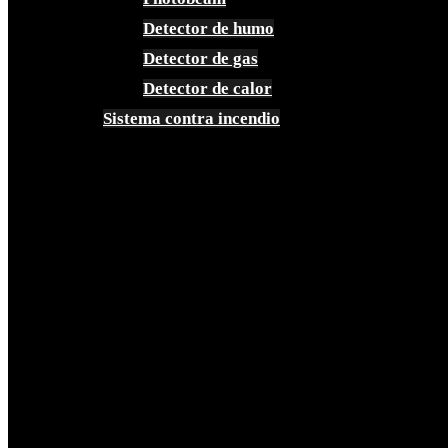
Detector de humo
Detector de gas
Detector de calor
Sistema contra incendio