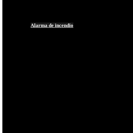
Alarma de incendio