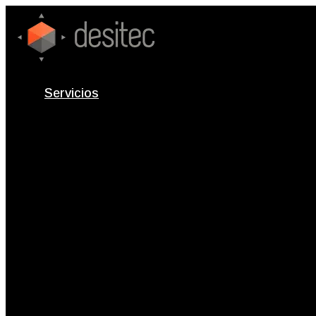
Servicios