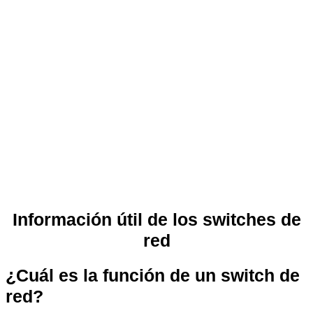
Información útil de los switches de
red
¿Cuál es la función de un switch de
red?