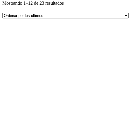
Mostrando 1–12 de 23 resultados