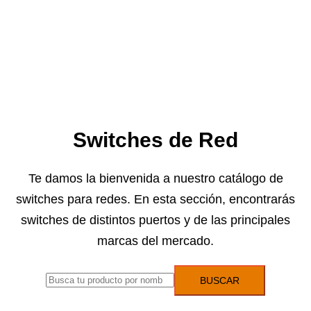
Switches de Red
Te damos la bienvenida a nuestro catálogo de
switches para redes. En esta sección, encontrarás
switches de distintos puertos y de las principales
marcas del mercado.
BUSCAR