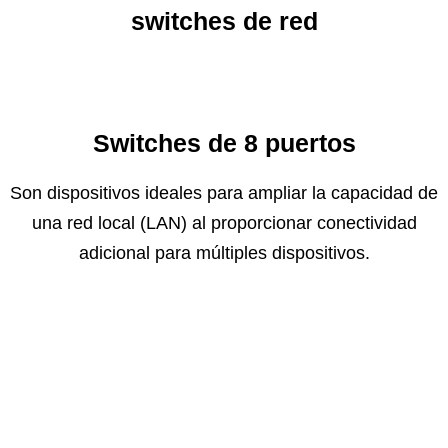
switches de red
Switches de 8 puertos
Son dispositivos ideales para ampliar la capacidad de
una red local (LAN) al proporcionar conectividad
adicional para múltiples dispositivos.