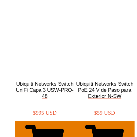
Ubiquiti Networks Switch
Ubiquiti Networks Switch
UniFi Capa 3 USW-PRO-
PoE 24 V de Paso para
48
Exterior N-SW
$
995 USD
$
59 USD