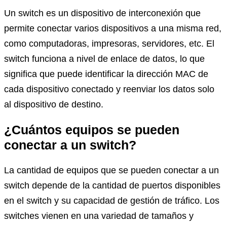
Un switch es un dispositivo de interconexión que
permite conectar varios dispositivos a una misma red,
como computadoras, impresoras, servidores, etc. El
switch funciona a nivel de enlace de datos, lo que
significa que puede identificar la dirección MAC de
cada dispositivo conectado y reenviar los datos solo
al dispositivo de destino.
¿Cuántos equipos se pueden
conectar a un switch?
La cantidad de equipos que se pueden conectar a un
switch depende de la cantidad de puertos disponibles
en el switch y su capacidad de gestión de tráfico. Los
switches vienen en una variedad de tamaños y