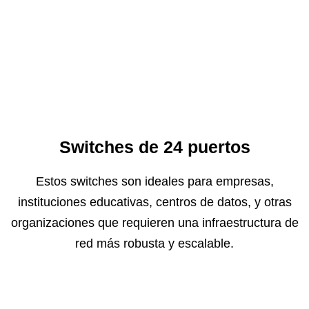
Switches de 24 puertos
Estos switches son ideales para empresas,
instituciones educativas, centros de datos, y otras
organizaciones que requieren una infraestructura de
red más robusta y escalable.