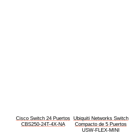
Cisco Switch 24 Puertos
Ubiquiti Networks Switch
CBS250-24T-4X-NA
Compacto de 5 Puertos
USW-FLEX-MINI