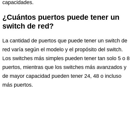
capacidades.
¿Cuántos puertos puede tener un
switch de red?
La cantidad de puertos que puede tener un switch de
red varía según el modelo y el propósito del switch.
Los switches más simples pueden tener tan solo 5 o 8
puertos, mientras que los switches más avanzados y
de mayor capacidad pueden tener 24, 48 o incluso
más puertos.