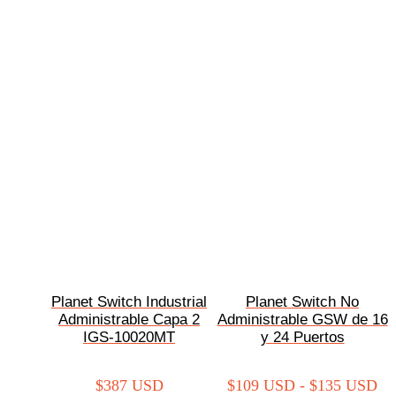
Planet Switch Industrial
Planet Switch No
Administrable Capa 2
Administrable GSW de 16
IGS-10020MT
y 24 Puertos
$
387 USD
$
109 USD
-
$
135 USD