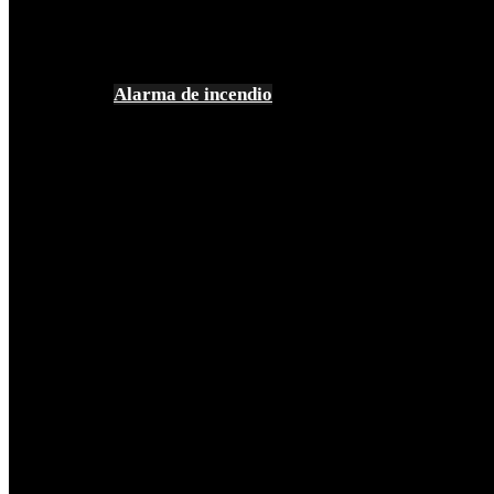
Alarma de incendio