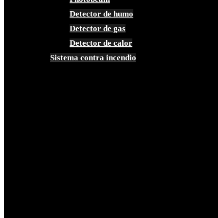
Detector de humo
Detector de gas
Detector de calor
Sistema contra incendio