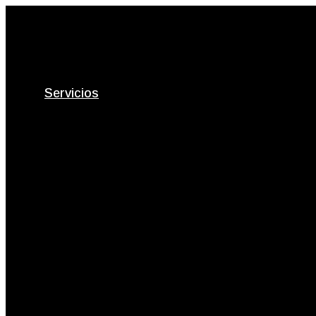
Servicios