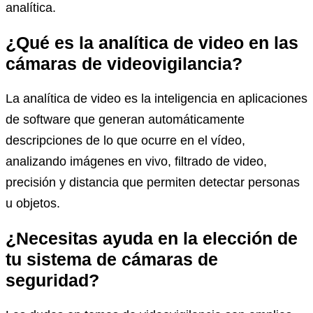
analítica.
¿Qué es la analítica de video en las
cámaras de videovigilancia?
La analítica de video es la inteligencia en aplicaciones
de software que generan automáticamente
descripciones de lo que ocurre en el vídeo,
analizando imágenes en vivo, filtrado de video,
precisión y distancia que permiten detectar personas
u objetos.
¿Necesitas ayuda en la elección de
tu sistema de cámaras de
seguridad?