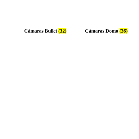
Cámaras Bullet
(32)
Cámaras Domo
(36)