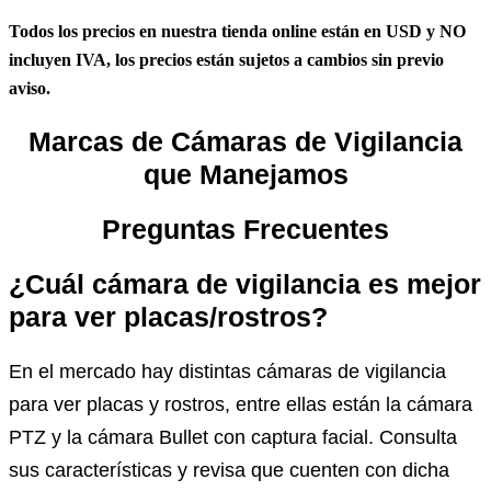
Todos los precios en nuestra tienda online están en USD y NO
incluyen IVA, los precios están sujetos a cambios sin previo
aviso.
Marcas de Cámaras de Vigilancia
que Manejamos
Preguntas Frecuentes
¿Cuál cámara de vigilancia es mejor
para ver placas/rostros?
En el mercado hay distintas cámaras de vigilancia
para ver placas y rostros, entre ellas están la cámara
PTZ y la cámara Bullet con captura facial. Consulta
sus características y revisa que cuenten con dicha