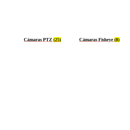
Cámaras PTZ
(25)
Cámaras Fisheye
(8)