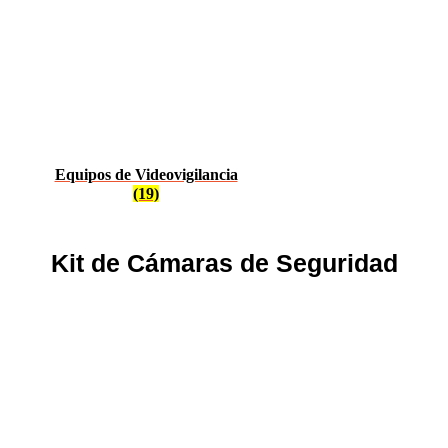
Equipos de Videovigilancia
(19)
Kit de Cámaras de Seguridad