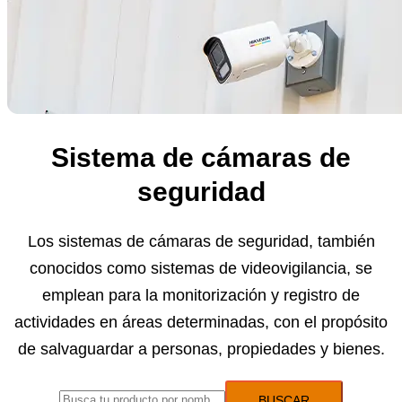
Sistema de cámaras de
seguridad
Los sistemas de cámaras de seguridad, también
conocidos como sistemas de videovigilancia, se
emplean para la monitorización y registro de
actividades en áreas determinadas, con el propósito
de salvaguardar a personas, propiedades y bienes.
BUSCAR