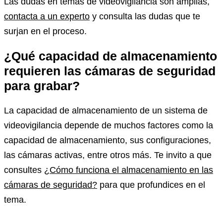
Las dudas en temas de videovigilancia son amplias,
contacta a un experto
y consulta las dudas que te
surjan en el proceso.
¿Qué capacidad de almacenamiento
requieren las cámaras de seguridad
para grabar?
La capacidad de almacenamiento de un sistema de
videovigilancia depende de muchos factores como la
capacidad de almacenamiento, sus configuraciones,
las cámaras activas, entre otros más. Te invito a que
consultes
¿Cómo funciona el almacenamiento en las
cámaras de seguridad?
para que profundices en el
tema.