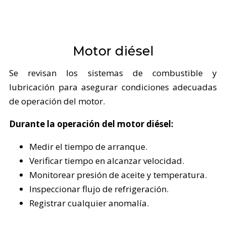
Motor diésel
Se revisan los sistemas de combustible y
lubricación para asegurar condiciones adecuadas
de operación del motor.
Durante la operación del motor diésel:
Medir el tiempo de arranque.
Verificar tiempo en alcanzar velocidad.
Monitorear presión de aceite y temperatura.
Inspeccionar flujo de refrigeración.
Registrar cualquier anomalía.