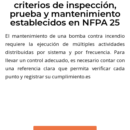
criterios de inspección,
prueba y mantenimiento
establecidos en NFPA 25
El mantenimiento de una bomba contra incendio
requiere la ejecución de múltiples actividades
distribuidas por sistema y por frecuencia. Para
llevar un control adecuado, es necesario contar con
una referencia clara que permita verificar cada
punto y registrar su cumplimiento.es