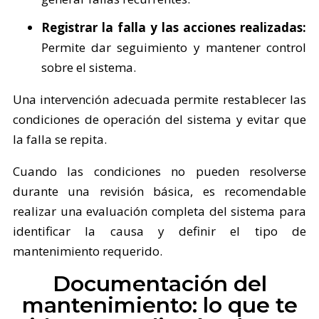
Registrar la falla y las acciones realizadas:
Permite dar seguimiento y mantener control
sobre el sistema.
Una intervención adecuada permite restablecer las
condiciones de operación del sistema y evitar que
la falla se repita.
Cuando las condiciones no pueden resolverse
durante una revisión básica, es recomendable
realizar una evaluación completa del sistema para
identificar la causa y definir el tipo de
mantenimiento requerido.
Documentación del
mantenimiento: lo que te