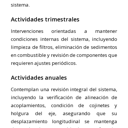
sistema.
Actividades trimestrales
Intervenciones orientadas a mantener
condiciones internas del sistema, incluyendo
limpieza de filtros, eliminación de sedimentos
en combustible y revisión de componentes que
requieren ajustes periódicos.
Actividades anuales
Contemplan una revisión integral del sistema,
incluyendo la verificación de alineación de
acoplamientos, condición de cojinetes y
holgura del eje, asegurando que su
desplazamiento longitudinal se mantenga