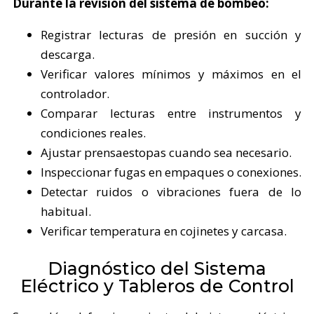
Durante la revisión del sistema de bombeo:
Registrar lecturas de presión en succión y
descarga.
Verificar valores mínimos y máximos en el
controlador.
Comparar lecturas entre instrumentos y
condiciones reales.
Ajustar prensaestopas cuando sea necesario.
Inspeccionar fugas en empaques o conexiones.
Detectar ruidos o vibraciones fuera de lo
habitual.
Verificar temperatura en cojinetes y carcasa.
Diagnóstico del Sistema
Eléctrico y Tableros de Control