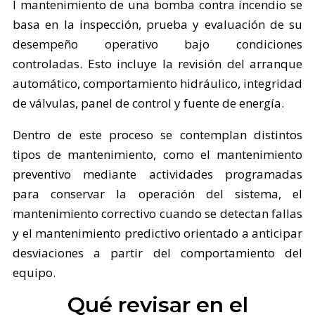
l mantenimiento de una bomba contra incendio se
basa en la inspección, prueba y evaluación de su
desempeño operativo bajo condiciones
controladas. Esto incluye la revisión del arranque
automático, comportamiento hidráulico, integridad
de válvulas, panel de control y fuente de energía.
Dentro de este proceso se contemplan distintos
tipos de mantenimiento, como el mantenimiento
preventivo mediante actividades programadas
para conservar la operación del sistema, el
mantenimiento correctivo cuando se detectan fallas
y el mantenimiento predictivo orientado a anticipar
desviaciones a partir del comportamiento del
equipo.
Qué revisar en el