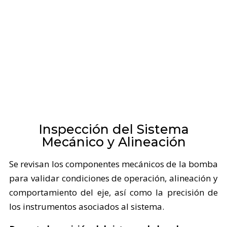
Inspección del Sistema
Mecánico y Alineación
Se revisan los componentes mecánicos de la bomba
para validar condiciones de operación, alineación y
comportamiento del eje, así como la precisión de
los instrumentos asociados al sistema.