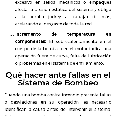
excesivo en sellos mecánicos o empaques
afecta la presión estática del sistema y obliga
a la bomba jockey a trabajar de más,
acelerando el desgaste de toda la red.
Incremento de temperatura en
componentes:
El sobrecalentamiento en el
cuerpo de la bomba o en el motor indica una
operación fuera de curva, falta de lubricación
o problemas en el sistema de enfriamiento.
Qué hacer ante fallas en el
Sistema de Bombeo
Cuando una bomba contra incendio presenta fallas
o desviaciones en su operación, es necesario
identificar la causa antes de intervenir el sistema.