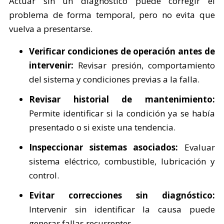
Actuar sin un diagnóstico puede corregir el
problema de forma temporal, pero no evita que
vuelva a presentarse.
Verificar condiciones de operación antes de
intervenir:
Revisar presión, comportamiento
del sistema y condiciones previas a la falla.
Revisar historial de mantenimiento:
Permite identificar si la condición ya se había
presentado o si existe una tendencia.
Inspeccionar sistemas asociados:
Evaluar
sistema eléctrico, combustible, lubricación y
control.
Evitar correcciones sin diagnóstico:
Intervenir sin identificar la causa puede
generar fallas recurrentes.