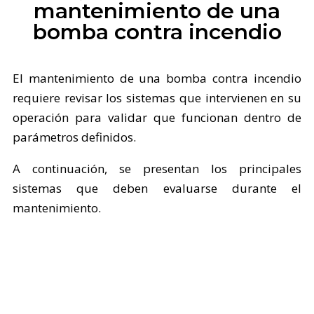
mantenimiento de una
bomba contra incendio
El mantenimiento de una bomba contra incendio
requiere revisar los sistemas que intervienen en su
operación para validar que funcionan dentro de
parámetros definidos.
A continuación, se presentan los principales
sistemas que deben evaluarse durante el
mantenimiento.