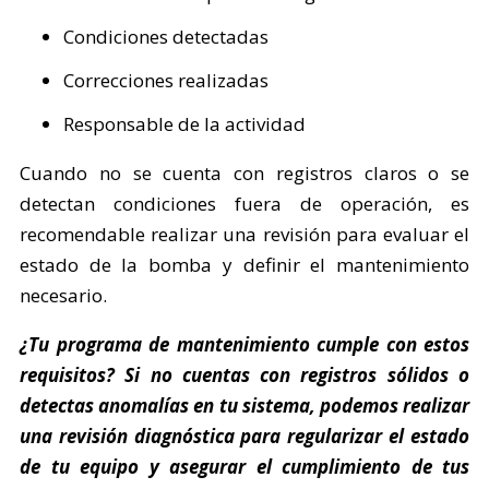
Condiciones detectadas
Correcciones realizadas
Responsable de la actividad
Cuando no se cuenta con registros claros o se
detectan condiciones fuera de operación, es
recomendable realizar una revisión para evaluar el
estado de la bomba y definir el mantenimiento
necesario.
¿Tu programa de mantenimiento cumple con estos
requisitos? Si no cuentas con registros sólidos o
detectas anomalías en tu sistema, podemos realizar
una revisión diagnóstica para regularizar el estado
de tu equipo y asegurar el cumplimiento de tus