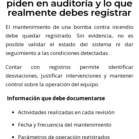
piden en auditoría y lo que
realmente debes registrar
El mantenimiento de una bomba contra incendio
debe quedar registrado. Sin evidencia, no es
posible validar el estado del sistema ni dar
seguimiento a las condiciones detectadas.
Contar con registros permite identificar
desviaciones, justificar intervenciones y mantener
control sobre la operación del equipo.
Información que debe documentarse
Actividades realizadas en cada revisión
Fecha y frecuencia del mantenimiento
Parámetros de operación registrados