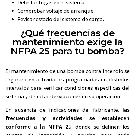
Detectar fugas en el sistema.
Comprobar voltaje de arranque.
Revisar estado del sistema de carga.
¿Qué frecuencias de
mantenimiento exige la
NFPA 25 para tu bomba?
El mantenimiento de una bomba contra incendio se
organiza en actividades programadas en distintos
intervalos para verificar condiciones específicas del
sistema y detectar desviaciones en su operación.
En ausencia de indicaciones del fabricante,
las
frecuencias y actividades se establecen
conforme a la NFPA 2
5, donde se definen los