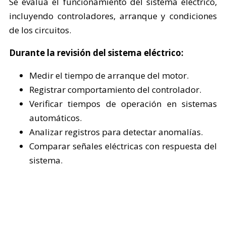
Se evalúa el funcionamiento del sistema eléctrico,
incluyendo controladores, arranque y condiciones
de los circuitos.
Durante la revisión del sistema eléctrico:
Medir el tiempo de arranque del motor.
Registrar comportamiento del controlador.
Verificar tiempos de operación en sistemas
automáticos.
Analizar registros para detectar anomalías.
Comparar señales eléctricas con respuesta del
sistema.