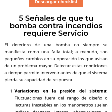
Descargar checklist
5 Señales de que tu
bomba contra incendios
requiere Servicio
El deterioro de una bomba no siempre se
manifiesta como una falla total; a menudo, son
pequeños cambios en su operación los que avisan
de un problema mayor. Detectar estas condiciones
a tiempo permite intervenir antes de que el sistema
pierda su capacidad de respuesta.
Variaciones en la presión del sistema:
Fluctuaciones fuera del rango de diseño o
lecturas inestables en los manómetros suelen
indicar desgaste interno, obstrucciones o