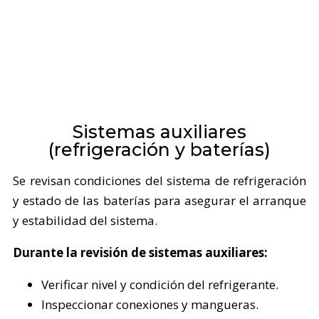
Sistemas auxiliares
(refrigeración y baterías)
Se revisan condiciones del sistema de refrigeración
y estado de las baterías para asegurar el arranque
y estabilidad del sistema.
Durante la revisión de sistemas auxiliares:
Verificar nivel y condición del refrigerante.
Inspeccionar conexiones y mangueras.