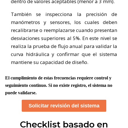
dentro de valores aceptables (menor a 3 mm).
También se inspecciona la precisión de
manómetros y sensores, los cuales deben
recalibrarse o reemplazarse cuando presentan
desviaciones superiores al 5%. En este nivel se
realiza la prueba de flujo anual para validar la
curva hidráulica y confirmar que el sistema
mantiene su capacidad de diseño.
El cumplimiento de estas frecuencias requiere control y
seguimiento continuo. Si no existe registro, el sistema no
puede validarse.
Solicitar revisión del sistema
Checklist basado en