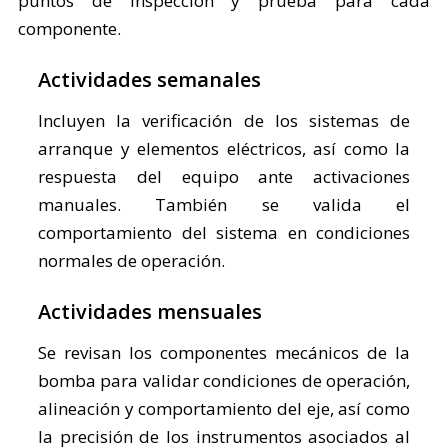
puntos de inspección y prueba para cada
componente.
Actividades semanales
Incluyen la verificación de los sistemas de
arranque y elementos eléctricos, así como la
respuesta del equipo ante activaciones
manuales. También se valida el
comportamiento del sistema en condiciones
normales de operación.
Actividades mensuales
Se revisan los componentes mecánicos de la
bomba para validar condiciones de operación,
alineación y comportamiento del eje, así como
la precisión de los instrumentos asociados al