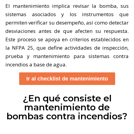
El mantenimiento implica revisar la bomba, sus
sistemas asociados y los instrumentos que
permiten verificar su desempeño, así como detectar
desviaciones antes de que afecten su respuesta.
Este proceso se apoya en criterios establecidos en
la NFPA 25, que define actividades de inspección,
prueba y mantenimiento para sistemas contra
incendios a base de agua.
Ir al checklist de mantenimiento
¿En qué consiste el
mantenimiento de
bombas contra incendios?