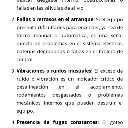
fallas en las válvulas de alivio.
Fallas o retrasos en el arranque:
Si el equipo
presenta dificultades para encender, ya sea de
forma manual o automática, es una señal
directa de problemas en el sistema eléctrico,
baterías degradadas o fallas en el tablero de
control.
Vibraciones o ruidos inusuales:
El exceso de
ruido o vibración es un indicador crítico de
desalineación en el acoplamiento,
rodamientos desgastados o problemas
mecánicos internos que pueden destruir el
equipo.
Presencia de fugas constantes:
El goteo