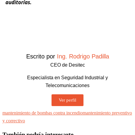
auditorías.
Escrito por
Ing. Rodrigo Padilla
CEO de Desitec
Especialista en Seguridad Industrial y
Telecomunicaciones
Ver perfil
mantenimiento de bombas contra incendio
mantenimiento preventivo
y correctivo
También podría interesarte...