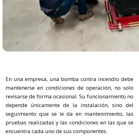
En una empresa, una bomba contra incendio debe
mantenerse en condiciones de operación, no solo
revisarse de forma ocasional. Su funcionamiento no
depende únicamente de la instalación, sino del
seguimiento que se le da en mantenimiento, las
pruebas realizadas y las condiciones en las que se
encuentra cada uno de sus componentes.