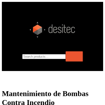
Mantenimiento de Bombas
Contra Incendio