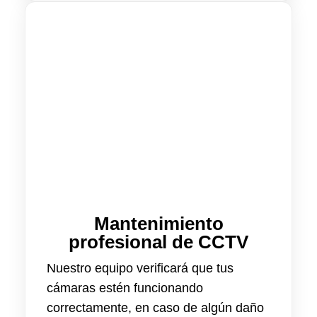
Mantenimiento
profesional de CCTV
Nuestro equipo verificará que tus
cámaras estén funcionando
correctamente, en caso de algún daño