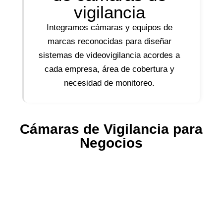
vigilancia
Integramos cámaras y equipos de
marcas reconocidas para diseñar
sistemas de videovigilancia acordes a
cada empresa, área de cobertura y
necesidad de monitoreo.
Cámaras de Vigilancia para
Negocios