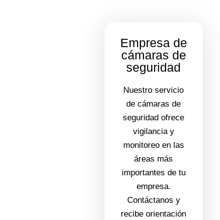
Empresa de
cámaras de
seguridad
Nuestro servicio
de cámaras de
seguridad ofrece
vigilancia y
monitoreo en las
áreas más
importantes de tu
empresa.
Contáctanos y
recibe orientación