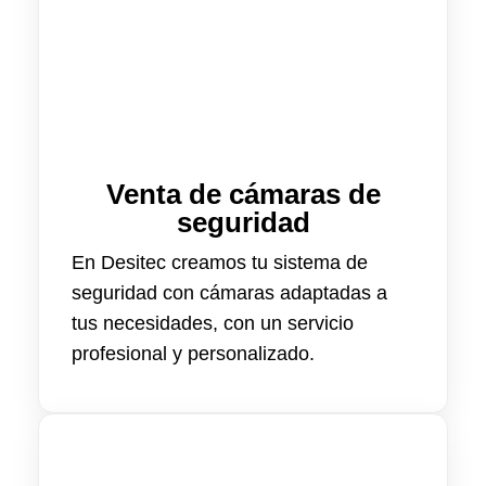
Venta de cámaras de
seguridad
En Desitec creamos tu sistema de
seguridad con cámaras adaptadas a
tus necesidades, con un servicio
profesional y personalizado.