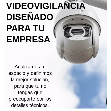
VIDEOVIGILANCIA
DISEÑADO
PARA TU
EMPRESA
Analizamos tu
espacio y definimos
la mejor solución,
para que tú no
tengas que
preocuparte por los
detalles técnicos.