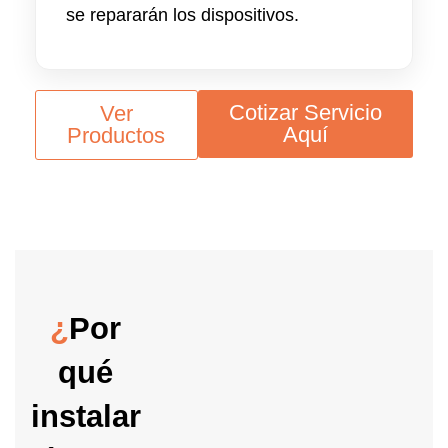
se repararán los dispositivos.
Cotizar Servicio
Ver
Aquí
Productos
¿
Por
qué
instalar