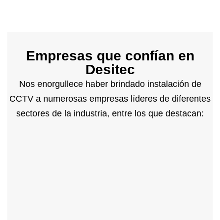
Empresas que confían en
Desitec
Nos enorgullece haber brindado instalación de
CCTV a numerosas empresas líderes de diferentes
sectores de la industria, entre los que destacan: