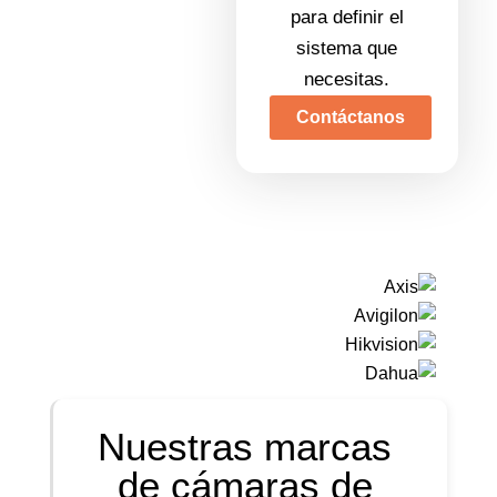
para definir el
sistema que
necesitas.
Contáctanos
Nuestras marcas
de cámaras de