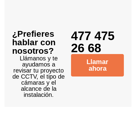
¿Prefieres
477 475
hablar con
26 68
nosotros?
Llámanos y te
Llamar
ayudamos a
ahora
revisar tu proyecto
de CCTV, el tipo de
cámaras y el
alcance de la
instalación.