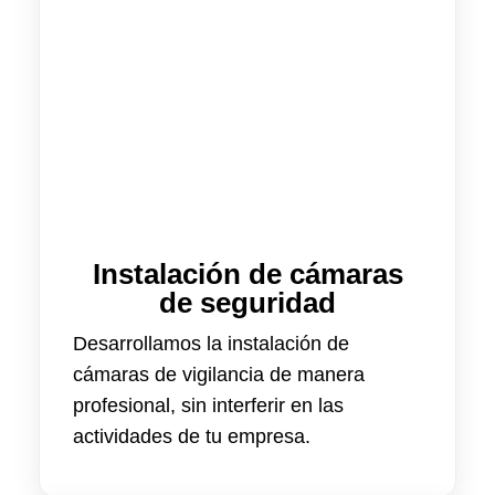
Instalación de cámaras
de seguridad
Desarrollamos la instalación de
cámaras de vigilancia de manera
profesional, sin interferir en las
actividades de tu empresa.