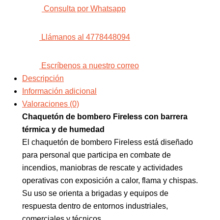
Consulta por Whatsapp
Llámanos al 4778448094
Escríbenos a nuestro correo
Descripción
Información adicional
Valoraciones (0)
Chaquetón de bombero Fireless con barrera
térmica y de humedad
El chaquetón de bombero Fireless está diseñado
para personal que participa en combate de
incendios, maniobras de rescate y actividades
operativas con exposición a calor, flama y chispas.
Su uso se orienta a brigadas y equipos de
respuesta dentro de entornos industriales,
comerciales y técnicos.