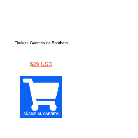
Fireless Guantes de Bombero
$
29 USD
AÑADIR AL CARRITO