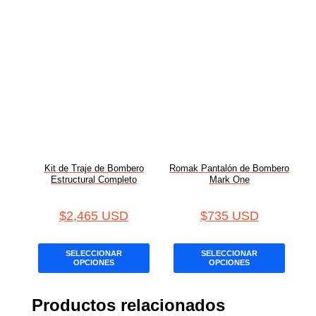
Kit de Traje de Bombero
Romak Pantalón de Bombero
Estructural Completo
Mark One
$
2,465 USD
$
735 USD
SELECCIONAR
SELECCIONAR
OPCIONES
OPCIONES
Productos relacionados