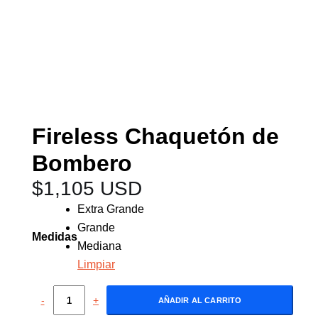
Fireless Chaquetón de
Bombero
$
1,105 USD
Extra Grande
Grande
Medidas
Mediana
Limpiar
-
+
AÑADIR AL CARRITO