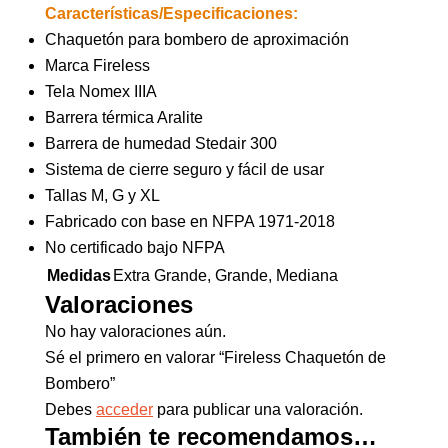
Características/Especificaciones:
Chaquetón para bombero de aproximación
Marca Fireless
Tela Nomex IIIA
Barrera térmica Aralite
Barrera de humedad Stedair 300
Sistema de cierre seguro y fácil de usar
Tallas M, G y XL
Fabricado con base en NFPA 1971-2018
No certificado bajo NFPA
Medidas
Extra Grande, Grande, Mediana
Valoraciones
No hay valoraciones aún.
Sé el primero en valorar “Fireless Chaquetón de
Bombero”
Debes
acceder
para publicar una valoración.
También te recomendamos…