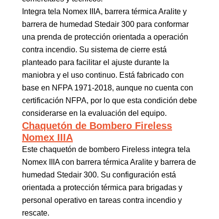
Integra tela Nomex IIIA, barrera térmica Aralite y
barrera de humedad Stedair 300 para conformar
una prenda de protección orientada a operación
contra incendio. Su sistema de cierre está
planteado para facilitar el ajuste durante la
maniobra y el uso continuo. Está fabricado con
base en NFPA 1971-2018, aunque no cuenta con
certificación NFPA, por lo que esta condición debe
considerarse en la evaluación del equipo.
Chaquetón de Bombero Fireless
Nomex IIIA
Este chaquetón de bombero Fireless integra tela
Nomex IIIA con barrera térmica Aralite y barrera de
humedad Stedair 300. Su configuración está
orientada a protección térmica para brigadas y
personal operativo en tareas contra incendio y
rescate.