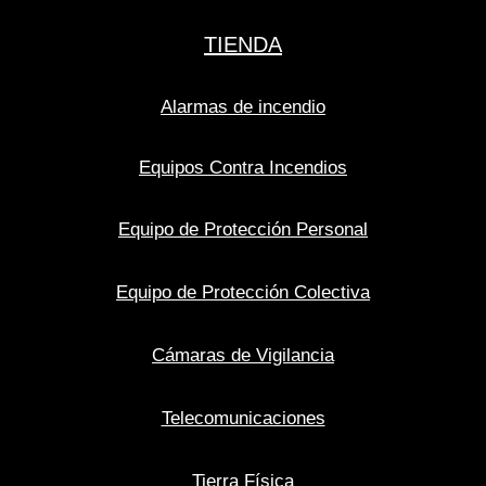
TIENDA
Alarmas de incendio
Equipos Contra Incendios
Equipo de Protección Personal
Equipo de Protección Colectiva
Cámaras de Vigilancia
Telecomunicaciones
Tierra Física