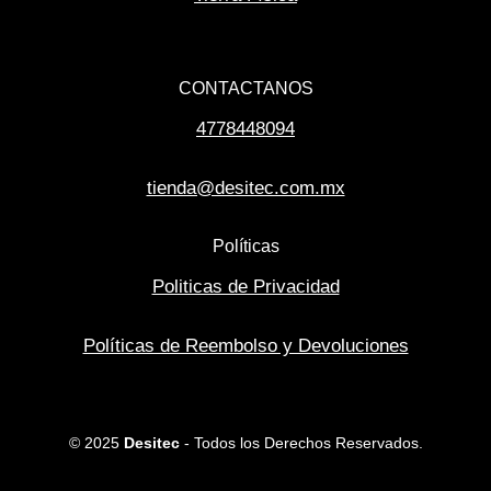
CONTACTANOS
4778448094
tienda@desitec.com.mx
Políticas
Politicas de Privacidad
Políticas de Reembolso y Devoluciones
© 2025
Desitec
- Todos los Derechos Reservados.