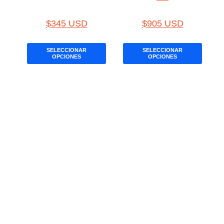
$
345 USD
$
905 USD
SELECCIONAR
SELECCIONAR
OPCIONES
OPCIONES