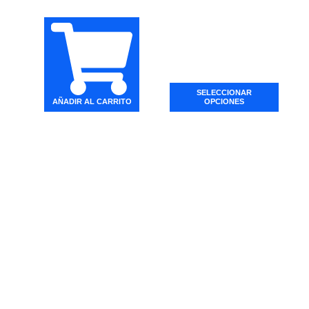
SELECCIONAR
AÑADIR AL CARRITO
OPCIONES