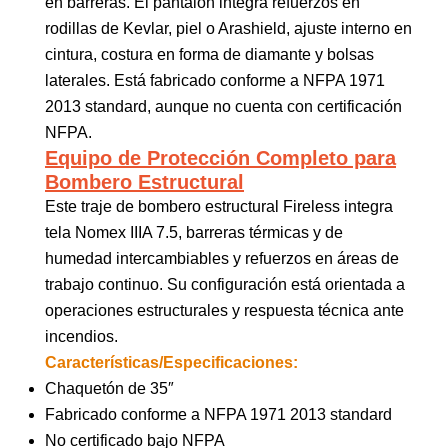
en barreras. El pantalón integra refuerzos en
rodillas de Kevlar, piel o Arashield, ajuste interno en
cintura, costura en forma de diamante y bolsas
laterales. Está fabricado conforme a NFPA 1971
2013 standard, aunque no cuenta con certificación
NFPA.
Equipo de Protección Completo para
Bombero Estructural
Este traje de bombero estructural Fireless integra
tela Nomex IIIA 7.5, barreras térmicas y de
humedad intercambiables y refuerzos en áreas de
trabajo continuo. Su configuración está orientada a
operaciones estructurales y respuesta técnica ante
incendios.
Características/Especificaciones:
Chaquetón de 35″
Fabricado conforme a NFPA 1971 2013 standard
No certificado bajo NFPA