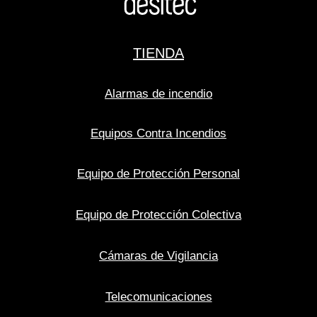
TIENDA
Alarmas de incendio
Equipos Contra Incendios
Equipo de Protección Personal
Equipo de Protección Colectiva
Cámaras de Vigilancia
Telecomunicaciones