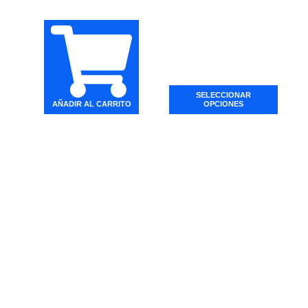
SELECCIONAR
AÑADIR AL CARRITO
OPCIONES