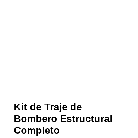
Kit de Traje de
Bombero Estructural
Completo