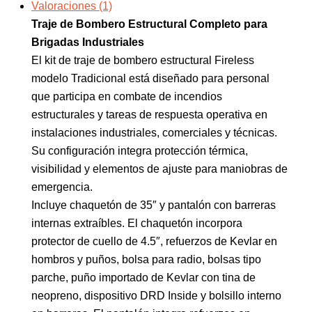
Valoraciones (1)
Traje de Bombero Estructural Completo para
Brigadas Industriales
El kit de traje de bombero estructural Fireless
modelo Tradicional está diseñado para personal
que participa en combate de incendios
estructurales y tareas de respuesta operativa en
instalaciones industriales, comerciales y técnicas.
Su configuración integra protección térmica,
visibilidad y elementos de ajuste para maniobras de
emergencia.
Incluye chaquetón de 35″ y pantalón con barreras
internas extraíbles. El chaquetón incorpora
protector de cuello de 4.5″, refuerzos de Kevlar en
hombros y puños, bolsa para radio, bolsas tipo
parche, puño importado de Kevlar con tina de
neopreno, dispositivo DRD Inside y bolsillo interno