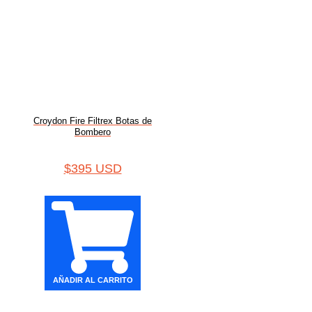
Croydon Fire Filtrex Botas de
Bombero
$
395 USD
AÑADIR AL CARRITO