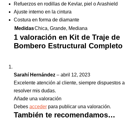
Refuerzos en rodillas de Kevlar, piel o Arashield
Ajuste interno en la cintura
Costura en forma de diamante
Medidas
Chica, Grande, Mediana
1 valoración en
Kit de Traje de
Bombero Estructural Completo
Sarahí Hernández
–
abril 12, 2023
Excelente atención al cliente, siempre dispuestos a
resolver mis dudas.
Añade una valoración
Debes
acceder
para publicar una valoración.
También te recomendamos…