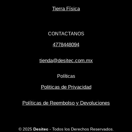
Tierra Física
CONTACTANOS
4778448094
tienda@desitec.com.mx
Políticas
Politicas de Privacidad
Políticas de Reembolso y Devoluciones
© 2025
Desitec
- Todos los Derechos Reservados.