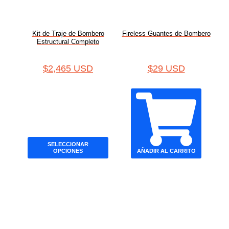
Kit de Traje de Bombero
Fireless Guantes de Bombero
Estructural Completo
$
2,465 USD
$
29 USD
SELECCIONAR
OPCIONES
AÑADIR AL CARRITO