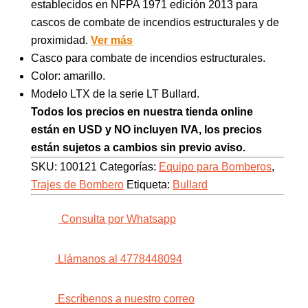
establecidos en NFPA 1971 edición 2013 para
cascos de combate de incendios estructurales y de
proximidad.
Ver más
Casco para combate de incendios estructurales.
Color: amarillo.
Modelo LTX de la serie LT Bullard.
Todos los precios en nuestra tienda online
están en USD y NO incluyen IVA, los precios
están sujetos a cambios sin previo aviso.
SKU:
100121
Categorías:
Equipo para Bomberos
,
Trajes de Bombero
Etiqueta:
Bullard
Consulta por Whatsapp
Llámanos al 4778448094
Escríbenos a nuestro correo