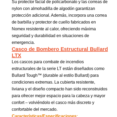
Su protector facial de policarbonato y las correas de
nylon con almohadilla de algodón garantizan
protección adicional. Además, incorpora una correa
de barbilla y protector de cuello fabricados en
Nomex resistente al calor, ofreciendo máxima
seguridad y durabilidad en situaciones de
emergencia.
Casco de Bombero Estructural Bullard
LTX
Los cascos para combate de incendios
estructurales de la serie LT están diseñados como
Bullard Tough™ (durable al estilo Bullard) para
condiciones extremas. La cubierta resistente,
liviana y el diseño compacto han sido reconstruidos
para ofrecer mejor espacio para la cabeza y mayor
confort – volviéndolo el casco más discreto y
confortable del mercado.
Características/Especificaciones: