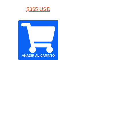
$
365 USD
AÑADIR AL CARRITO