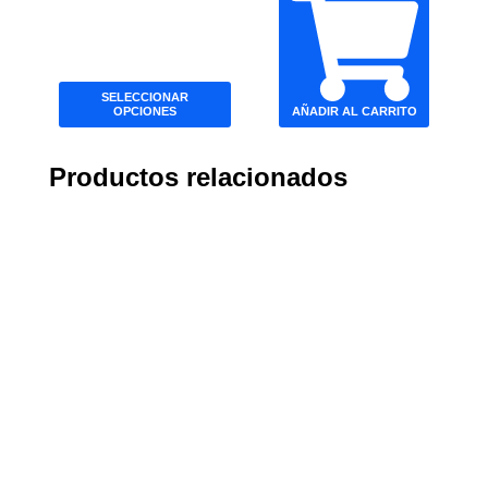
SELECCIONAR
OPCIONES
AÑADIR AL CARRITO
Productos relacionados