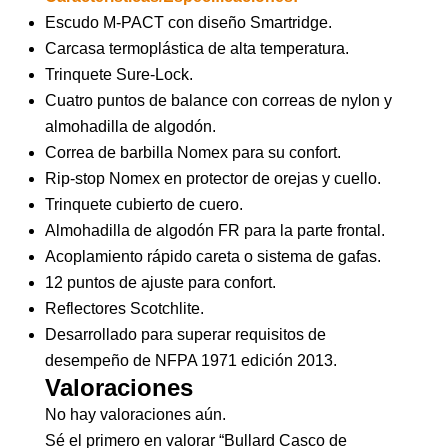
Escudo M-PACT con diseño Smartridge.
Carcasa termoplástica de alta temperatura.
Trinquete Sure-Lock.
Cuatro puntos de balance con correas de nylon y
almohadilla de algodón.
Correa de barbilla Nomex para su confort.
Rip-stop Nomex en protector de orejas y cuello.
Trinquete cubierto de cuero.
Almohadilla de algodón FR para la parte frontal.
Acoplamiento rápido careta o sistema de gafas.
12 puntos de ajuste para confort.
Reflectores Scotchlite.
Desarrollado para superar requisitos de
desempeño de NFPA 1971 edición 2013.
Valoraciones
No hay valoraciones aún.
Sé el primero en valorar “Bullard Casco de