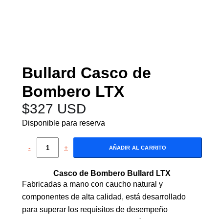
Bullard Casco de
Bombero LTX
$
327 USD
Disponible para reserva
-
+
AÑADIR AL CARRITO
Casco de Bombero Bullard LTX
Fabricadas a mano con caucho natural y
componentes de alta calidad, está desarrollado
para superar los requisitos de desempeño