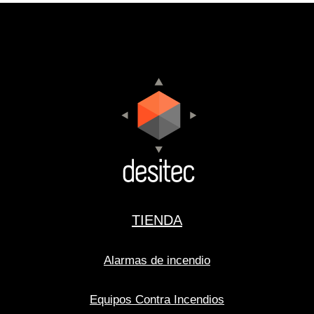
TIENDA
Alarmas de incendio
Equipos Contra Incendios