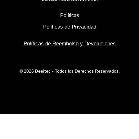
Políticas
Politicas de Privacidad
Políticas de Reembolso y Devoluciones
© 2025
Desitec
- Todos los Derechos Reservados.