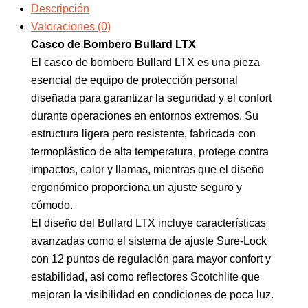
Descripción
Valoraciones (0)
Casco de Bombero Bullard LTX
El casco de bombero Bullard LTX es una pieza
esencial de equipo de protección personal
diseñada para garantizar la seguridad y el confort
durante operaciones en entornos extremos. Su
estructura ligera pero resistente, fabricada con
termoplástico de alta temperatura, protege contra
impactos, calor y llamas, mientras que el diseño
ergonómico proporciona un ajuste seguro y
cómodo.
El diseño del Bullard LTX incluye características
avanzadas como el sistema de ajuste Sure-Lock
con 12 puntos de regulación para mayor confort y
estabilidad, así como reflectores Scotchlite que
mejoran la visibilidad en condiciones de poca luz.