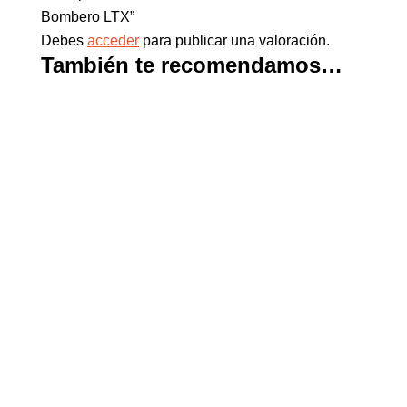
Bombero LTX”
Debes
acceder
para publicar una valoración.
También te recomendamos…