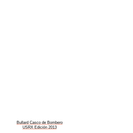
Bullard Casco de Bombero
USRX Edición 2013