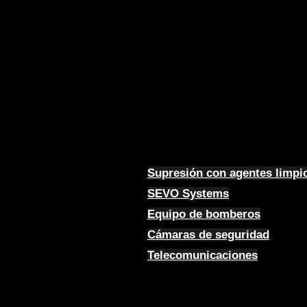
Supresión con agentes limpi
SEVO Systems
Equipo de bomberos
Cámaras de seguridad
Telecomunicaciones