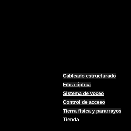
Cableado estructurado
Fibra óptica
Sistema de voceo
Control de acceso
Tierra física y pararrayos
Tienda