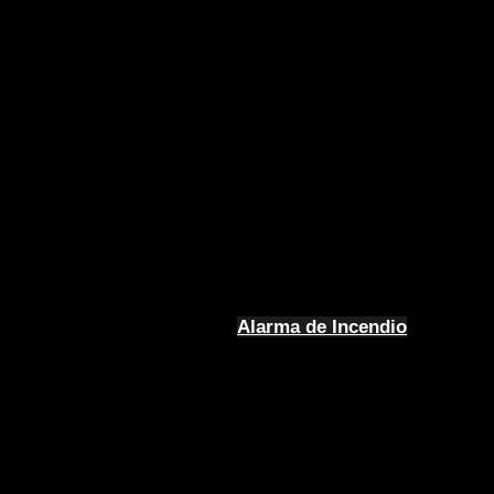
Alarma de Incendio