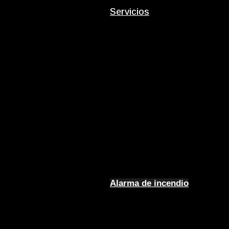
Servicios
Alarma de incendio