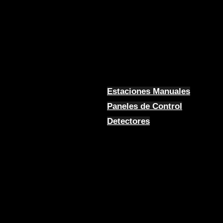
Estaciones Manuales
Paneles de Control
Detectores