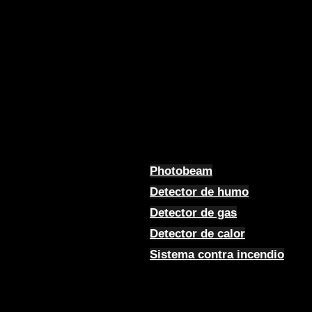
Photobeam
Detector de humo
Detector de gas
Detector de calor
Sistema contra incendio