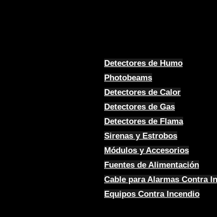
Detectores de Humo
Photobeams
Detectores de Calor
Detectores de Gas
Detectores de Flama
Sirenas y Estrobos
Módulos y Accesorios
Fuentes de Alimentación
Cable para Alarmas Contra I
Equipos Contra Incendio