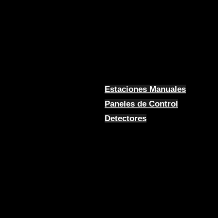
Estaciones Manuales
Paneles de Control
Detectores