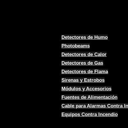
Detectores de Humo
Photobeams
Detectores de Calor
Detectores de Gas
Detectores de Flama
Sirenas y Estrobos
Módulos y Accesorios
Fuentes de Alimentación
Cable para Alarmas Contra I
Equipos Contra Incendio