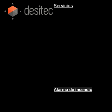
Servicios
Alarma de incendio