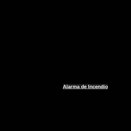
Alarma de Incendio