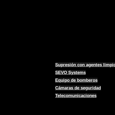
Supresión con agentes limpi
SEVO Systems
Equipo de bomberos
Cámaras de seguridad
Telecomunicaciones