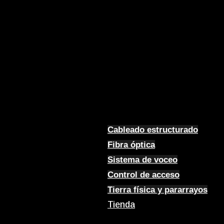
Cableado estructurado
Fibra óptica
Sistema de voceo
Control de acceso
Tierra física y pararrayos
Tienda