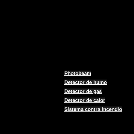
Photobeam
Detector de humo
Detector de gas
Detector de calor
Sistema contra incendio