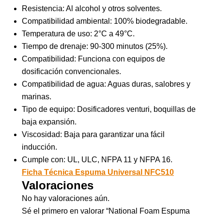
Resistencia: Al alcohol y otros solventes.
Compatibilidad ambiental: 100% biodegradable.
Temperatura de uso: 2°C a 49°C.
Tiempo de drenaje: 90-300 minutos (25%).
Compatibilidad: Funciona con equipos de
dosificación convencionales.
Compatibilidad de agua: Aguas duras, salobres y
marinas.
Tipo de equipo: Dosificadores venturi, boquillas de
baja expansión.
Viscosidad: Baja para garantizar una fácil
inducción.
Cumple con: UL, ULC, NFPA 11 y NFPA 16.
Ficha Técnica Espuma Universal NFC510
Valoraciones
No hay valoraciones aún.
Sé el primero en valorar “National Foam Espuma