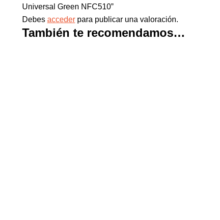
Universal Green NFC510”
Debes
acceder
para publicar una valoración.
También te recomendamos…