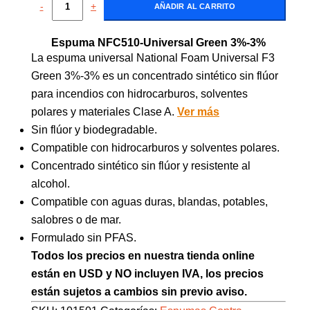
-
+
AÑADIR AL CARRITO
Espuma NFC510-Universal Green 3%-3%
La espuma universal National Foam Universal F3
Green 3%-3% es un concentrado sintético sin flúor
para incendios con hidrocarburos, solventes
polares y materiales Clase A.
Ver más
Sin flúor y biodegradable.
Compatible con hidrocarburos y solventes polares.
Concentrado sintético sin flúor y resistente al
alcohol.
Compatible con aguas duras, blandas, potables,
salobres o de mar.
Formulado sin PFAS.
Todos los precios en nuestra tienda online
están en USD y NO incluyen IVA, los precios
están sujetos a cambios sin previo aviso.