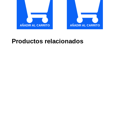
AÑADIR AL CARRITO
AÑADIR AL CARRITO
Productos relacionados