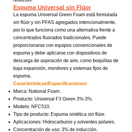
Espuma Universal sin Flúor
La espuma Universal Green Foam está formulada
sin flúor y sin PFAS agregados intencionalmente,
por lo que funciona como una alternativa frente a
concentrados fluorados tradicionales. Puede
proporcionarse con equipos convencionales de
espuma y debe aplicarse con dispositivos de
descarga de aspiración de aire, como boquillas de
baja expansión, monitores y sistemas fijos de
espuma.
Características/Especificaciones:
Marca: National Foam.
Producto: Universal F3 Green 3%-3%.
Modelo: NFC510.
Tipo de producto: Espuma sintética sin flúor.
Aplicaciones: Hidrocarburos y solventes polares.
Concentración de uso: 3% de inducción.