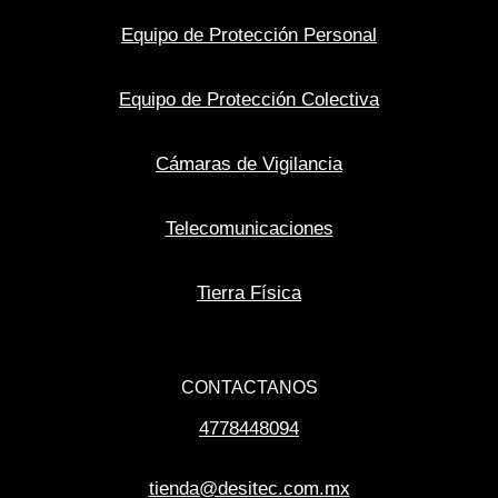
Equipo de Protección Personal
Equipo de Protección Colectiva
Cámaras de Vigilancia
Telecomunicaciones
Tierra Física
CONTACTANOS
4778448094
tienda@desitec.com.mx