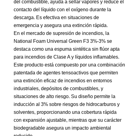
del combustible, ayuda a sellar vapores y reduce el
contacto del líquido con el oxígeno durante la
descarga. Es efectiva en situaciones de
emergencia y asegura una extinción rápida.
En el mercado de supresión de incendios, la
National Foam Universal Green F3 3%-3% se
destaca como una espuma sintética sin flúor apta
para incendios de Clase A y líquidos inflamables.
Este producto está compuesto por una combinación
patentada de agentes tensoactivos que permiten
una extinción eficaz de incendios en entornos
industriales, depósitos de combustibles, y
situaciones de alto riesgo. Su diseño permite la
inducción al 3% sobre riesgos de hidrocarburos y
solventes, proporcionando una cobertura rápida
con expansión ajustable, mientras que su carácter
biodegradable asegura un impacto ambiental
reducido.