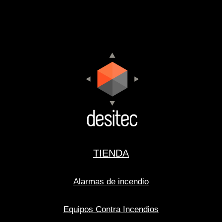
TIENDA
Alarmas de incendio
Equipos Contra Incendios