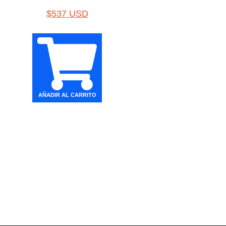
$
537 USD
AÑADIR AL CARRITO