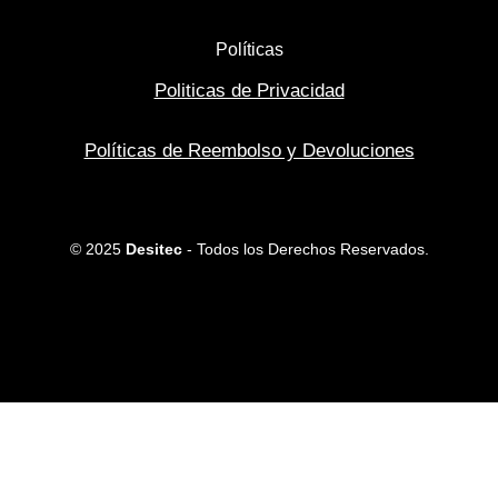
Políticas
Politicas de Privacidad
Políticas de Reembolso y Devoluciones
© 2025
Desitec
- Todos los Derechos Reservados.