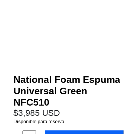
National Foam Espuma
Universal Green
NFC510
$
3,985 USD
Disponible para reserva