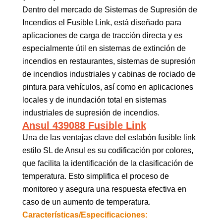
Dentro del mercado de Sistemas de Supresión de
Incendios el Fusible Link, está diseñado para
aplicaciones de carga de tracción directa y es
especialmente útil en sistemas de extinción de
incendios en restaurantes, sistemas de supresión
de incendios industriales y cabinas de rociado de
pintura para vehículos, así como en aplicaciones
locales y de inundación total en sistemas
industriales de supresión de incendios.
Ansul 439088 Fusible Link
Una de las ventajas clave del eslabón fusible link
estilo SL de Ansul es su codificación por colores,
que facilita la identificación de la clasificación de
temperatura. Esto simplifica el proceso de
monitoreo y asegura una respuesta efectiva en
caso de un aumento de temperatura.
Características/Especificaciones: