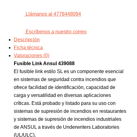
Llámanos al 4778448094
Escríbenos a nuestro correo
Descripción
Ficha técnica
Valoraciones (0)
Fusible Link Ansul 439088
El fusible link estilo SL es un componente esencial
en sistemas de seguridad contra incendios que
ofrece facilidad de identificación, capacidad de
carga y versatilidad en diversas aplicaciones
críticas. Está probado y listado para su uso con
sistemas de supresión de incendios en restaurantes
y sistemas de supresión de incendios industriales
de ANSUL a través de Underwriters Laboratories
(UL/ULC).