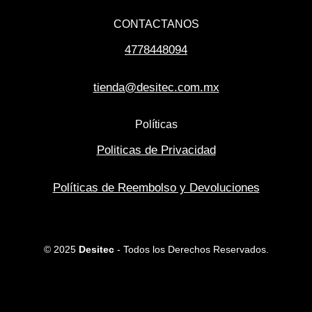
CONTACTANOS
4778448094
tienda@desitec.com.mx
Políticas
Politicas de Privacidad
Políticas de Reembolso y Devoluciones
© 2025
Desitec
- Todos los Derechos Reservados.