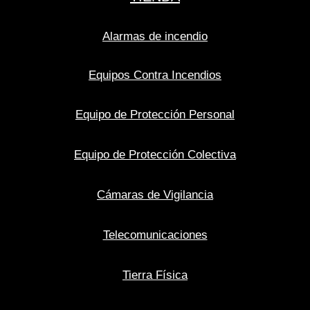
Alarmas de incendio
Equipos Contra Incendios
Equipo de Protección Personal
Equipo de Protección Colectiva
Cámaras de Vigilancia
Telecomunicaciones
Tierra Física