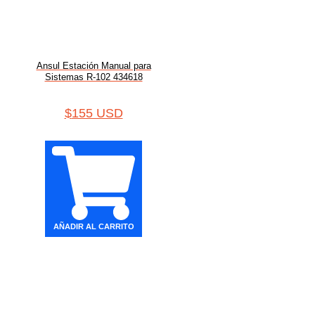
Ansul Estación Manual para
Sistemas R-102 434618
$
155 USD
AÑADIR AL CARRITO