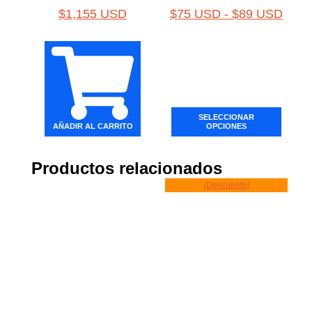
$
1,155 USD
$
75 USD
-
$
89 USD
SELECCIONAR
AÑADIR AL CARRITO
OPCIONES
Productos relacionados
¡Descuento!