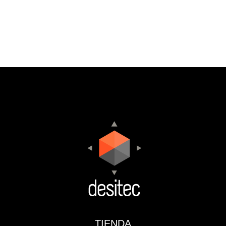
TIENDA