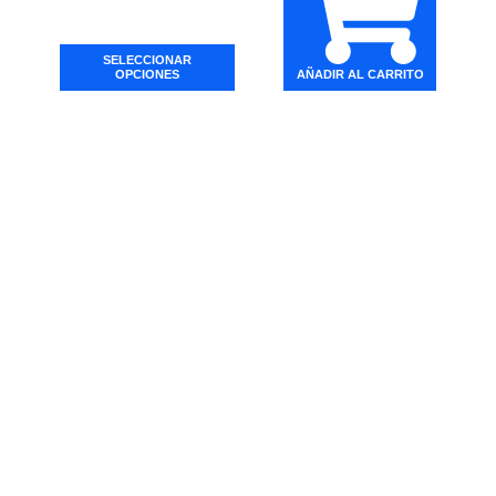
SELECCIONAR
OPCIONES
AÑADIR AL CARRITO