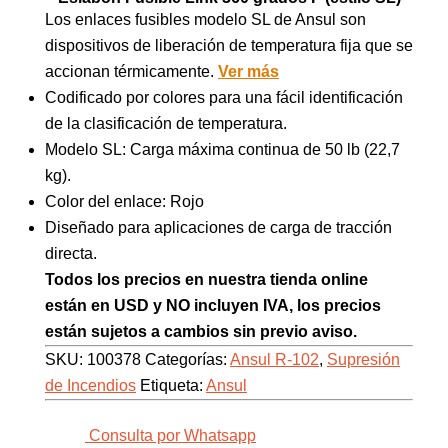
Los enlaces fusibles modelo SL de Ansul son
dispositivos de liberación de temperatura fija que se
accionan térmicamente.
Ver más
Codificado por colores para una fácil identificación
de la clasificación de temperatura.
Modelo SL: Carga máxima continua de 50 lb (22,7
kg).
Color del enlace: Rojo
Diseñado para aplicaciones de carga de tracción
directa.
Todos los precios en nuestra tienda online
están en USD y NO incluyen IVA, los precios
están sujetos a cambios sin previo aviso.
SKU:
100378
Categorías:
Ansul R-102
,
Supresión
de Incendios
Etiqueta:
Ansul
Consulta por Whatsapp