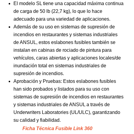
El modelo SL tiene una capacidad máxima continua
de carga de 50 lb (22,7 kg), lo que lo hace
adecuado para una variedad de aplicaciones.
Además de su uso en sistemas de supresión de
incendios en restaurantes y sistemas industriales
de ANSUL, estos eslabones fusibles también se
instalan en cabinas de rociado de pintura para
vehículos, caras abiertas y aplicaciones locales/de
inundación total en sistemas industriales de
supresión de incendios.
Aprobación y Pruebas: Estos eslabones fusibles
han sido probados y listados para su uso con
sistemas de supresión de incendios en restaurantes
y sistemas industriales de ANSUL a través de
Underwriters Laboratories (UL/ULC), garantizando
su calidad y fiabilidad.
Ficha Técnica Fusible Link 360