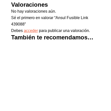
Valoraciones
No hay valoraciones aún.
Sé el primero en valorar “Ansul Fusible Link
439088”
Debes
acceder
para publicar una valoración.
También te recomendamos…