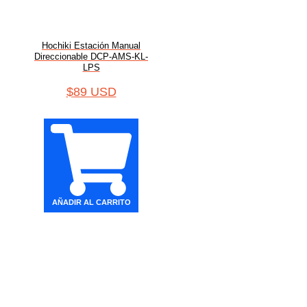
Hochiki Estación Manual
Direccionable DCP-AMS-KL-
LPS
$
89 USD
AÑADIR AL CARRITO