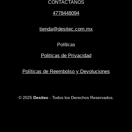
CONTACTANOS
4778448094
tienda@desitec.com.mx
Políticas
Politicas de Privacidad
Políticas de Reembolso y Devoluciones
© 2025
Desitec
- Todos los Derechos Reservados.