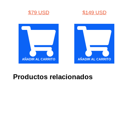
$
79 USD
$
149 USD
AÑADIR AL CARRITO
AÑADIR AL CARRITO
Productos relacionados