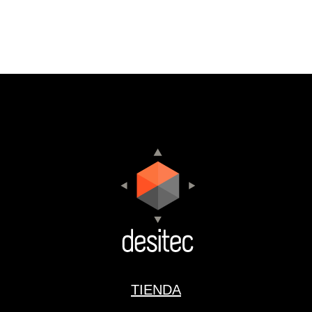
TIENDA