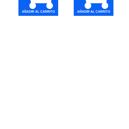
AÑADIR AL CARRITO
AÑADIR AL CARRITO