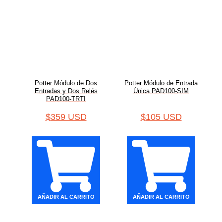
Potter Módulo de Dos
Potter Módulo de Entrada
Entradas y Dos Relés
Única PAD100-SIM
PAD100-TRTI
$
359 USD
$
105 USD
AÑADIR AL CARRITO
AÑADIR AL CARRITO