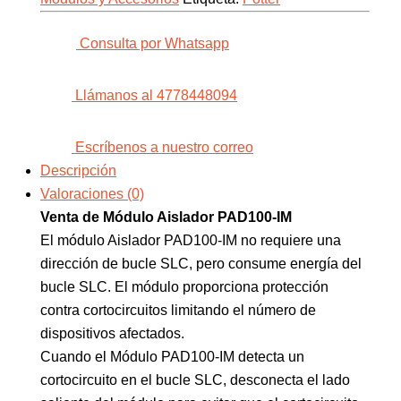
Consulta por Whatsapp
Llámanos al 4778448094
Escríbenos a nuestro correo
Descripción
Valoraciones (0)
Venta de Módulo Aislador PAD100-IM
El módulo Aislador PAD100-IM no requiere una
dirección de bucle SLC, pero consume energía del
bucle SLC. El módulo proporciona protección
contra cortocircuitos limitando el número de
dispositivos afectados.
Cuando el Módulo PAD100-IM detecta un
cortocircuito en el bucle SLC, desconecta el lado