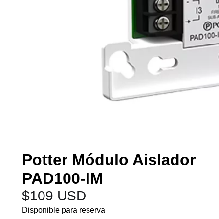
Potter Módulo Aislador
PAD100-IM
$
109 USD
Disponible para reserva