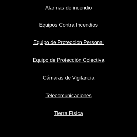
Alarmas de incendio
Equipos Contra Incendios
Equipo de Protección Personal
Equipo de Protección Colectiva
Cámaras de Vigilancia
Telecomunicaciones
Tierra Física