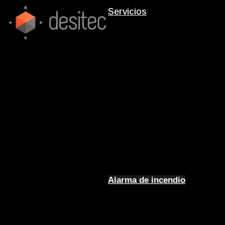
Servicios
Alarma de incendio