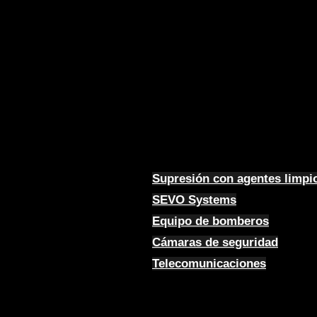
Supresión con agentes limpi
SEVO Systems
Equipo de bomberos
Cámaras de seguridad
Telecomunicaciones