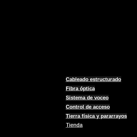
Cableado estructurado
Fibra óptica
Sistema de voceo
Control de acceso
Tierra física y pararrayos
Tienda