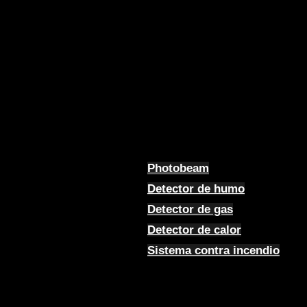
Photobeam
Detector de humo
Detector de gas
Detector de calor
Sistema contra incendio