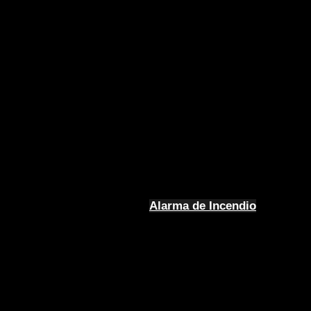
Alarma de Incendio