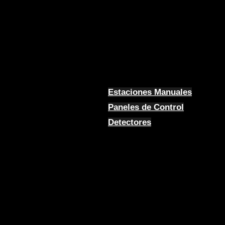
Estaciones Manuales
Paneles de Control
Detectores