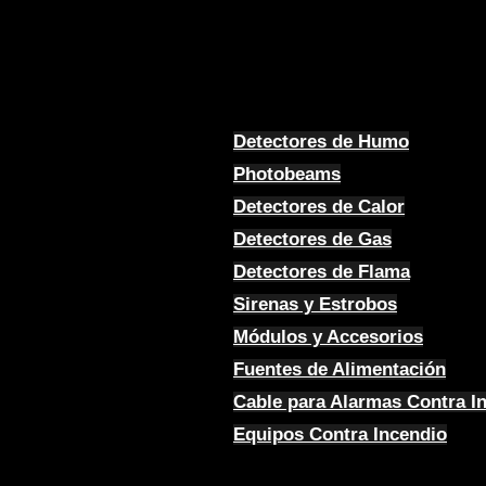
Detectores de Humo
Photobeams
Detectores de Calor
Detectores de Gas
Detectores de Flama
Sirenas y Estrobos
Módulos y Accesorios
Fuentes de Alimentación
Cable para Alarmas Contra I
Equipos Contra Incendio