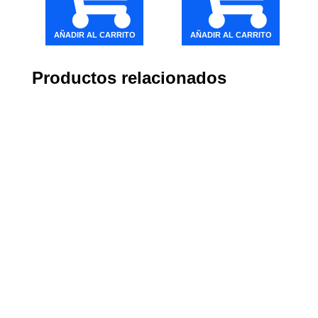
AÑADIR AL CARRITO
AÑADIR AL CARRITO
Productos relacionados