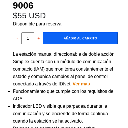
9006
$
55 USD
Disponible para reserva
-
+
AÑADIR AL CARRITO
La estación manual direccionable de doble acción
Simplex cuenta con un módulo de comunicación
compacto (IAM) que monitorea constantemente el
estado y comunica cambios al panel de control
conectado a través de IDNet.
Ver más
Funcionamiento que cumple con los requisitos de
ADA.
Indicador LED visible que parpadea durante la
comunicación y se enciende de forma continua
cuando la estación se ha activado.