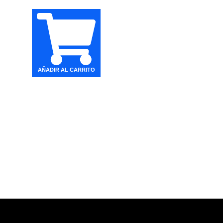
AÑADIR AL CARRITO