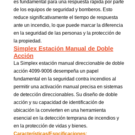
es fundamental para una respuesta rápida por parte
de los equipos de seguridad y bomberos. Esto
reduce significativamente el tiempo de respuesta
ante un incendio, lo que puede marcar la diferencia
en la seguridad de las personas y la protección de
la propiedad.
Simplex Estación Manual de Doble
Acción
La Simplex estación manual direccionable de doble
acción 4099-9006 desempeña un papel
fundamental en la seguridad contra incendios al
permitir una activación manual precisa en sistemas
de detección direccionables. Su diseño de doble
acción y su capacidad de identificación de
ubicación la convierten en una herramienta
esencial en la detección temprana de incendios y
en la protección de vidas y bienes.
Características/Espcificaciones: