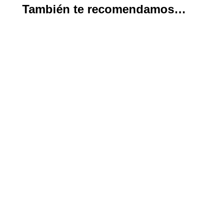
También te recomendamos…