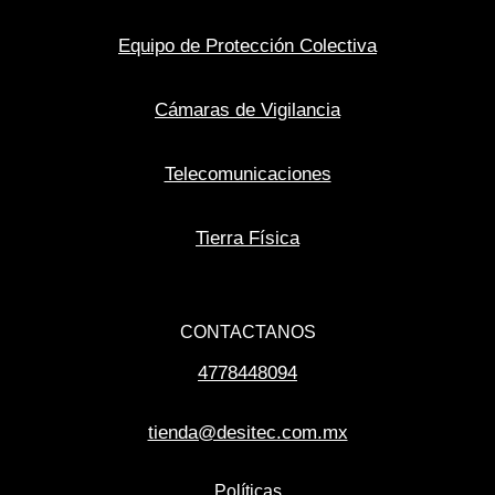
Equipo de Protección Colectiva
Cámaras de Vigilancia
Telecomunicaciones
Tierra Física
CONTACTANOS
4778448094
tienda@desitec.com.mx
Políticas