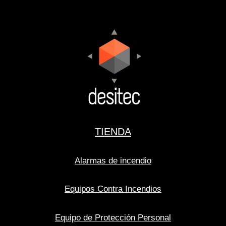
TIENDA
Alarmas de incendio
Equipos Contra Incendios
Equipo de Protección Personal