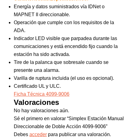
Energía y datos suministrados vía IDNet o
MAPNET II direccionable.
Operación que cumple con los requisitos de la
ADA.
Indicador LED visible que parpadea durante las
comunicaciones y está encendido fijo cuando la
estación ha sido activada.
Tire de la palanca que sobresale cuando se
presente una alarma.
Varilla de ruptura incluida (el uso es opcional).
Certificado UL y ULC.
Ficha Técnica 4099-9006
Valoraciones
No hay valoraciones aún.
Sé el primero en valorar “Simplex Estación Manual
Direccionable de Doble Acción 4099-9006”
Debes
acceder
para publicar una valoración.