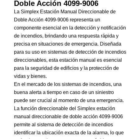
Doble Acción 4099-9006
La Simplex Estación Manual Direccionable de
Doble Acción 4099-9006 representa un
componente esencial en la detección y notificación
de incendios, brindando una respuesta rápida y
precisa en situaciones de emergencia. Diseñada
para su uso en sistemas de detección de incendios
direccionables, esta estación manual es esencial
para la seguridad de edificios y la protección de
vidas y bienes.
En el mercado de los sistemas de incendios, una
buena alerta a tiempo en caso de un siniestro
puede ser crucial al momento de una emergencia.
La función direccionable del Simplex estación
manual direccionable de doble acción 4099-9006
permite al sistema de detección de incendios
identificar la ubicación exacta de la alarma, lo que