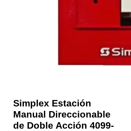
Simplex Estación
Manual Direccionable
de Doble Acción 4099-