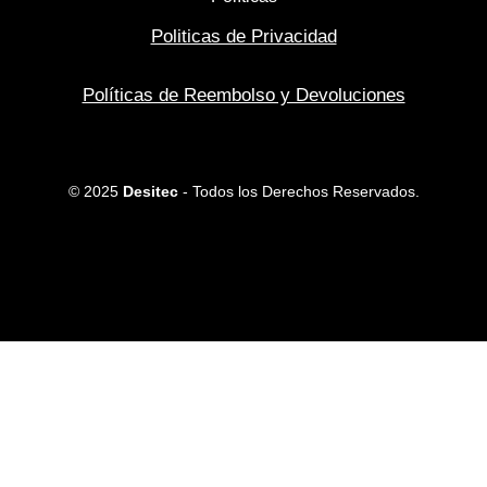
Politicas de Privacidad
Políticas de Reembolso y Devoluciones
© 2025
Desitec
- Todos los Derechos Reservados.