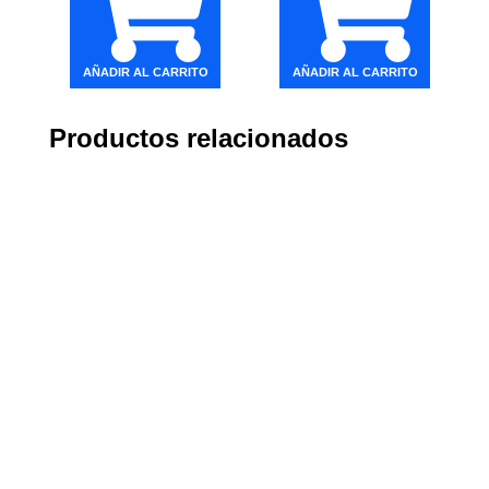
AÑADIR AL CARRITO
AÑADIR AL CARRITO
Productos relacionados