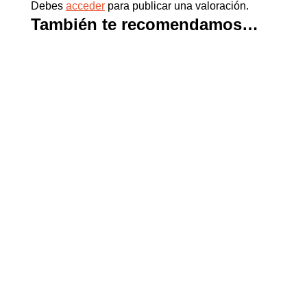
Debes
acceder
para publicar una valoración.
También te recomendamos…