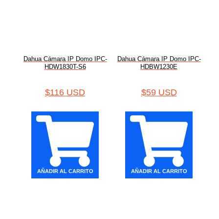
Dahua Cámara IP Domo IPC-
Dahua Cámara IP Domo IPC-
HDW1830T-S6
HDBW1230E
$
116 USD
$
59 USD
AÑADIR AL CARRITO
AÑADIR AL CARRITO