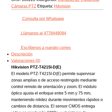
Cámaras PTZ
Etiqueta:
Hikvision
Consulta por Whatsapp
Llámanos al 4778448094
Escríbenos a nuestro correo
Descripción
Valoraciones (0)
Hikvision PTZ-T4215I-D(E)
El modelo PTZ-T4215I-D(E) permite supervisar
zonas amplias o de acceso restringido mediante
control remoto de orientación y zoom. El módulo
óptico ajusta el enfoque entre 5 mm y 75 mm,
manteniendo nitidez durante movimientos rápidos o
cambios de distancia. El sensor CMOS entrega