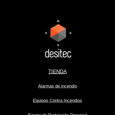
TIENDA
Alarmas de incendio
Equipos Contra Incendios