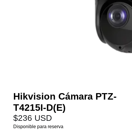
Hikvision Cámara PTZ-
T4215I-D(E)
$
236 USD
Disponible para reserva