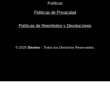
Políticas
Politicas de Privacidad
Políticas de Reembolso y Devoluciones
© 2025
Desitec
- Todos los Derechos Reservados.