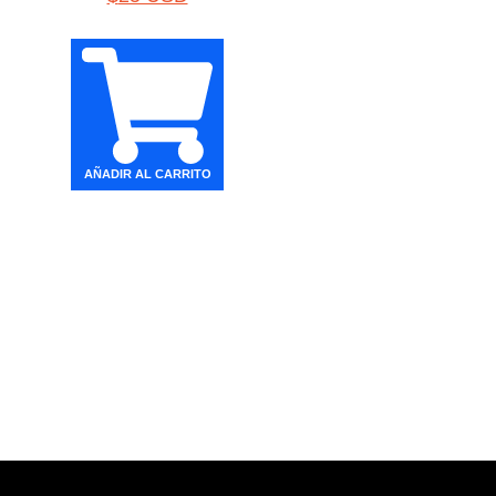
AÑADIR AL CARRITO