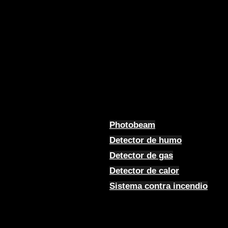
Photobeam
Detector de humo
Detector de gas
Detector de calor
Sistema contra incendio