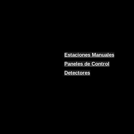
Estaciones Manuales
Paneles de Control
Detectores