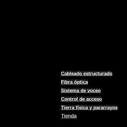
Cableado estructurado
Fibra óptica
Sistema de voceo
Control de acceso
Tierra física y pararrayos
Tienda