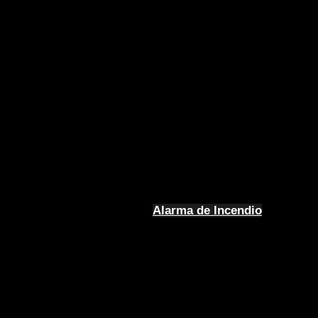
Alarma de Incendio