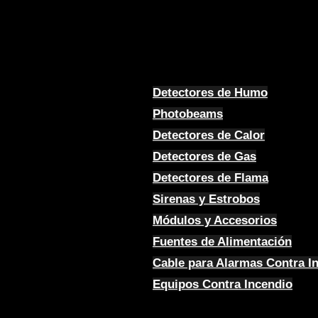
Detectores de Humo
Photobeams
Detectores de Calor
Detectores de Gas
Detectores de Flama
Sirenas y Estrobos
Módulos y Accesorios
Fuentes de Alimentación
Cable para Alarmas Contra I
Equipos Contra Incendio