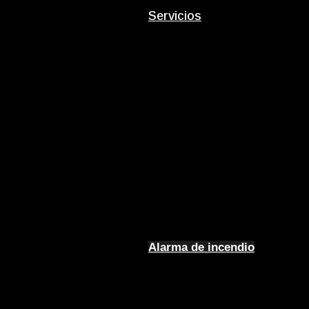
Servicios
Alarma de incendio