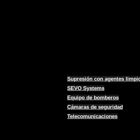
Supresión con agentes limpi
SEVO Systems
Equipo de bomberos
Cámaras de seguridad
Telecomunicaciones