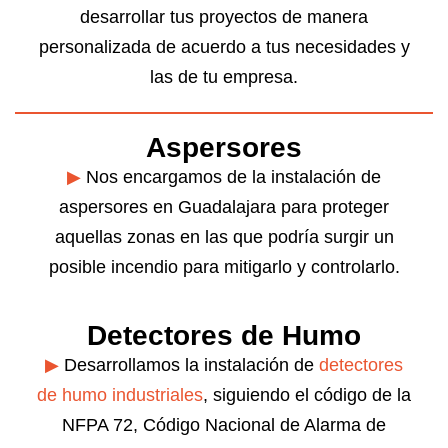
desarrollar tus proyectos de manera
personalizada de acuerdo a tus necesidades y
las de tu empresa.
Aspersores
▶
Nos encargamos de la instalación de
aspersores en Guadalajara para proteger
aquellas zonas en las que podría surgir un
posible incendio para mitigarlo y controlarlo.
Detectores de Humo
▶
Desarrollamos la instalación de
detectores
de humo industriales
, siguiendo el código de la
NFPA 72, Código Nacional de Alarma de