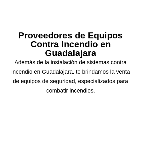
Proveedores de Equipos
Contra Incendio en
Guadalajara
Además de la instalación de sistemas contra
incendio en Guadalajara, te brindamos la venta
de equipos de seguridad, especializados para
combatir incendios.