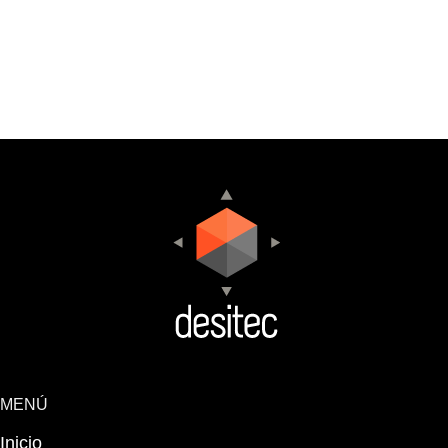
MENÚ
Inicio