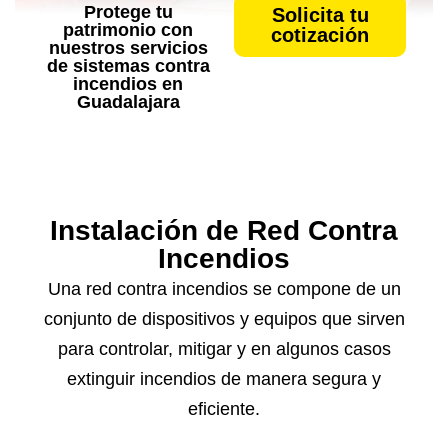
Protege tu
Solicita tu
patrimonio con
cotización
nuestros servicios
de sistemas contra
incendios en
Guadalajara
Instalación de Red Contra
Incendios
Una red contra incendios se compone de un
conjunto de dispositivos y equipos que sirven
para controlar, mitigar y en algunos casos
extinguir incendios de manera segura y
eficiente.