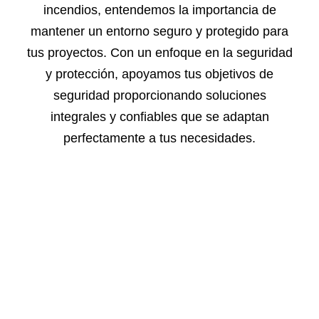
incendios,
entendemos la importancia de
mantener un entorno seguro
y protegido para
tus proyectos. Con un enfoque en la
seguridad
y protección, apoyamos tus objetivos de
seguridad
proporcionando soluciones
integrales y confiables que se
adaptan
perfectamente a tus necesidades.