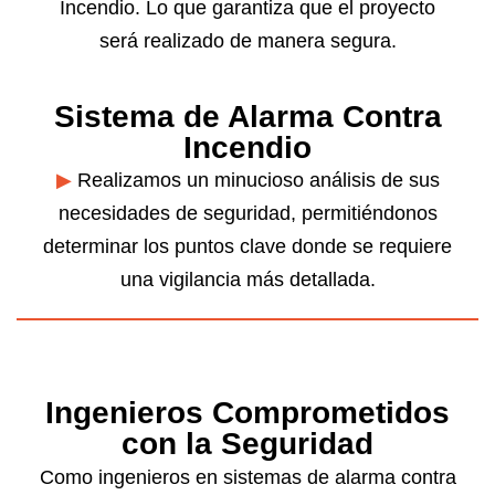
Incendio. Lo que garantiza que el proyecto
será realizado de manera segura.
Sistema de Alarma Contra
Incendio
▶
Realizamos un minucioso análisis de sus
necesidades de seguridad, permitiéndonos
determinar los puntos clave donde se requiere
una vigilancia más detallada.
Ingenieros Comprometidos
con la Seguridad
Como ingenieros en sistemas de alarma contra