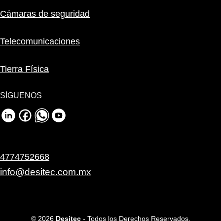
Cámaras de seguridad
Telecomunicaciones
Tierra Física
SÍGUENOS
4774752668
info@desitec.com.mx
© 2026
Desitec
- Todos los Derechos Reservados.