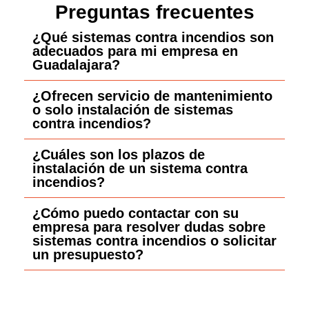
Preguntas frecuentes
¿Qué sistemas contra incendios son
adecuados para mi empresa en
Guadalajara?
¿Ofrecen servicio de mantenimiento
o solo instalación de sistemas
contra incendios?
¿Cuáles son los plazos de
instalación de un sistema contra
incendios?
¿Cómo puedo contactar con su
empresa para resolver dudas sobre
sistemas contra incendios o solicitar
un presupuesto?