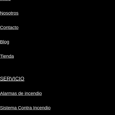
Nosotros
Contacto
Blog
Tienda
SERVICIO
Alarmas de incendio
Sistema Contra Incendio