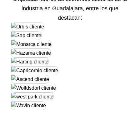
industria en Guadalajara, entre los que
destacan: