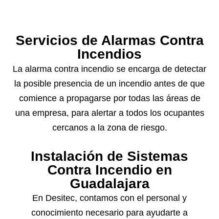
Servicios de Alarmas Contra
Incendios
La alarma contra incendio se encarga de detectar
la posible presencia de un incendio antes de que
comience a propagarse por todas las áreas de
una empresa, para alertar a todos los ocupantes
cercanos a la zona de riesgo.
Instalación de Sistemas
Contra Incendio en
Guadalajara
En Desitec, contamos con el personal y
conocimiento necesario para ayudarte a