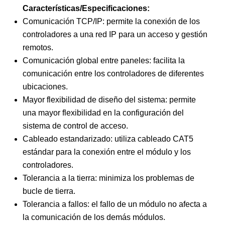
Características/Especificaciones:
Comunicación TCP/IP: permite la conexión de los
controladores a una red IP para un acceso y gestión
remotos.
Comunicación global entre paneles: facilita la
comunicación entre los controladores de diferentes
ubicaciones.
Mayor flexibilidad de diseño del sistema: permite
una mayor flexibilidad en la configuración del
sistema de control de acceso.
Cableado estandarizado: utiliza cableado CAT5
estándar para la conexión entre el módulo y los
controladores.
Tolerancia a la tierra: minimiza los problemas de
bucle de tierra.
Tolerancia a fallos: el fallo de un módulo no afecta a
la comunicación de los demás módulos.