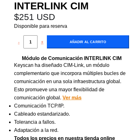
INTERLINK CIM
$
251 USD
Disponible para reserva
-
+
AÑADIR AL CARRITO
Módulo de Comunicación INTERLINK CIM
Keyscan ha diseñado CIM-Link, un módulo
complementario que incorpora múltiples bucles de
comunicación en una sola infraestructura global.
Esto promueve una mayor flexibilidad de
comunicación global.
Ver más
Comunicación TCP/IP.
Cableado estandarizado.
Tolerancia a fallos.
Adaptación a la red.
Todos los precios en nuestra tienda online