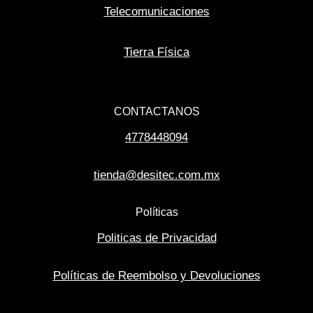
Telecomunicaciones
Tierra Física
CONTACTANOS
4778448094
tienda@desitec.com.mx
Políticas
Politicas de Privacidad
Políticas de Reembolso y Devoluciones