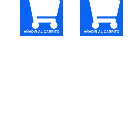
AÑADIR AL CARRITO
AÑADIR AL CARRITO