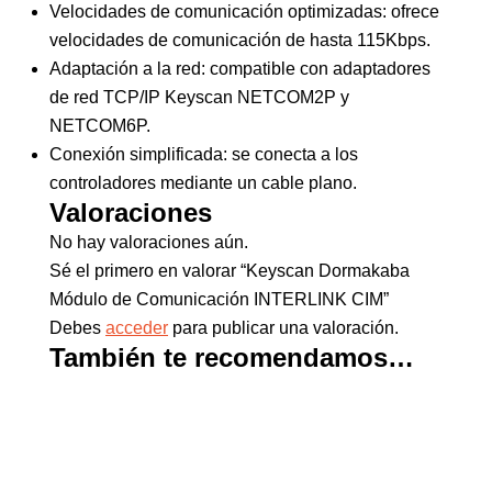
Velocidades de comunicación optimizadas: ofrece
velocidades de comunicación de hasta 115Kbps.
Adaptación a la red: compatible con adaptadores
de red TCP/IP Keyscan NETCOM2P y
NETCOM6P.
Conexión simplificada: se conecta a los
controladores mediante un cable plano.
Valoraciones
No hay valoraciones aún.
Sé el primero en valorar “Keyscan Dormakaba
Módulo de Comunicación INTERLINK CIM”
Debes
acceder
para publicar una valoración.
También te recomendamos…