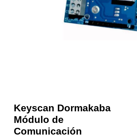
Keyscan Dormakaba
Módulo de
Comunicación