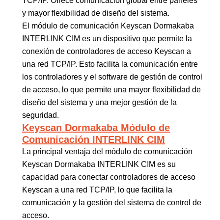
TCP/IP. Ofrece comunicación global entre paneles
y mayor flexibilidad de diseño del sistema.
El módulo de comunicación Keyscan Dormakaba
INTERLINK CIM es un dispositivo que permite la
conexión de controladores de acceso Keyscan a
una red TCP/IP. Esto facilita la comunicación entre
los controladores y el software de gestión de control
de acceso, lo que permite una mayor flexibilidad de
diseño del sistema y una mejor gestión de la
seguridad.
Keyscan Dormakaba Módulo de
Comunicación INTERLINK CIM
La principal ventaja del módulo de comunicación
Keyscan Dormakaba INTERLINK CIM es su
capacidad para conectar controladores de acceso
Keyscan a una red TCP/IP, lo que facilita la
comunicación y la gestión del sistema de control de
acceso.