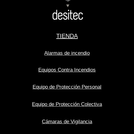
TIENDA
Alarmas de incendio
Equipos Contra Incendios
Equipo de Protección Personal
Equipo de Protección Colectiva
Cámaras de Vigilancia