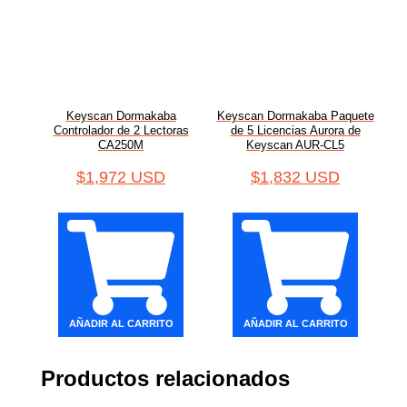
Keyscan Dormakaba
Keyscan Dormakaba Paquete
Controlador de 2 Lectoras
de 5 Licencias Aurora de
CA250M
Keyscan AUR-CL5
$
1,972 USD
$
1,832 USD
AÑADIR AL CARRITO
AÑADIR AL CARRITO
Productos relacionados