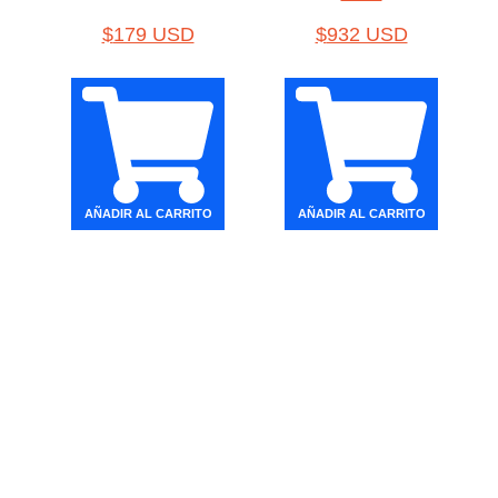
$
179 USD
$
932 USD
AÑADIR AL CARRITO
AÑADIR AL CARRITO