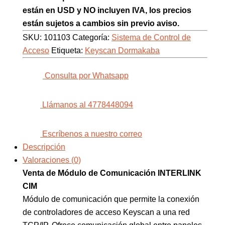
están en USD y NO incluyen IVA, los precios
están sujetos a cambios sin previo aviso.
SKU:
101103
Categoría:
Sistema de Control de
Acceso
Etiqueta:
Keyscan Dormakaba
Consulta por Whatsapp
Llámanos al 4778448094
Escríbenos a nuestro correo
Descripción
Valoraciones (0)
Venta de Módulo de Comunicación INTERLINK
CIM
Módulo de comunicación que permite la conexión
de controladores de acceso Keyscan a una red