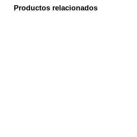
Productos relacionados