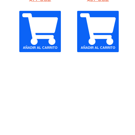
AÑADIR AL CARRITO
AÑADIR AL CARRITO