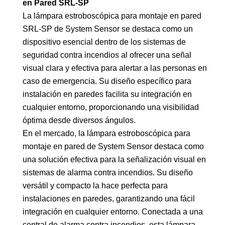
en Pared SRL-SP
La lámpara estroboscópica para montaje en pared
SRL-SP de System Sensor se destaca como un
dispositivo esencial dentro de los sistemas de
seguridad contra incendios al ofrecer una señal
visual clara y efectiva para alertar a las personas en
caso de emergencia. Su diseño específico para
instalación en paredes facilita su integración en
cualquier entorno, proporcionando una visibilidad
óptima desde diversos ángulos.
En el mercado, la lámpara estroboscópica para
montaje en pared de System Sensor destaca como
una solución efectiva para la señalización visual en
sistemas de alarma contra incendios. Su diseño
versátil y compacto la hace perfecta para
instalaciones en paredes, garantizando una fácil
integración en cualquier entorno. Conectada a una
central de alarma contra incendios, esta lámpara