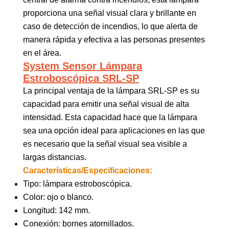
proporciona una señal visual clara y brillante en
caso de detección de incendios, lo que alerta de
manera rápida y efectiva a las personas presentes
en el área.
System Sensor Lámpara
Estroboscópica SRL-SP
La principal ventaja de la lámpara SRL-SP es su
capacidad para emitir una señal visual de alta
intensidad. Esta capacidad hace que la lámpara
sea una opción ideal para aplicaciones en las que
es necesario que la señal visual sea visible a
largas distancias.
Características/Especificaciones:
Tipo: lámpara estroboscópica.
Color: ojo o blanco.
Longitud: 142 mm.
Conexión: bornes atornillados.