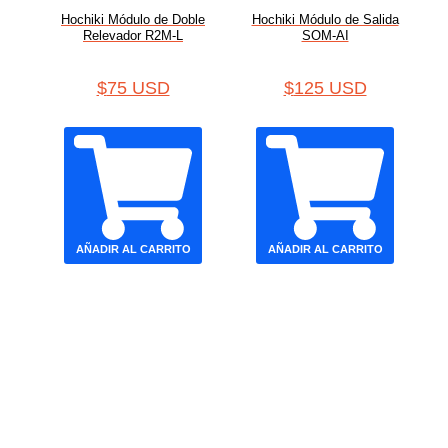
Hochiki Módulo de Doble
Hochiki Módulo de Salida
Relevador R2M-L
SOM-AI
$
75 USD
$
125 USD
AÑADIR AL CARRITO
AÑADIR AL CARRITO