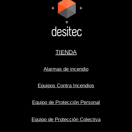
TIENDA
Alarmas de incendio
Equipos Contra Incendios
Equipo de Protección Personal
Equipo de Protección Colectiva