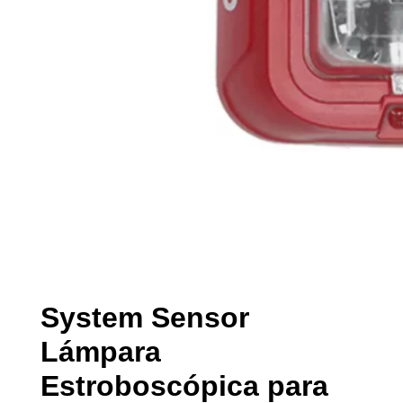
System Sensor
Lámpara
Estroboscópica para