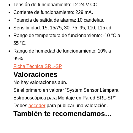
Tensión de funcionamiento: 12-24 V CC.
Corriente de funcionamiento: 229 mA.
Potencia de salida de alarma: 10 candelas.
Sensibilidad: 15, 15/75, 30, 75, 95, 110, 115 cd.
Rango de temperatura de funcionamiento: -10 °C a
55 °C.
Rango de humedad de funcionamiento: 10% a
95%.
Ficha Técnica SRL-SP
Valoraciones
No hay valoraciones aún.
Sé el primero en valorar “System Sensor Lámpara
Estroboscópica para Montaje en Pared SRL-SP”
Debes
acceder
para publicar una valoración.
También te recomendamos…