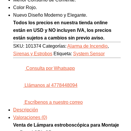
Color Rojo.
Nuevo Diseño Moderno y Elegante.
Todos los precios en nuestra tienda online
están en USD y NO incluyen IVA, los precios
están sujetos a cambios sin previo aviso.
SKU:
101374
Categorías:
Alarma de Incendio
,
Sirenas y Estrobos
Etiqueta:
System Sensor
Consulta por Whatsapp
Llámanos al 4778448094
Escríbenos a nuestro correo
Descripción
Valoraciones (0)
Venta de Lámpara estroboscópica para Montaje