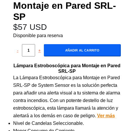
Montaje en Pared SRL-
SP
$
57 USD
Disponible para reserva
-
+
AÑADIR AL CARRITO
Lámpara Estroboscópica para Montaje en Pared
SRL-SP
La Lámpara Estroboscópica para Montaje en Pared
SRL-SP de System Sensor es la solución perfecta
para añadir una alerta visual a tu sistema de alarma
contra incendios. Con un potente destello de luz
estroboscópica, esta lámpara llamará la atención y
alertará a los demás en caso de peligro.
Ver más
Nivel de Candelas Seleccionable.
Menor Consumo de Corriente.