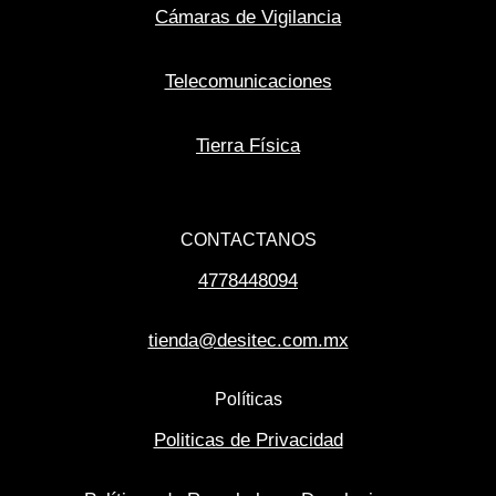
Cámaras de Vigilancia
Telecomunicaciones
Tierra Física
CONTACTANOS
4778448094
tienda@desitec.com.mx
Políticas
Politicas de Privacidad