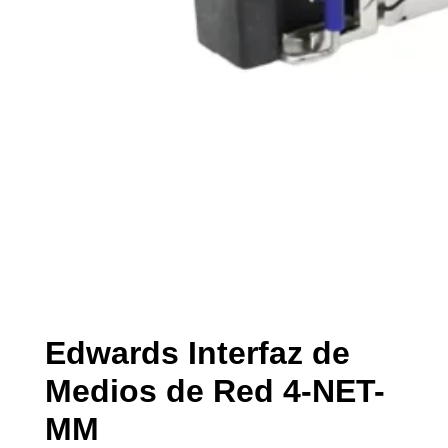
Edwards Interfaz de
Medios de Red 4-NET-
MM