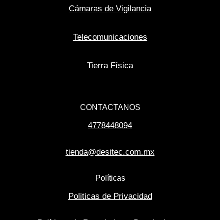
Cámaras de Vigilancia
Telecomunicaciones
Tierra Física
CONTACTANOS
4778448094
tienda@desitec.com.mx
Políticas
Politicas de Privacidad