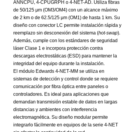
ANNCPU, 4-CPUGRPH o 4-NET-AD. Utiliza fibras
de 50/125 μm (OM3/OM4) con un alcance máximo
de 2 km o de 62.5/125 μm (OM1) de hasta 1 km. Su
diseño con conector LC permite instalación rápida y
reemplazo sin desconexión del sistema (
hot-swap
).
Además, cumple con los estándares de seguridad
láser Clase 1 e incorpora protección contra
descargas electrostáticas (ESD) para mantener la
integridad del equipo durante la instalación.
El módulo Edwards 4-NET-MM se utiliza en
sistemas de detección y control donde se requiere
comunicación por fibra óptica entre paneles o
controladores. Es ideal para aplicaciones que
demandan transmisión estable de datos en largas
distancias y ambientes con interferencia
electromagnética. Su diseño modular permite
integrarlo fácilmente en equipos de la serie 4-NET