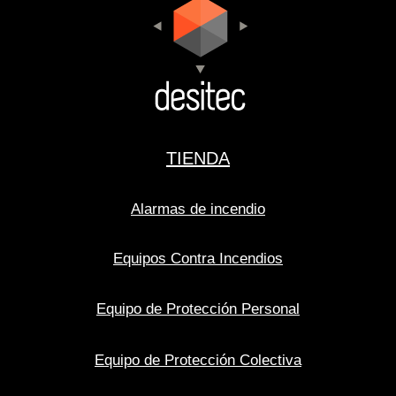
TIENDA
Alarmas de incendio
Equipos Contra Incendios
Equipo de Protección Personal
Equipo de Protección Colectiva