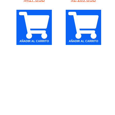
AÑADIR AL CARRITO
AÑADIR AL CARRITO