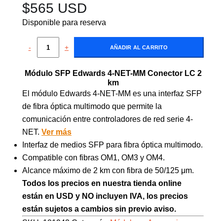
$
565 USD
Disponible para reserva
-
+
AÑADIR AL CARRITO
Módulo SFP Edwards 4-NET-MM Conector LC 2
km
El módulo Edwards 4-NET-MM es una interfaz SFP
de fibra óptica multimodo que permite la
comunicación entre controladores de red serie 4-
NET.
Ver más
Interfaz de medios SFP para fibra óptica multimodo.
Compatible con fibras OM1, OM3 y OM4.
Alcance máximo de 2 km con fibra de 50/125 μm.
Todos los precios en nuestra tienda online
están en USD y NO incluyen IVA, los precios
están sujetos a cambios sin previo aviso.