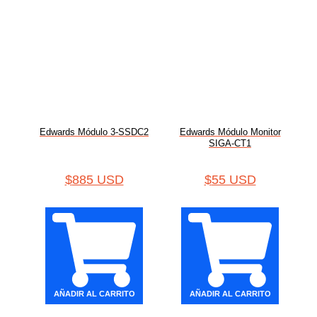
Edwards Módulo 3-SSDC2
Edwards Módulo Monitor
SIGA-CT1
$
885 USD
$
55 USD
AÑADIR AL CARRITO
AÑADIR AL CARRITO