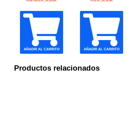
AÑADIR AL CARRITO
AÑADIR AL CARRITO
Productos relacionados