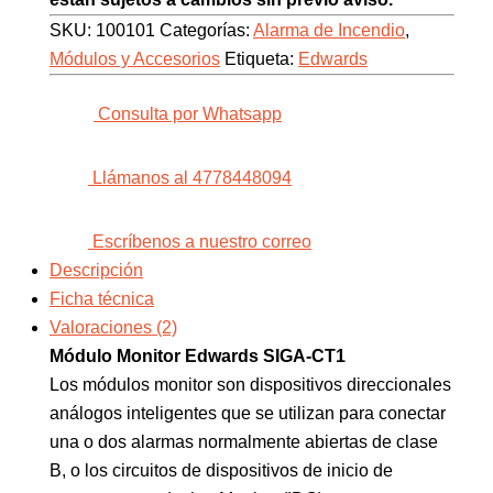
SKU:
100101
Categorías:
Alarma de Incendio
,
Módulos y Accesorios
Etiqueta:
Edwards
Consulta por Whatsapp
Llámanos al 4778448094
Escríbenos a nuestro correo
Descripción
Ficha técnica
Valoraciones (2)
Módulo Monitor Edwards SIGA-CT1
Los módulos monitor son dispositivos direccionales
análogos inteligentes que se utilizan para conectar
una o dos alarmas normalmente abiertas de clase
B, o los circuitos de dispositivos de inicio de