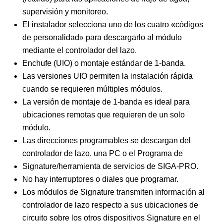
supervisión y monitoreo.
El instalador selecciona uno de los cuatro «códigos
de personalidad» para descargarlo al módulo
mediante el controlador del lazo.
Enchufe (UIO) o montaje estándar de 1-banda.
Las versiones UIO permiten la instalación rápida
cuando se requieren múltiples módulos.
La versión de montaje de 1-banda es ideal para
ubicaciones remotas que requieren de un solo
módulo.
Las direcciones programables se descargan del
controlador de lazo, una PC o el Programa de
Signature/herramienta de servicios de SIGA-PRO.
No hay interruptores o diales que programar.
Los módulos de Signature transmiten información al
controlador de lazo respecto a sus ubicaciones de
circuito sobre los otros dispositivos Signature en el