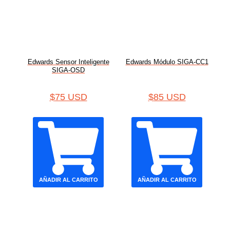
Edwards Sensor Inteligente
Edwards Módulo SIGA-CC1
SIGA-OSD
$
75 USD
$
85 USD
AÑADIR AL CARRITO
AÑADIR AL CARRITO