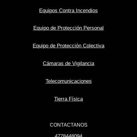
Equipos Contra Incendios
Equipo de Protección Personal
Equipo de Protección Colectiva
Cámaras de Vigilancia
Telecomunicaciones
Tierra Física
CONTACTANOS
4778448094