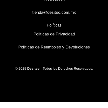
tienda@desitec.com.mx
Políticas
Politicas de Privacidad
Políticas de Reembolso y Devoluciones
© 2025
Desitec
- Todos los Derechos Reservados.