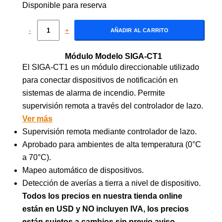
Disponible para reserva
-
+
AÑADIR AL CARRITO
Módulo Modelo SIGA-CT1
El SIGA-CT1 es un módulo direccionable utilizado
para conectar dispositivos de notificación en
sistemas de alarma de incendio. Permite
supervisión remota a través del controlador de lazo.
Ver más
Supervisión remota mediante controlador de lazo.
Aprobado para ambientes de alta temperatura (0°C
a 70°C).
Mapeo automático de dispositivos.
Detección de averías a tierra a nivel de dispositivo.
Todos los precios en nuestra tienda online
están en USD y NO incluyen IVA, los precios
están sujetos a cambios sin previo aviso.