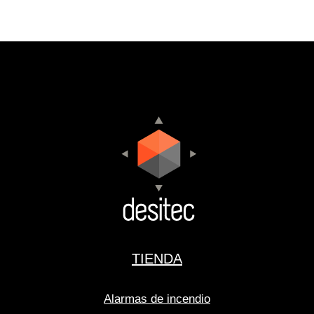
TIENDA
Alarmas de incendio