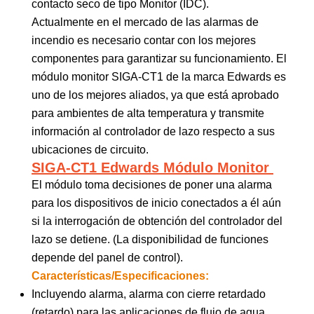
contacto seco de tipo Monitor (IDC).
Actualmente en el mercado de las alarmas de
incendio es necesario contar con los mejores
componentes para garantizar su funcionamiento. El
módulo monitor SIGA-CT1 de la marca Edwards es
uno de los mejores aliados, ya que está aprobado
para ambientes de alta temperatura y transmite
información al controlador de lazo respecto a sus
ubicaciones de circuito.
SIGA-CT1 Edwards Módulo Monitor
El módulo toma decisiones de poner una alarma
para los dispositivos de inicio conectados a él aún
si la interrogación de obtención del controlador del
lazo se detiene. (La disponibilidad de funciones
depende del panel de control).
Características/Especificaciones:
Incluyendo alarma, alarma con cierre retardado
(retardo) para las aplicaciones de flujo de agua,