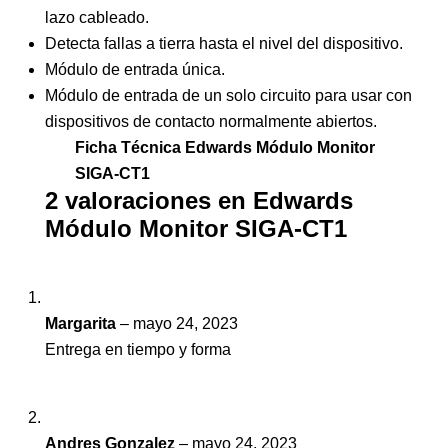
lazo cableado.
Detecta fallas a tierra hasta el nivel del dispositivo.
Módulo de entrada única.
Módulo de entrada de un solo circuito para usar con
dispositivos de contacto normalmente abiertos.
Ficha Técnica Edwards Módulo Monitor
SIGA-CT1
2 valoraciones en
Edwards
Módulo Monitor SIGA-CT1
Margarita
–
mayo 24, 2023
Entrega en tiempo y forma
Andres Gonzalez
–
mayo 24, 2023