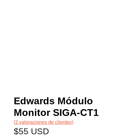
Edwards Módulo
Monitor SIGA-CT1
(
2
valoraciones de clientes)
$
55 USD