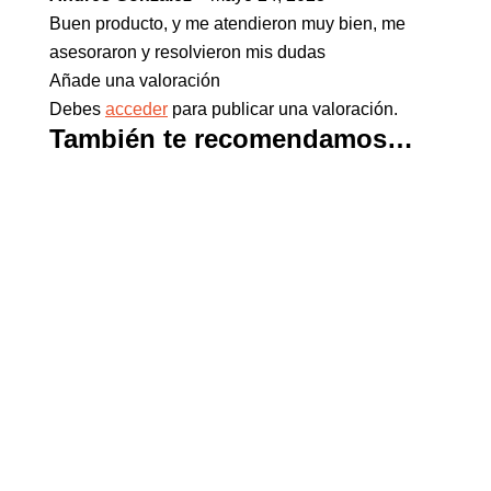
Buen producto, y me atendieron muy bien, me
asesoraron y resolvieron mis dudas
Añade una valoración
Debes
acceder
para publicar una valoración.
También te recomendamos…