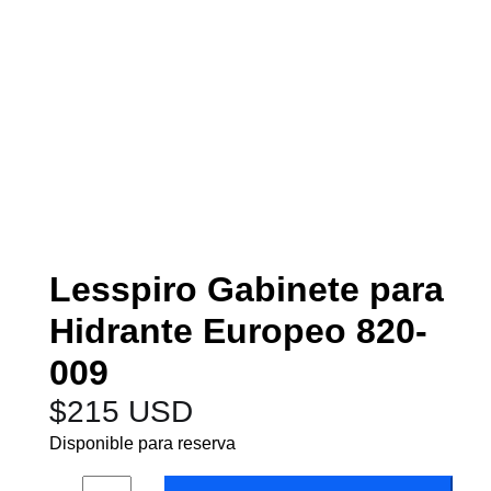
Lesspiro Gabinete para
Hidrante Europeo 820-
009
$
215 USD
Disponible para reserva