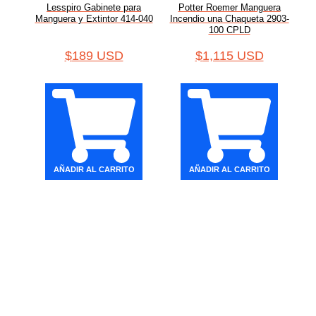
Lesspiro Gabinete para
Potter Roemer Manguera
Manguera y Extintor 414-040
Incendio una Chaqueta 2903-
100 CPLD
$
189 USD
$
1,115 USD
AÑADIR AL CARRITO
AÑADIR AL CARRITO