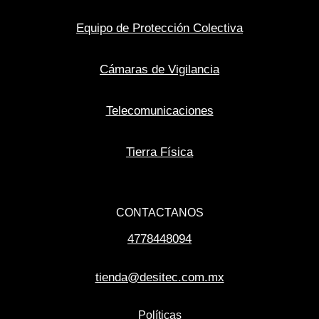
Equipo de Protección Colectiva
Cámaras de Vigilancia
Telecomunicaciones
Tierra Física
CONTACTANOS
4778448094
tienda@desitec.com.mx
Políticas