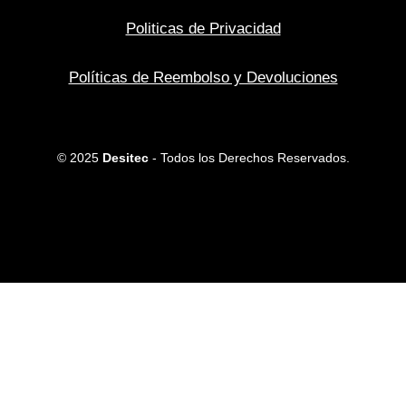
Politicas de Privacidad
Políticas de Reembolso y Devoluciones
© 2025
Desitec
- Todos los Derechos Reservados.