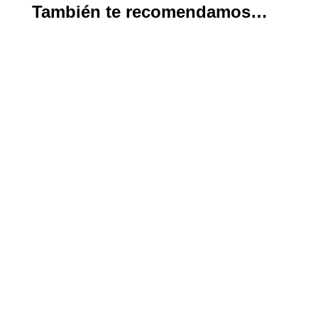
También te recomendamos…