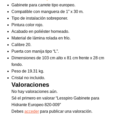
Gabinete para carrete tipo europeo.
Compatible con manguera de 1” x 30 m.
Tipo de instalación sobreponer.
Pintura color rojo.
Acabado en poliéster horneado.
Material de lámina rolada en frío.
Calibre 20.
Puerta con manija tipo “L”.
Dimensiones de 103 cm alto x 81 cm frente x 28 cm
fondo.
Peso de 19.31 kg.
Cristal no incluido.
Valoraciones
No hay valoraciones aún.
Sé el primero en valorar “Lesspiro Gabinete para
Hidrante Europeo 820-009”
Debes
acceder
para publicar una valoración.