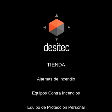
TIENDA
Alarmas de incendio
Equipos Contra Incendios
Equipo de Protección Personal