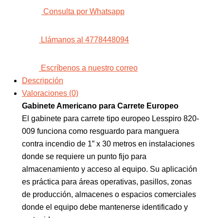
Consulta por Whatsapp
Llámanos al 4778448094
Escríbenos a nuestro correo
Descripción
Valoraciones (0)
Gabinete Americano para Carrete Europeo
El gabinete para carrete tipo europeo Lesspiro 820-
009 funciona como resguardo para manguera
contra incendio de 1” x 30 metros en instalaciones
donde se requiere un punto fijo para
almacenamiento y acceso al equipo. Su aplicación
es práctica para áreas operativas, pasillos, zonas
de producción, almacenes o espacios comerciales
donde el equipo debe mantenerse identificado y