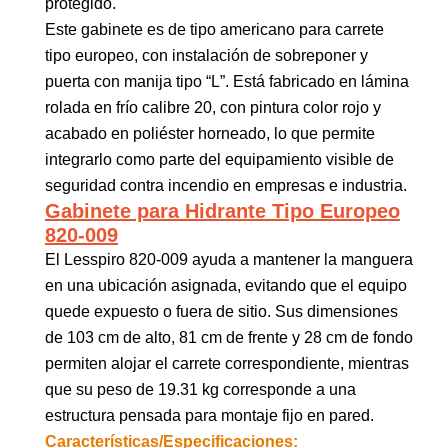
protegido.
Este gabinete es de tipo americano para carrete
tipo europeo, con instalación de sobreponer y
puerta con manija tipo “L”. Está fabricado en lámina
rolada en frío calibre 20, con pintura color rojo y
acabado en poliéster horneado, lo que permite
integrarlo como parte del equipamiento visible de
seguridad contra incendio en empresas e industria.
Gabinete para Hidrante Tipo Europeo
820-009
El Lesspiro 820-009 ayuda a mantener la manguera
en una ubicación asignada, evitando que el equipo
quede expuesto o fuera de sitio. Sus dimensiones
de 103 cm de alto, 81 cm de frente y 28 cm de fondo
permiten alojar el carrete correspondiente, mientras
que su peso de 19.31 kg corresponde a una
estructura pensada para montaje fijo en pared.
Características/Especificaciones: