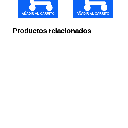
AÑADIR AL CARRITO
AÑADIR AL CARRITO
Productos relacionados