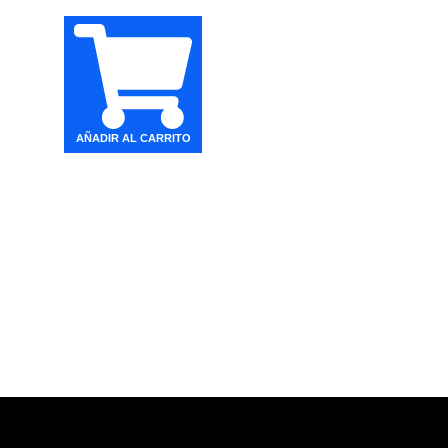
AÑADIR AL CARRITO