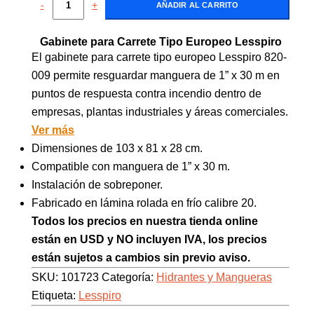
-
+
AÑADIR AL CARRITO
Gabinete para Carrete Tipo Europeo Lesspiro
El gabinete para carrete tipo europeo Lesspiro 820-
009 permite resguardar manguera de 1” x 30 m en
puntos de respuesta contra incendio dentro de
empresas, plantas industriales y áreas comerciales.
Ver más
Dimensiones de 103 x 81 x 28 cm.
Compatible con manguera de 1” x 30 m.
Instalación de sobreponer.
Fabricado en lámina rolada en frío calibre 20.
Todos los precios en nuestra tienda online
están en USD y NO incluyen IVA, los precios
están sujetos a cambios sin previo aviso.
SKU:
101723
Categoría:
Hidrantes y Mangueras
Etiqueta:
Lesspiro