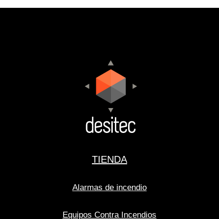
TIENDA
Alarmas de incendio
Equipos Contra Incendios