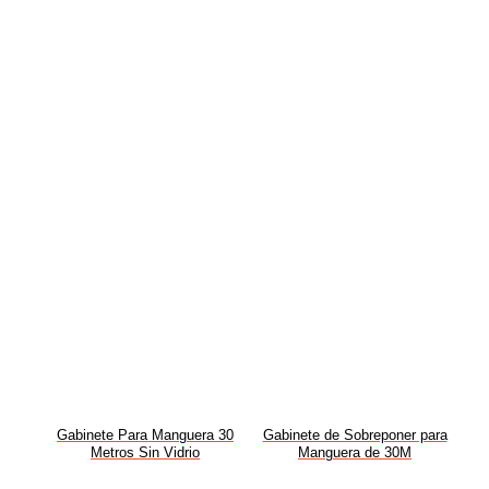
Gabinete Para Manguera 30
Gabinete de Sobreponer para
Metros Sin Vidrio
Manguera de 30M