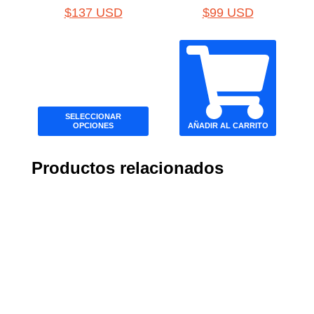
$
137 USD
$
99 USD
SELECCIONAR
OPCIONES
AÑADIR AL CARRITO
Productos relacionados