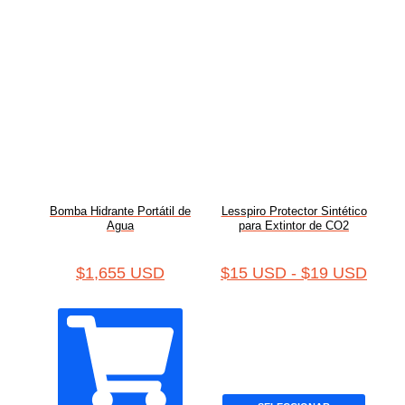
Bomba Hidrante Portátil de
Lesspiro Protector Sintético
Agua
para Extintor de CO2
$
1,655 USD
$
15 USD
-
$
19 USD