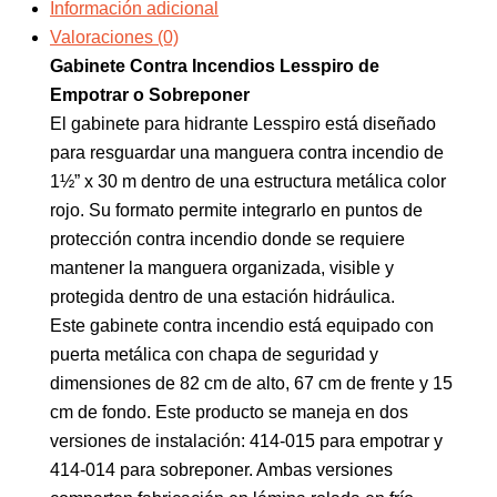
Información adicional
Valoraciones (0)
Gabinete Contra Incendios Lesspiro de
Empotrar o Sobreponer
El gabinete para hidrante Lesspiro está diseñado
para resguardar una manguera contra incendio de
1½” x 30 m dentro de una estructura metálica color
rojo. Su formato permite integrarlo en puntos de
protección contra incendio donde se requiere
mantener la manguera organizada, visible y
protegida dentro de una estación hidráulica.
Este gabinete contra incendio está equipado con
puerta metálica con chapa de seguridad y
dimensiones de 82 cm de alto, 67 cm de frente y 15
cm de fondo. Este producto se maneja en dos
versiones de instalación: 414-015 para empotrar y
414-014 para sobreponer. Ambas versiones