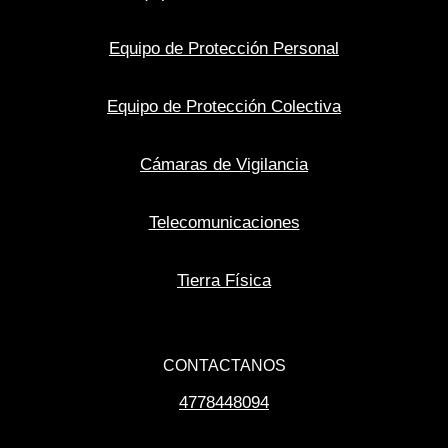
Equipo de Protección Personal
Equipo de Protección Colectiva
Cámaras de Vigilancia
Telecomunicaciones
Tierra Física
CONTACTANOS
4778448094