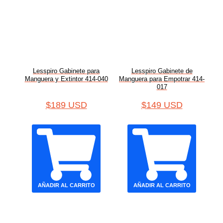
Lesspiro Gabinete para
Lesspiro Gabinete de
Manguera y Extintor 414-040
Manguera para Empotrar 414-
017
$
189 USD
$
149 USD
AÑADIR AL CARRITO
AÑADIR AL CARRITO