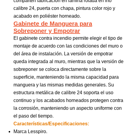
comparten fabricación en lámina rolada en frío
calibre 24, puerta con chapa, pintura color rojo y
acabado en poliéster horneado.
Gabinete de Manguera para
Sobreponer y Empotrar
El gabinete contra incendio permite elegir el tipo de
montaje de acuerdo con las condiciones del muro o
del área de instalación. La versión de empotrar
queda integrada al muro, mientras que la versión de
sobreponer se coloca directamente sobre la
superficie, manteniendo la misma capacidad para
manguera y las mismas medidas generales. Su
estructura metálica de calibre 24 soporta el uso
continuo y los acabados horneados protegen contra
la corrosión, manteniendo un aspecto uniforme con
el paso del tiempo.
Características/Especificaciones:
Marca Lesspiro.