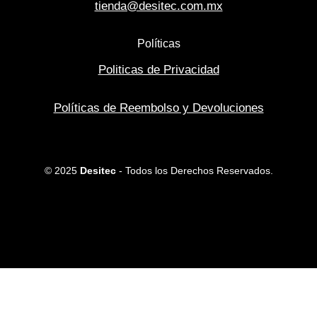
tienda@desitec.com.mx
Políticas
Politicas de Privacidad
Políticas de Reembolso y Devoluciones
© 2025
Desitec
- Todos los Derechos Reservados.