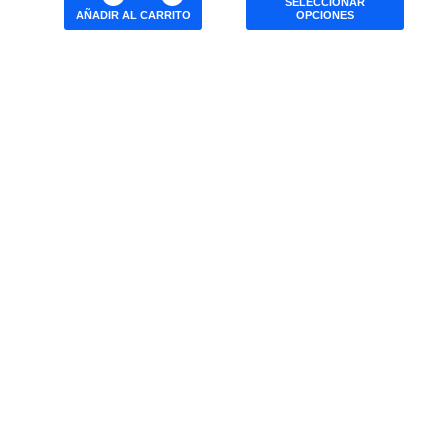
SELECCIONAR
AÑADIR AL CARRITO
OPCIONES