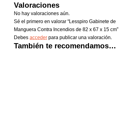
Valoraciones
No hay valoraciones aún.
Sé el primero en valorar “Lesspiro Gabinete de
Manguera Contra Incendios de 82 x 67 x 15 cm”
Debes
acceder
para publicar una valoración.
También te recomendamos…