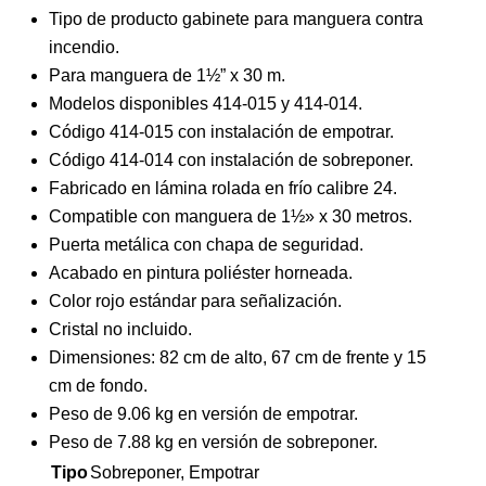
Tipo de producto gabinete para manguera contra
incendio.
Para manguera de 1½” x 30 m.
Modelos disponibles 414-015 y 414-014.
Código 414-015 con instalación de empotrar.
Código 414-014 con instalación de sobreponer.
Fabricado en lámina rolada en frío calibre 24.
Compatible con manguera de 1½» x 30 metros.
Puerta metálica con chapa de seguridad.
Acabado en pintura poliéster horneada.
Color rojo estándar para señalización.
Cristal no incluido.
Dimensiones: 82 cm de alto, 67 cm de frente y 15
cm de fondo.
Peso de 9.06 kg en versión de empotrar.
Peso de 7.88 kg en versión de sobreponer.
Tipo
Sobreponer, Empotrar