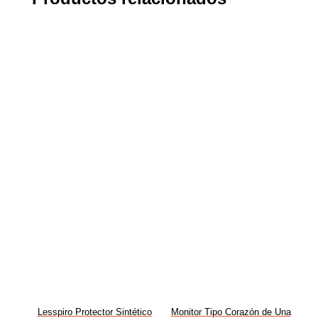
Lesspiro Protector Sintético
Monitor Tipo Corazón de Una