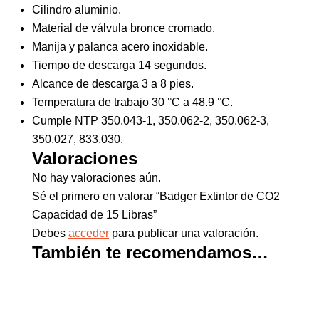
Cilindro aluminio.
Material de válvula bronce cromado.
Manija y palanca acero inoxidable.
Tiempo de descarga 14 segundos.
Alcance de descarga 3 a 8 pies.
Temperatura de trabajo 30 °C a 48.9 °C.
Cumple NTP 350.043-1, 350.062-2, 350.062-3,
350.027, 833.030.
Valoraciones
No hay valoraciones aún.
Sé el primero en valorar “Badger Extintor de CO2
Capacidad de 15 Libras”
Debes
acceder
para publicar una valoración.
También te recomendamos…