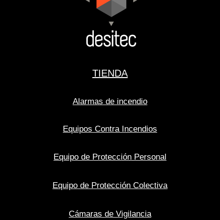
TIENDA
Alarmas de incendio
Equipos Contra Incendios
Equipo de Protección Personal
Equipo de Protección Colectiva
Cámaras de Vigilancia