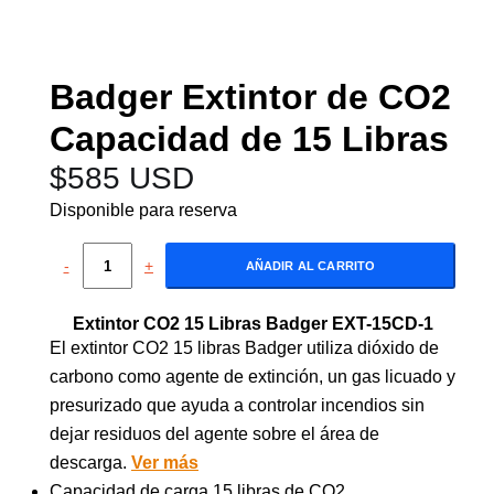
Badger Extintor de CO2
Capacidad de 15 Libras
$
585 USD
Disponible para reserva
-
+
AÑADIR AL CARRITO
Extintor CO2 15 Libras Badger EXT-15CD-1
El extintor CO2 15 libras Badger utiliza dióxido de
carbono como agente de extinción, un gas licuado y
presurizado que ayuda a controlar incendios sin
dejar residuos del agente sobre el área de
descarga.
Ver más
Capacidad de carga 15 libras de CO2.