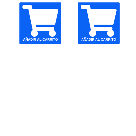
AÑADIR AL CARRITO
AÑADIR AL CARRITO