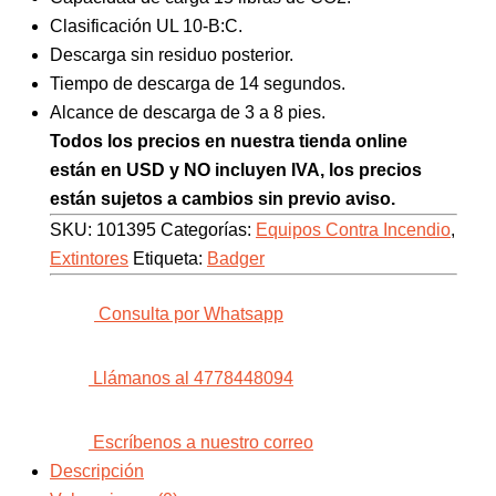
Clasificación UL 10-B:C.
Descarga sin residuo posterior.
Tiempo de descarga de 14 segundos.
Alcance de descarga de 3 a 8 pies.
Todos los precios en nuestra tienda online
están en USD y NO incluyen IVA, los precios
están sujetos a cambios sin previo aviso.
SKU:
101395
Categorías:
Equipos Contra Incendio
,
Extintores
Etiqueta:
Badger
Consulta por Whatsapp
Llámanos al 4778448094
Escríbenos a nuestro correo
Descripción