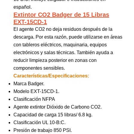
español.
Extintor CO2 Badger de 15 Libras
EXT-15CD-1
El agente CO2 no deja residuos después de la
descarga. Por esta razón, puede utilizarse en áreas
con tableros eléctricos, maquinaria, equipos
electrónicos y salas técnicas. También ayuda a
reducir limpieza posterior en zonas con
componentes sensibles.
Características/Especificaciones:
Marca Badger.
Modelo EXT-15CD-1.
Clasificación NFPA
Agente extintor Dióxido de Carbono CO2.
Capacidad de carga 15 libras/ 6.8 kg.
Clasificación UL 10-B:C.
Presión de trabajo 850 PSI.