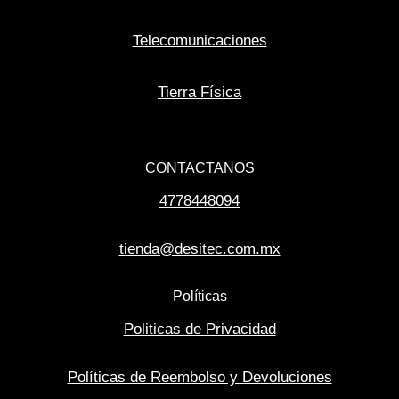
Telecomunicaciones
Tierra Física
CONTACTANOS
4778448094
tienda@desitec.com.mx
Políticas
Politicas de Privacidad
Políticas de Reembolso y Devoluciones