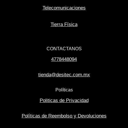
Telecomunicaciones
Tierra Física
CONTACTANOS
4778448094
tienda@desitec.com.mx
Políticas
Politicas de Privacidad
Políticas de Reembolso y Devoluciones