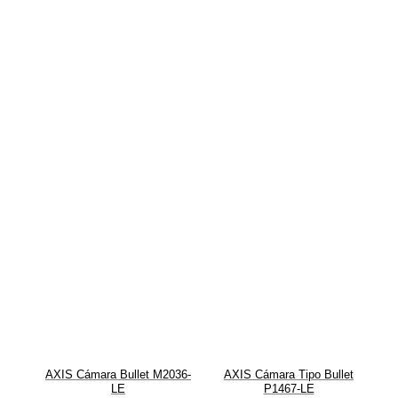
AXIS Cámara Bullet M2036-
AXIS Cámara Tipo Bullet
LE
P1467-LE