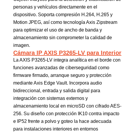
personas y vehículos directamente en el
dispositivo. Soporta compresión H.264, H.265 y
Motion JPEG, así como tecnología Axis Zipstream
para optimizar el uso de ancho de banda y
almacenamiento sin comprometer la calidad de
imagen.
Cámara IP AXIS P3265-LV para Interior
La AXIS P3265-LV integra analítica en el borde con
funciones avanzadas de ciberseguridad como
firmware firmado, arranque seguro y protección
mediante Axis Edge Vault. Incorpora audio
bidireccional, entrada y salida digital para
integración con sistemas externos y
almacenamiento local en microSD con cifrado AES-
256. Su diseño con protección IK10 contra impacto
e IP52 frente a polvo y goteo la hace adecuada
para instalaciones interiores en entornos