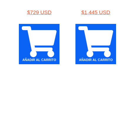
$
729 USD
$
1,445 USD
AÑADIR AL CARRITO
AÑADIR AL CARRITO