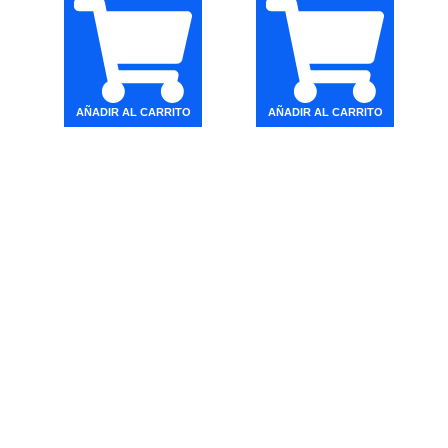
AÑADIR AL CARRITO
AÑADIR AL CARRITO