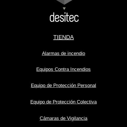
TIENDA
Alarmas de incendio
Equipos Contra Incendios
Equipo de Protección Personal
Equipo de Protección Colectiva
Cámaras de Vigilancia