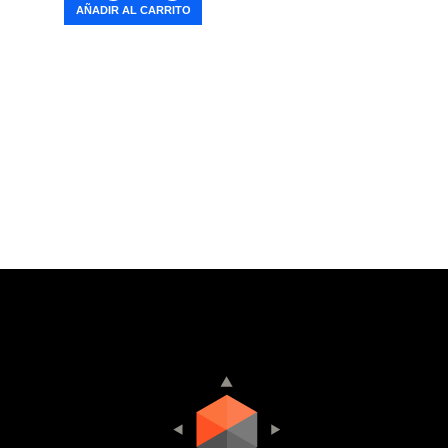
AÑADIR AL CARRITO