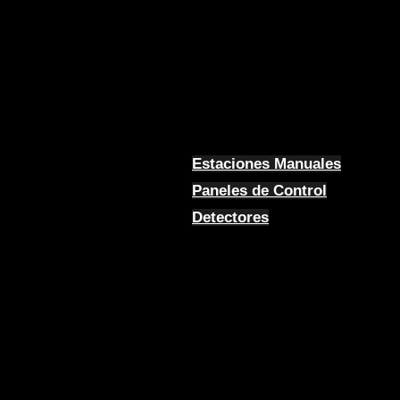
Estaciones Manuales
Paneles de Control
Detectores