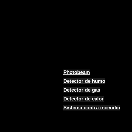
Photobeam
Detector de humo
Detector de gas
Detector de calor
Sistema contra incendio