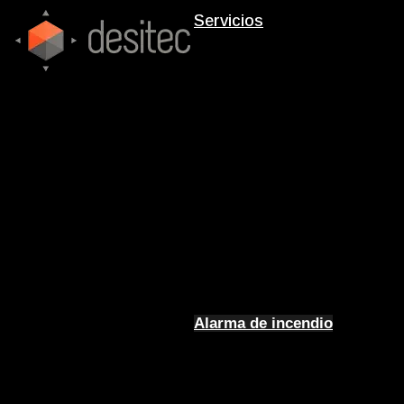
Servicios
Alarma de incendio