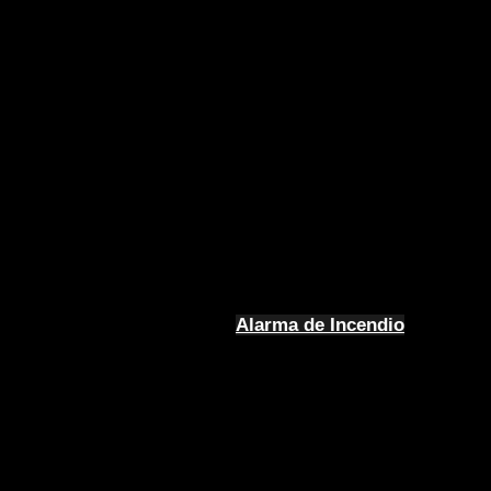
Alarma de Incendio