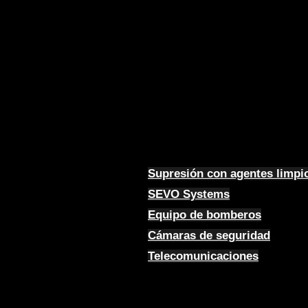
Supresión con agentes limpi
SEVO Systems
Equipo de bomberos
Cámaras de seguridad
Telecomunicaciones