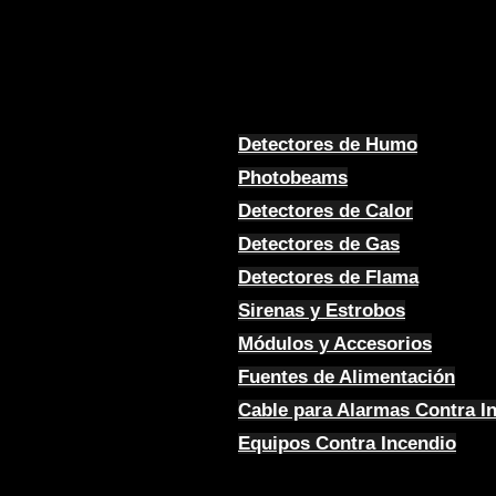
Detectores de Humo
Photobeams
Detectores de Calor
Detectores de Gas
Detectores de Flama
Sirenas y Estrobos
Módulos y Accesorios
Fuentes de Alimentación
Cable para Alarmas Contra I
Equipos Contra Incendio