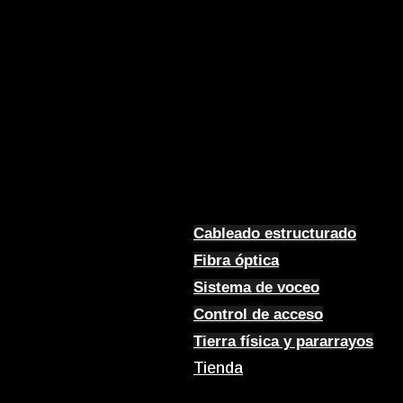
Cableado estructurado
Fibra óptica
Sistema de voceo
Control de acceso
Tierra física y pararrayos
Tienda