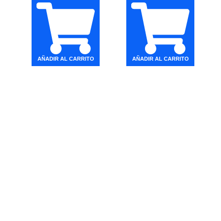
AÑADIR AL CARRITO
AÑADIR AL CARRITO