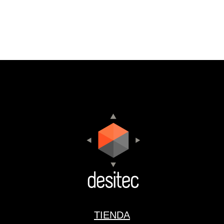
TIENDA