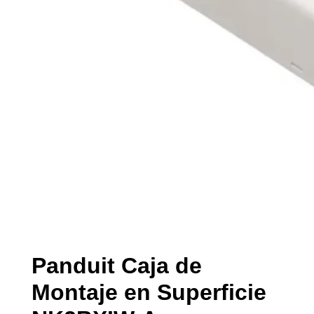
Panduit Caja de
Montaje en Superficie