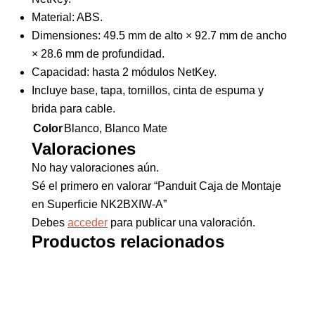
Material: ABS.
Dimensiones: 49.5 mm de alto × 92.7 mm de ancho
× 28.6 mm de profundidad.
Capacidad: hasta 2 módulos NetKey.
Incluye base, tapa, tornillos, cinta de espuma y
brida para cable.
Color
Blanco, Blanco Mate
Valoraciones
No hay valoraciones aún.
Sé el primero en valorar “Panduit Caja de Montaje
en Superficie NK2BXIW-A”
Debes
acceder
para publicar una valoración.
Productos relacionados