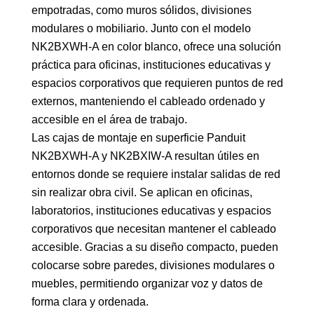
empotradas, como muros sólidos, divisiones
modulares o mobiliario. Junto con el modelo
NK2BXWH-A en color blanco, ofrece una solución
práctica para oficinas, instituciones educativas y
espacios corporativos que requieren puntos de red
externos, manteniendo el cableado ordenado y
accesible en el área de trabajo.
Las cajas de montaje en superficie Panduit
NK2BXWH-A y NK2BXIW-A resultan útiles en
entornos donde se requiere instalar salidas de red
sin realizar obra civil. Se aplican en oficinas,
laboratorios, instituciones educativas y espacios
corporativos que necesitan mantener el cableado
accesible. Gracias a su diseño compacto, pueden
colocarse sobre paredes, divisiones modulares o
muebles, permitiendo organizar voz y datos de
forma clara y ordenada.