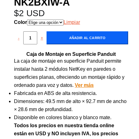
NK2BXIW-A
$
2 USD
Color
Limpiar
-
+
AÑADIR AL CARRITO
Caja de Montaje en Superficie Panduit
La caja de montaje en superficie Panduit permite
instalar hasta 2 módulos NetKey en paredes o
superficies planas, ofreciendo un montaje rápido y
ordenado para voz y datos.
Ver más
Fabricada en ABS de alta resistencia.
Dimensiones: 49.5 mm de alto × 92.7 mm de ancho
× 28.6 mm de profundidad.
Disponible en colores blanco y blanco mate.
Todos los precios en nuestra tienda online
están en USD y NO incluyen IVA, los precios