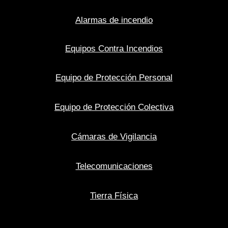
Alarmas de incendio
Equipos Contra Incendios
Equipo de Protección Personal
Equipo de Protección Colectiva
Cámaras de Vigilancia
Telecomunicaciones
Tierra Física