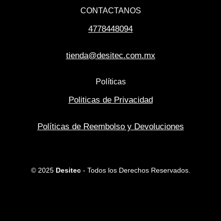
CONTACTANOS
4778448094
tienda@desitec.com.mx
Políticas
Politicas de Privacidad
Políticas de Reembolso y Devoluciones
© 2025
Desitec
- Todos los Derechos Reservados.