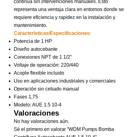
continua sin intervenciones manuales. Esto
representa una ventaja clara en entornos donde se
requiere eficiencia y rapidez en la instalación y
mantenimiento.
Características/Especificaciones:
Potencia de 1 HP
Diseño autocebante
Conexiones NPT de 1 1/2”
Voltaje de operación: 220/440
Acople flexible incluido
Uso en aplicaciones industriales y comerciales
Operación sin cebado manual
Fases 1,75
Modelo: AUE 1.5 10-4
Valoraciones
No hay valoraciones aún.
Sé el primero en valorar “WDM Pumps Bomba