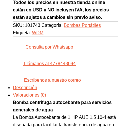
Todos los precios en nuestra tienda online
están en USD y NO incluyen IVA, los precios
están sujetos a cambios sin previo aviso.
SKU:
101743
Categoría:
Bombas Portátiles
Etiqueta:
WDM
Consulta por Whatsapp
Llámanos al 4778448094
Escríbenos a nuestro correo
Descripción
Valoraciones (0)
Bomba centrífuga autocebante para servicios
generales de agua
La Bomba Autocebante de 1 HP AUE 1.5 10-4 está
diseñada para facilitar la transferencia de agua en