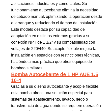
aplicaciones industriales y comerciales. Su
funcionamiento autocebante elimina la necesidad
de cebado manual, optimizando la operación desde
el arranque y reduciendo el tiempo de instalación.
Este modelo destaca por su capacidad de
adaptación en distintos entornos gracias a su
conexión NPT de 1 1/2” y su compatibilidad con
voltajes de 220/440. Su acople flexible mejora la
instalación en espacios con restricciones técnicas,
haciéndola más práctica que otros equipos de
bombeo similares.
Bomba Autocebante de 1 HP AUE 1.5
10-4
Gracias a su diseño autocebante y acople flexible,
esta bomba ofrece una solución especial para
sistemas de abastecimiento, lavado, riego o
transferencia de agua donde se requiere operación