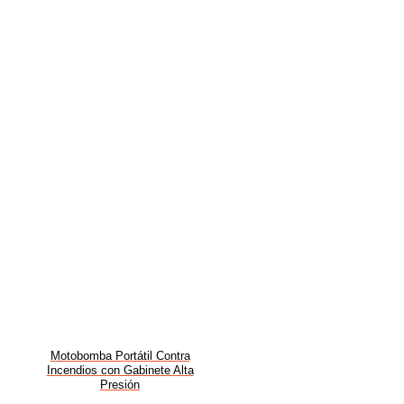
Motobomba Portátil Contra
Incendios con Gabinete Alta
Presión