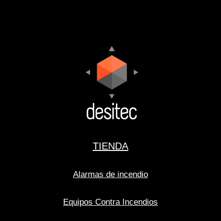
TIENDA
Alarmas de incendio
Equipos Contra Incendios