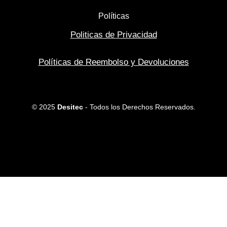
Políticas
Politicas de Privacidad
Políticas de Reembolso y Devoluciones
© 2025
Desitec
- Todos los Derechos Reservados.