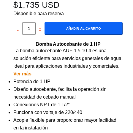
$
1,735 USD
Disponible para reserva
-
+
AÑADIR AL CARRITO
Bomba Autocebante de 1 HP
La bomba autocebante AUE 1.5 10-4 es una
solución eficiente para servicios generales de agua,
ideal para aplicaciones industriales y comerciales.
Ver más
Potencia de 1 HP
Diseño autocebante, facilita la operación sin
necesidad de cebado manual
Conexiones NPT de 1 1/2”
Funciona con voltaje de 220/440
Acople flexible para proporcionar mayor facilidad
en la instalación