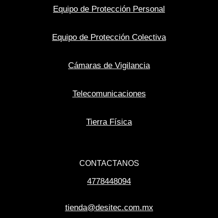
Equipo de Protección Personal
Equipo de Protección Colectiva
Cámaras de Vigilancia
Telecomunicaciones
Tierra Física
CONTACTANOS
4778448094
tienda@desitec.com.mx