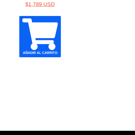
$
1,789 USD
AÑADIR AL CARRITO