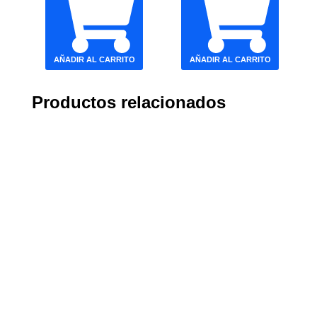
AÑADIR AL CARRITO
AÑADIR AL CARRITO
Productos relacionados