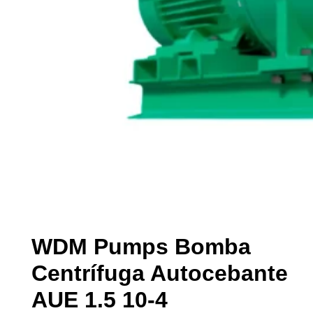
WDM Pumps Bomba
Centrífuga Autocebante
AUE 1.5 10-4