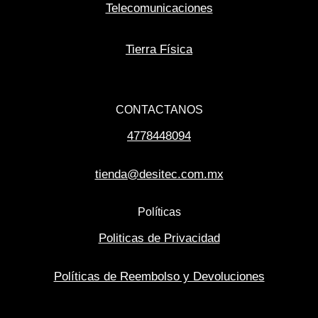
Telecomunicaciones
Tierra Física
CONTACTANOS
4778448094
tienda@desitec.com.mx
Políticas
Politicas de Privacidad
Políticas de Reembolso y Devoluciones