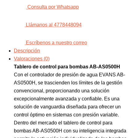
Consulta por Whatsapp
Llámanos al 4778448094
Escríbenos a nuestro correo
Descripción
Valoraciones (0)
Tablero de control para bombas AB-AS0500H
Con el controlador de presión de agua EVANS AB-
AS0500H, se trascienden los límites de la gestión
convencional, proporcionando una solución
excepcionalmente avanzada y confiable. Es una
solución de vanguardia diseñada para ofrecer un
control óptimo en sistemas con presión variable.
Dentro del mercado el tablero de control para
bombas AB-AS0500H con su inteligencia integrada