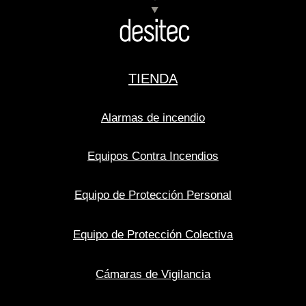
TIENDA
Alarmas de incendio
Equipos Contra Incendios
Equipo de Protección Personal
Equipo de Protección Colectiva
Cámaras de Vigilancia