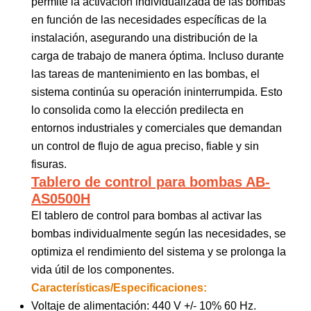
permite la activación individualizada de las bombas
en función de las necesidades específicas de la
instalación, asegurando una distribución de la
carga de trabajo de manera óptima. Incluso durante
las tareas de mantenimiento en las bombas, el
sistema continúa su operación ininterrumpida. Esto
lo consolida como la elección predilecta en
entornos industriales y comerciales que demandan
un control de flujo de agua preciso, fiable y sin
fisuras.
Tablero de control para bombas AB-
AS0500H
El tablero de control para bombas al activar las
bombas individualmente según las necesidades, se
optimiza el rendimiento del sistema y se prolonga la
vida útil de los componentes.
Características/Especificaciones:
Voltaje de alimentación: 440 V +/- 10% 60 Hz.