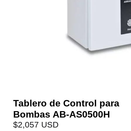
Tablero de Control para
Bombas AB-AS0500H
$
2,057 USD