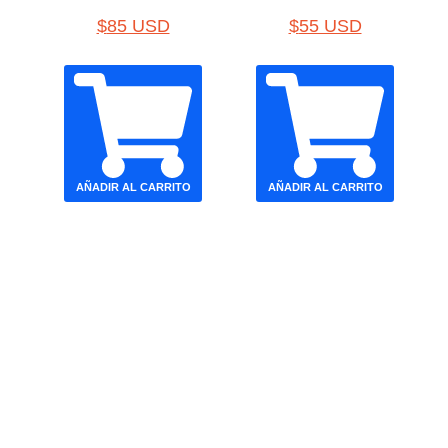
$
85 USD
$
55 USD
AÑADIR AL CARRITO
AÑADIR AL CARRITO