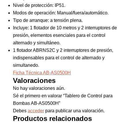
Nivel de protección: IP51.
Modos de operación: Manual/fuera/automático.
Tipo de arranque: a tensión plena.
Incluye: 1 flotador de 10 metros y 2 interruptores de
presión, elementos esenciales para el control
alternado y simultáneo.
1 flotador ABRNS2C y 2 interruptores de presión,
indispensables para el control de alternado y
simultanedo.
Ficha Técnica AB-AS0500H
Valoraciones
No hay valoraciones aún.
Sé el primero en valorar “Tablero de Control para
Bombas AB-AS0500H”
Debes
acceder
para publicar una valoración.
Productos relacionados