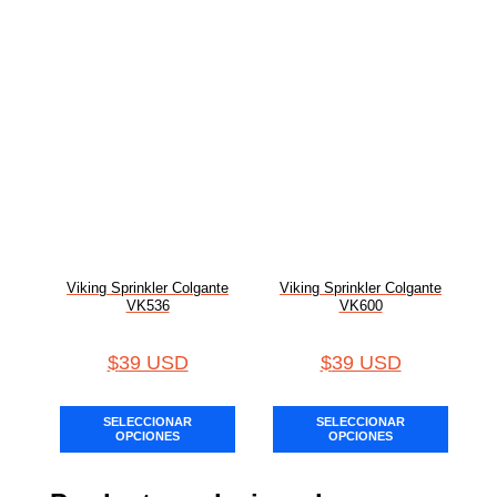
Viking Sprinkler Colgante
Viking Sprinkler Colgante
VK536
VK600
$
39 USD
$
39 USD
SELECCIONAR
SELECCIONAR
OPCIONES
OPCIONES