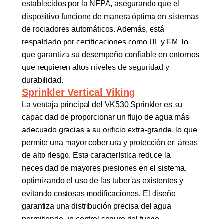
establecidos por la NFPA, asegurando que el
dispositivo funcione de manera óptima en sistemas
de rociadores automáticos. Además, está
respaldado por certificaciones como UL y FM, lo
que garantiza su desempeño confiable en entornos
que requieren altos niveles de seguridad y
durabilidad.
Sprinkler Vertical Viking
La ventaja principal del VK530 Sprinkler es su
capacidad de proporcionar un flujo de agua más
adecuado gracias a su orificio extra-grande, lo que
permite una mayor cobertura y protección en áreas
de alto riesgo. Esta característica reduce la
necesidad de mayores presiones en el sistema,
optimizando el uso de las tuberías existentes y
evitando costosas modificaciones. El diseño
garantiza una distribución precisa del agua
permitiendo un control seguro del fuego.