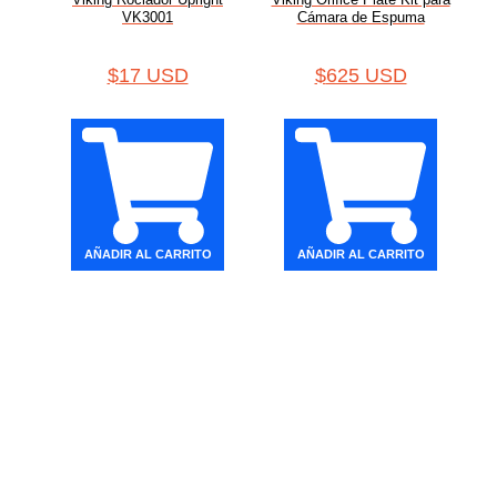
VK3001
Cámara de Espuma
$
17 USD
$
625 USD
AÑADIR AL CARRITO
AÑADIR AL CARRITO