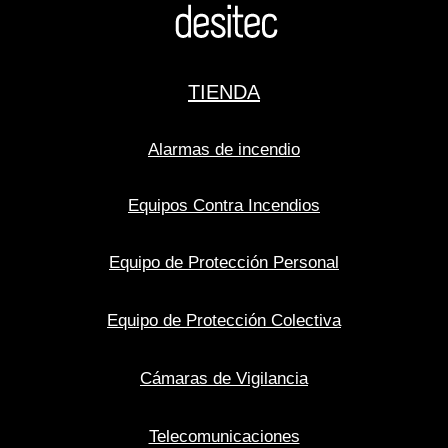
TIENDA
Alarmas de incendio
Equipos Contra Incendios
Equipo de Protección Personal
Equipo de Protección Colectiva
Cámaras de Vigilancia
Telecomunicaciones