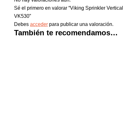
Sé el primero en valorar “Viking Sprinkler Vertical
VK530”
Debes
acceder
para publicar una valoración.
También te recomendamos…