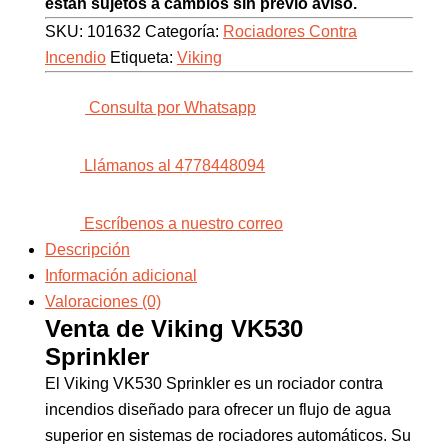
están sujetos a cambios sin previo aviso.
SKU:
101632
Categoría:
Rociadores Contra
Incendio
Etiqueta:
Viking
Consulta por Whatsapp
Llámanos al 4778448094
Escríbenos a nuestro correo
Descripción
Información adicional
Valoraciones (0)
Venta de Viking VK530
Sprinkler
El Viking VK530 Sprinkler es un rociador contra
incendios diseñado para ofrecer un flujo de agua
superior en sistemas de rociadores automáticos. Su