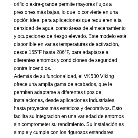
orificio extra-grande permite mayores flujos a
presiones más bajas, lo que lo convierte en una
opción ideal para aplicaciones que requieren alta
densidad de agua, como áreas de almacenamiento
y ocupaciones de riesgo elevado. Este modelo está
disponible en varias temperaturas de activación,
desde 155°F hasta 286°F, para adaptarse a
diferentes entornos y condiciones de seguridad
contra incendios.
Además de su funcionalidad, el VK530 Viking
ofrece una amplia gama de acabados, que le
permiten adaptarse a diferentes tipos de
instalaciones, desde aplicaciones industriales
hasta proyectos más estéticos y decorativos. Esto
facilita su integración en una variedad de entornos
sin comprometer su rendimiento. Su instalación es
simple y cumple con los rigurosos estándares