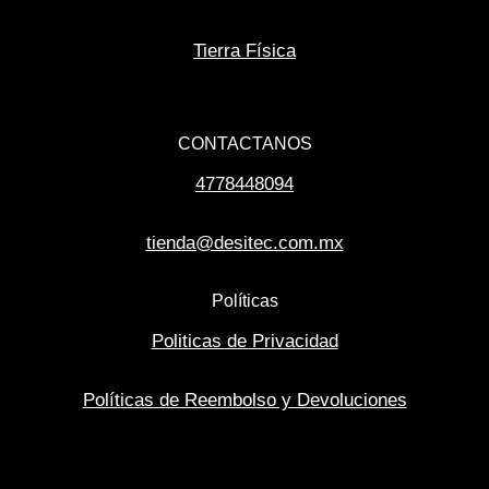
Tierra Física
CONTACTANOS
4778448094
tienda@desitec.com.mx
Políticas
Politicas de Privacidad
Políticas de Reembolso y Devoluciones