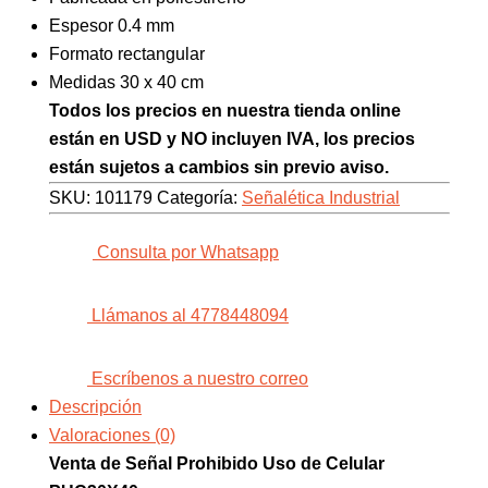
Espesor 0.4 mm
Formato rectangular
Medidas 30 x 40 cm
Todos los precios en nuestra tienda online
están en USD y NO incluyen IVA, los precios
están sujetos a cambios sin previo aviso.
SKU:
101179
Categoría:
Señalética Industrial
Consulta por Whatsapp
Llámanos al 4778448094
Escríbenos a nuestro correo
Descripción
Valoraciones (0)
Venta de Señal Prohibido Uso de Celular