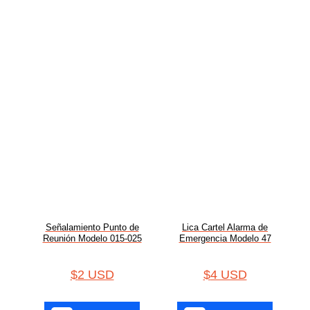
Señalamiento Punto de
Lica Cartel Alarma de
Reunión Modelo 015-025
Emergencia Modelo 47
$
2 USD
$
4 USD