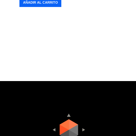
AÑADIR AL CARRITO