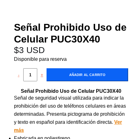
Señal Prohibido Uso de
Celular PUC30X40
$
3 USD
Disponible para reserva
-
+
AÑADIR AL CARRITO
Señal Prohibido Uso de Celular PUC30X40
Señal de seguridad visual utilizada para indicar la
prohibición del uso de teléfonos celulares en áreas
determinadas. Presenta pictograma de prohibición
y texto en español para identificación directa.
Ver
más
Fabricada en poliestireno