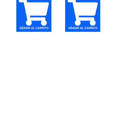
AÑADIR AL CARRITO
AÑADIR AL CARRITO