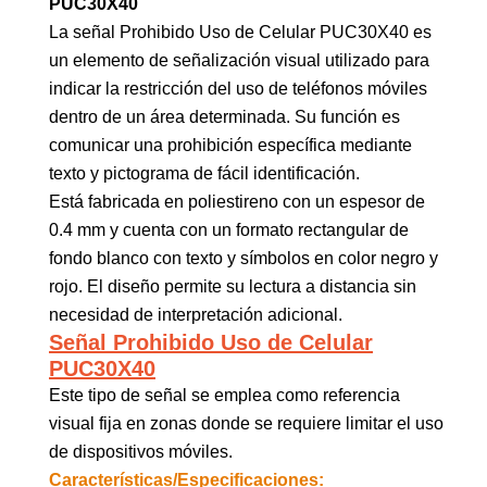
PUC30X40
La señal Prohibido Uso de Celular PUC30X40 es
un elemento de señalización visual utilizado para
indicar la restricción del uso de teléfonos móviles
dentro de un área determinada. Su función es
comunicar una prohibición específica mediante
texto y pictograma de fácil identificación.
Está fabricada en poliestireno con un espesor de
0.4 mm y cuenta con un formato rectangular de
fondo blanco con texto y símbolos en color negro y
rojo. El diseño permite su lectura a distancia sin
necesidad de interpretación adicional.
Señal Prohibido Uso de Celular
PUC30X40
Este tipo de señal se emplea como referencia
visual fija en zonas donde se requiere limitar el uso
de dispositivos móviles.
Características/Especificaciones: