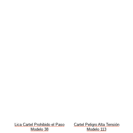
Lica Cartel Prohibido el Paso
Cartel Peligro Alta Tensión
Modelo 38
Modelo 113