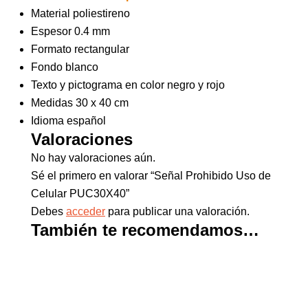
Material poliestireno
Espesor 0.4 mm
Formato rectangular
Fondo blanco
Texto y pictograma en color negro y rojo
Medidas 30 x 40 cm
Idioma español
Valoraciones
No hay valoraciones aún.
Sé el primero en valorar “Señal Prohibido Uso de
Celular PUC30X40”
Debes
acceder
para publicar una valoración.
También te recomendamos…