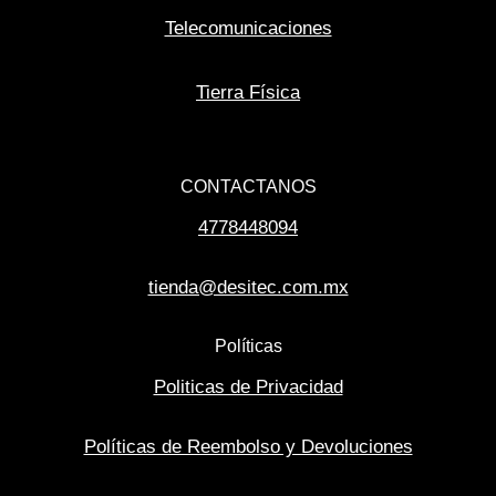
Telecomunicaciones
Tierra Física
CONTACTANOS
4778448094
tienda@desitec.com.mx
Políticas
Politicas de Privacidad
Políticas de Reembolso y Devoluciones