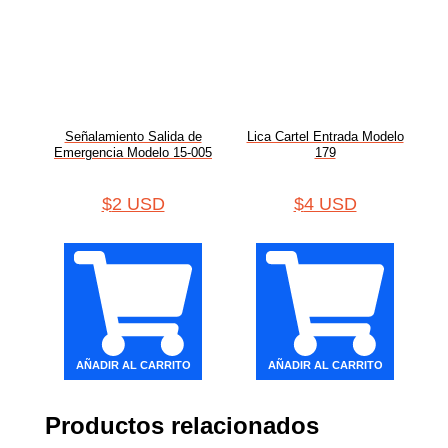
Señalamiento Salida de
Lica Cartel Entrada Modelo
Emergencia Modelo 15-005
179
$
2 USD
$
4 USD
AÑADIR AL CARRITO
AÑADIR AL CARRITO
Productos relacionados