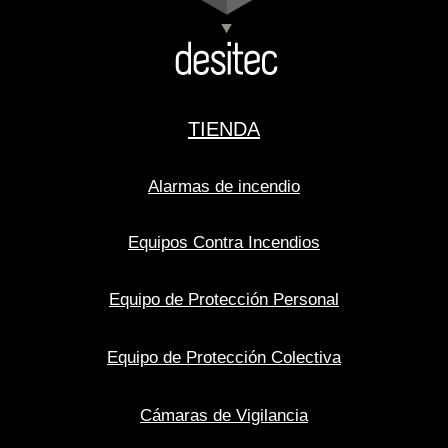
TIENDA
Alarmas de incendio
Equipos Contra Incendios
Equipo de Protección Personal
Equipo de Protección Colectiva
Cámaras de Vigilancia