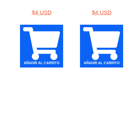
$
4 USD
$
4 USD
AÑADIR AL CARRITO
AÑADIR AL CARRITO