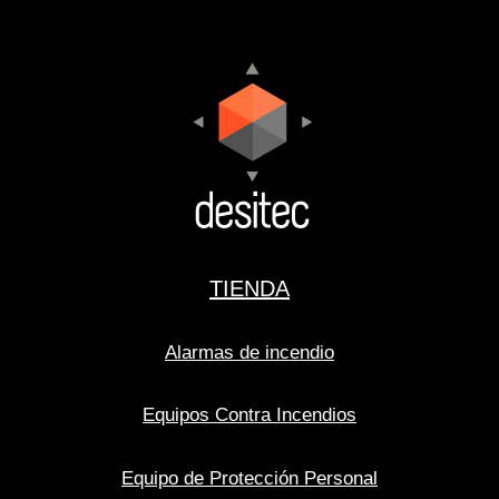
TIENDA
Alarmas de incendio
Equipos Contra Incendios
Equipo de Protección Personal