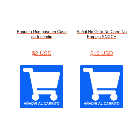
Etiqueta Rompase en Caso
Señal No Grito-No Corro-No
de Incendio
Empujo SNGCE
$
2 USD
$
10 USD
AÑADIR AL CARRITO
AÑADIR AL CARRITO