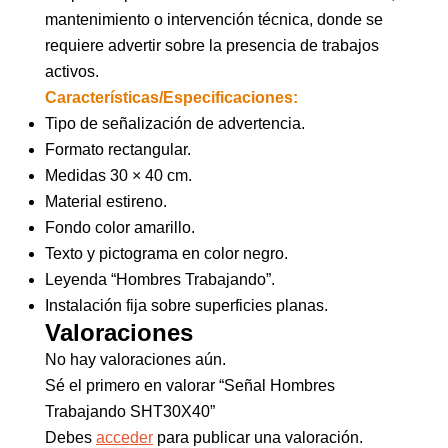
mantenimiento o intervención técnica, donde se
requiere advertir sobre la presencia de trabajos
activos.
Características/Especificaciones:
Tipo de señalización de advertencia.
Formato rectangular.
Medidas 30 × 40 cm.
Material estireno.
Fondo color amarillo.
Texto y pictograma en color negro.
Leyenda “Hombres Trabajando”.
Instalación fija sobre superficies planas.
Valoraciones
No hay valoraciones aún.
Sé el primero en valorar “Señal Hombres
Trabajando SHT30X40”
Debes
acceder
para publicar una valoración.