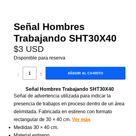
Señal Hombres
Trabajando SHT30X40
$
3 USD
Disponible para reserva
-
+
AÑADIR AL CARRITO
Señal Hombres Trabajando SHT30X40
Señal de advertencia utilizada para indicar la
presencia de trabajos en proceso dentro de un área
delimitada. Fabricada en estireno con formato
rectangular de 30 × 40 cm.
Ver más
Medidas 30 × 40 cm.
Material estireno.