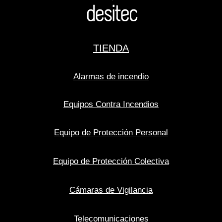
TIENDA
Alarmas de incendio
Equipos Contra Incendios
Equipo de Protección Personal
Equipo de Protección Colectiva
Cámaras de Vigilancia
Telecomunicaciones