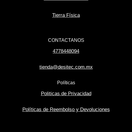
Tierra Física
CONTACTANOS
4778448094
tienda@desitec.com.mx
Políticas
Politicas de Privacidad
Políticas de Reembolso y Devoluciones