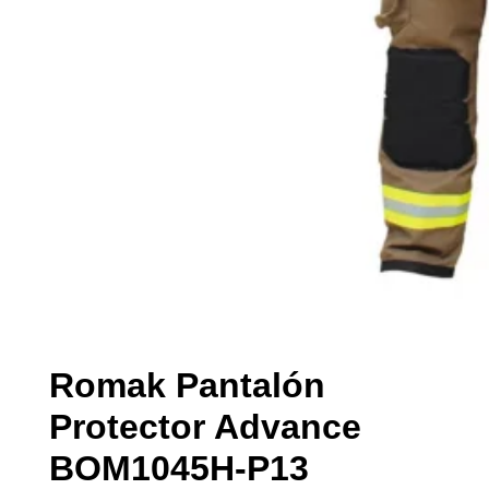
Romak Pantalón
Protector Advance
BOM1045H-P13