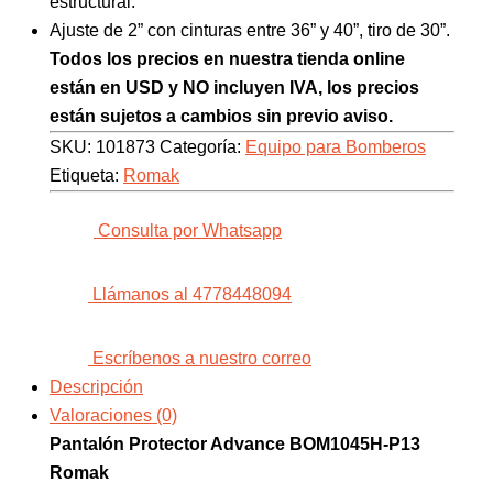
estructural.
Ajuste de 2” con cinturas entre 36” y 40”, tiro de 30”.
Todos los precios en nuestra tienda online
están en USD y NO incluyen IVA, los precios
están sujetos a cambios sin previo aviso.
SKU:
101873
Categoría:
Equipo para Bomberos
Etiqueta:
Romak
Consulta por Whatsapp
Llámanos al 4778448094
Escríbenos a nuestro correo
Descripción
Valoraciones (0)
Pantalón Protector Advance BOM1045H-P13
Romak