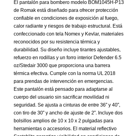
El pantalón para bombero modelo BOM1045H-P13
de Romak está diseñado para ofrecer protección
confiable en condiciones de exposición al fuego,
calor radiante y riesgos de trabajo estructural. Está
confeccionado con tela Nomex y Kevlar, materiales
reconocidos por su resistencia térmica y
durabilidad. Su diseño incluye tirantes ajustables,
refuerzo en rodillas y un forro interior Defender 6.5
oz/Stedair 3000 que proporciona una barrera
térmica efectiva. Cumple con la norma UL 2018
para prendas de intervención en emergencias.
Este pantalón está pensado para adaptarse al
cuerpo del usuario sin sacrificar movilidad ni
seguridad. Se ajusta a cinturas de entre 36” y 40”,
con tiro de 30” y ancho de ajuste de 2”. Incluye dos
bolsillos amplios de 10 x 10 x 2 pulgadas para
herramientas o accesorios. El material reflectivo