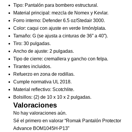
Tipo: Pantalón para bombero estructural.
Material principal: mezcla de Nomex y Kevlar.
Forro interno: Defender 6.5 oz/Stedair 3000.
Color: caqui con ajuste en verde limón/plata.
Tamaño: G (se ajusta a cinturas de 36” a 40”).
Tiro: 30 pulgadas.
Ancho de ajuste: 2 pulgadas.
Tipo de cierre: cremallera y gancho con felpa.
Tirantes incluidos.
Refuerzo en zona de rodillas.
Cumple normativa UL 2018.
Material reflectivo: Scotchlite.
Bolsillos: (2) de 10 x 10 x 2 pulgadas.
Valoraciones
No hay valoraciones aún.
Sé el primero en valorar “Romak Pantalón Protector
Advance BOM1045H-P13”