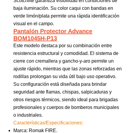
Scotchlite garantiza visibilidad en condiciones de
baja iluminación. Su color caqui con bandas en
verde limón/plata permite una rápida identificación
visual en el campo.
Pantalón Protector Advance
BOM1045H-P13
Este modelo destaca por su combinación entre
resistencia estructural y comodidad. El sistema de
cierre con cremallera y gancho-y-aro permite un
ajuste rápido, mientras que las zonas reforzadas en
rodillas prolongan su vida útil bajo uso operativo.
Su configuración está diseñada para brindar
seguridad ante flamas, chispas, salpicaduras y
otros riesgos térmicos, siendo ideal para brigadas
profesionales y cuerpos de bomberos municipales
o industriales.
Características/Especificaciones:
Marca: Romak FIRE.