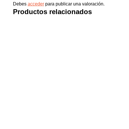
Debes
acceder
para publicar una valoración.
Productos relacionados