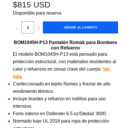
$
815 USD
Disponible para reserva
-
+
AÑADIR AL CARRITO
BOM1045H-P13 Pantalón Romak para Bombero
con Refuerzo
El modelo BOM1045H-P13 está pensado para
protección estructural, con materiales resistentes al
calor y refuerzos en zonas clave del cuerpo.
Ver
más
Confeccionado en tejido Nomex y Kevlar de alto
rendimiento térmico.
Incluye tirantes y refuerzo en rodillas para uso
intensivo.
Forro interno en Defender 6.5 oz/Stedair 3000.
Normado bajo UL 2018 para ropa de protección