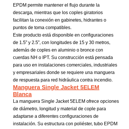
EPDM permite mantener el flujo durante la
descarga, mientras que los coples giratorios
facilitan la conexión en gabinetes, hidrantes o
puntos de toma compatibles.
Este producto está disponible en configuraciones
de 1.5” y 2.5”, con longitudes de 15 y 30 metros,
además de coples en aluminio o bronce con
cuerdas NH o IPT. Su construcción está pensada
para uso en instalaciones comerciales, industriales
y empresariales donde se requiere una manguera
de respuesta para red hidráulica contra incendio.
Manguera Single Jacket 5ELEM
Blanca
La manguera Single Jacket 5ELEM ofrece opciones
de diámetro, longitud y material de cople para
adaptarse a diferentes configuraciones de
instalación. Su estructura con poliéster, tubo EPDM