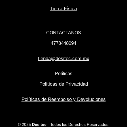
Tierra Física
CONTACTANOS
4778448094
tienda@desitec.com.mx
Políticas
Politicas de Privacidad
Políticas de Reembolso y Devoluciones
© 2025
Desitec
- Todos los Derechos Reservados.