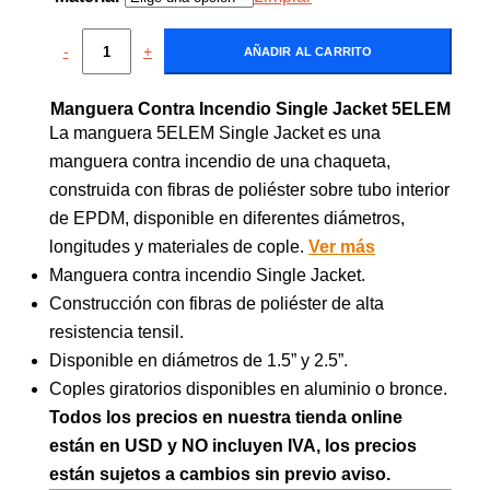
-
+
AÑADIR AL CARRITO
Manguera Contra Incendio Single Jacket 5ELEM
La manguera 5ELEM Single Jacket es una
manguera contra incendio de una chaqueta,
construida con fibras de poliéster sobre tubo interior
de EPDM, disponible en diferentes diámetros,
longitudes y materiales de cople.
Ver más
Manguera contra incendio Single Jacket.
Construcción con fibras de poliéster de alta
resistencia tensil.
Disponible en diámetros de 1.5” y 2.5”.
Coples giratorios disponibles en aluminio o bronce.
Todos los precios en nuestra tienda online
están en USD y NO incluyen IVA, los precios
están sujetos a cambios sin previo aviso.