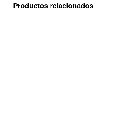
Productos relacionados