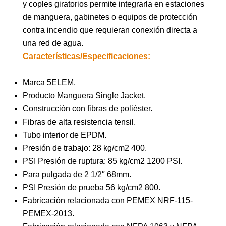
y coples giratorios permite integrarla en estaciones
de manguera, gabinetes o equipos de protección
contra incendio que requieran conexión directa a
una red de agua.
Características/Especificaciones:
Marca 5ELEM.
Producto Manguera Single Jacket.
Construcción con fibras de poliéster.
Fibras de alta resistencia tensil.
Tubo interior de EPDM.
Presión de trabajo: 28 kg/cm2 400.
PSI Presión de ruptura: 85 kg/cm2 1200 PSI.
Para pulgada de 2 1/2″ 68mm.
PSI Presión de prueba 56 kg/cm2 800.
Fabricación relacionada con PEMEX NRF-115-
PEMEX-2013.