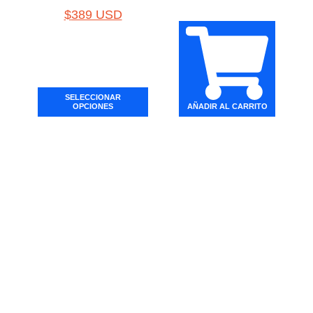
$
389 USD
SELECCIONAR
OPCIONES
AÑADIR AL CARRITO