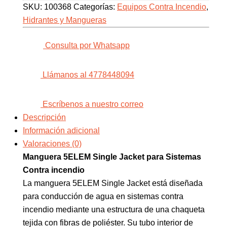
SKU:
100368
Categorías:
Equipos Contra Incendio
,
Hidrantes y Mangueras
Consulta por Whatsapp
Llámanos al 4778448094
Escríbenos a nuestro correo
Descripción
Información adicional
Valoraciones (0)
Manguera 5ELEM Single Jacket para Sistemas
Contra incendio
La manguera 5ELEM Single Jacket está diseñada
para conducción de agua en sistemas contra
incendio mediante una estructura de una chaqueta
tejida con fibras de poliéster. Su tubo interior de