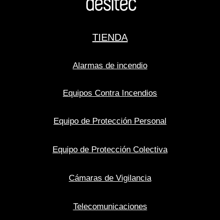
TIENDA
Alarmas de incendio
Equipos Contra Incendios
Equipo de Protección Personal
Equipo de Protección Colectiva
Cámaras de Vigilancia
Telecomunicaciones