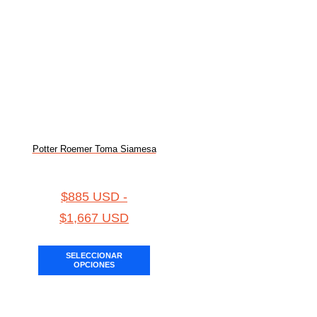
Potter Roemer Toma Siamesa
$
885 USD
-
$
1,667 USD
SELECCIONAR
OPCIONES