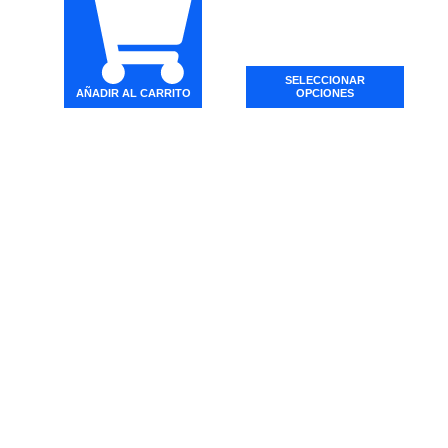
SELECCIONAR
AÑADIR AL CARRITO
OPCIONES