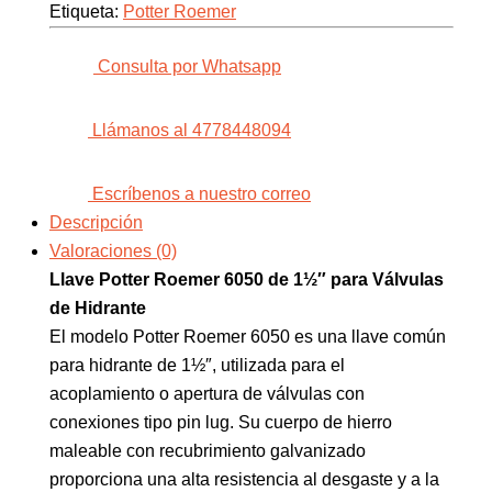
Etiqueta:
Potter Roemer
Consulta por Whatsapp
Llámanos al 4778448094
Escríbenos a nuestro correo
Descripción
Valoraciones (0)
Llave Potter Roemer 6050 de 1½″ para Válvulas
de Hidrante
El modelo Potter Roemer 6050 es una llave común
para hidrante de 1½″, utilizada para el
acoplamiento o apertura de válvulas con
conexiones tipo pin lug. Su cuerpo de hierro
maleable con recubrimiento galvanizado
proporciona una alta resistencia al desgaste y a la