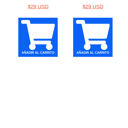
$
29 USD
$
29 USD
AÑADIR AL CARRITO
AÑADIR AL CARRITO