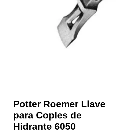
Potter Roemer Llave
para Coples de
Hidrante 6050