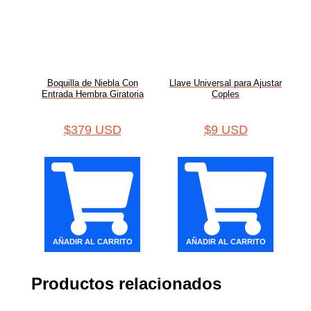
Boquilla de Niebla Con
Llave Universal para Ajustar
Entrada Hembra Giratoria
Coples
$
379 USD
$
9 USD
AÑADIR AL CARRITO
AÑADIR AL CARRITO
Productos relacionados