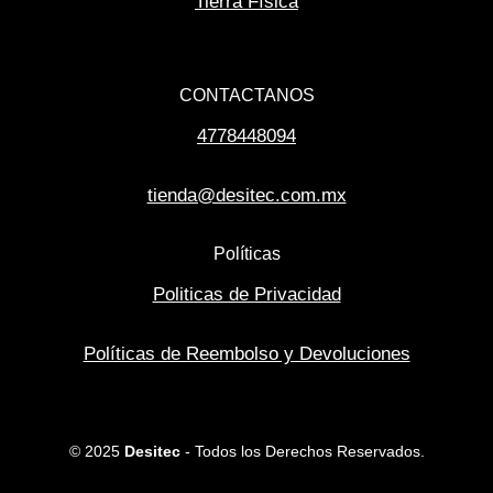
Tierra Física
CONTACTANOS
4778448094
tienda@desitec.com.mx
Políticas
Politicas de Privacidad
Políticas de Reembolso y Devoluciones
© 2025
Desitec
- Todos los Derechos Reservados.