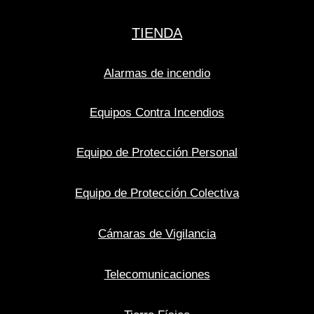
TIENDA
Alarmas de incendio
Equipos Contra Incendios
Equipo de Protección Personal
Equipo de Protección Colectiva
Cámaras de Vigilancia
Telecomunicaciones