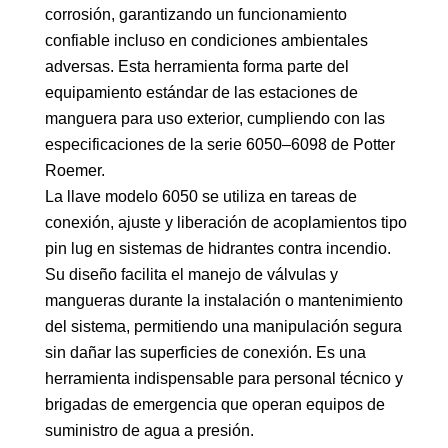
corrosión, garantizando un funcionamiento
confiable incluso en condiciones ambientales
adversas. Esta herramienta forma parte del
equipamiento estándar de las estaciones de
manguera para uso exterior, cumpliendo con las
especificaciones de la serie 6050–6098 de Potter
Roemer.
La llave modelo 6050 se utiliza en tareas de
conexión, ajuste y liberación de acoplamientos tipo
pin lug en sistemas de hidrantes contra incendio.
Su diseño facilita el manejo de válvulas y
mangueras durante la instalación o mantenimiento
del sistema, permitiendo una manipulación segura
sin dañar las superficies de conexión. Es una
herramienta indispensable para personal técnico y
brigadas de emergencia que operan equipos de
suministro de agua a presión.