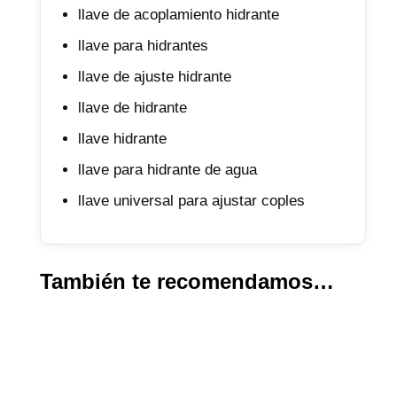
llave de acoplamiento hidrante
llave para hidrantes
llave de ajuste hidrante
llave de hidrante
llave hidrante
llave para hidrante de agua
llave universal para ajustar coples
También te recomendamos…