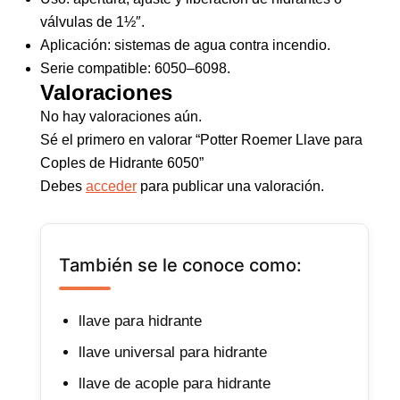
válvulas de 1½″.
Aplicación: sistemas de agua contra incendio.
Serie compatible: 6050–6098.
Valoraciones
No hay valoraciones aún.
Sé el primero en valorar “Potter Roemer Llave para
Coples de Hidrante 6050”
Debes
acceder
para publicar una valoración.
También se le conoce como:
llave para hidrante
llave universal para hidrante
llave de acople para hidrante