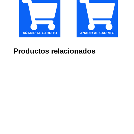
AÑADIR AL CARRITO
AÑADIR AL CARRITO
Productos relacionados