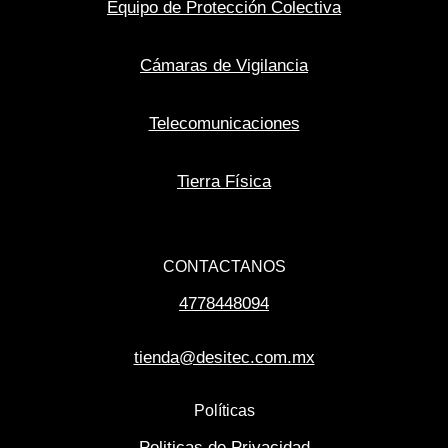
Equipo de Protección Colectiva
Cámaras de Vigilancia
Telecomunicaciones
Tierra Física
CONTACTANOS
4778448094
tienda@desitec.com.mx
Políticas
Politicas de Privacidad