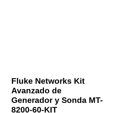
Fluke Networks Kit
Avanzado de
Generador y Sonda MT-
8200-60-KIT