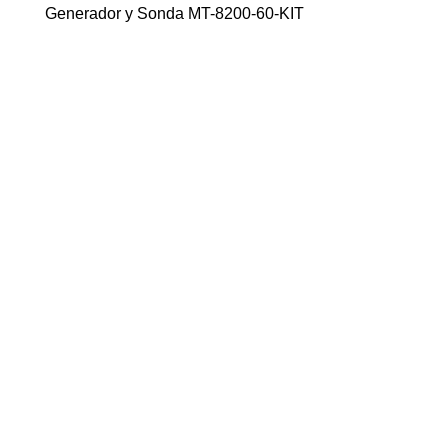
Generador y Sonda MT-8200-60-KIT