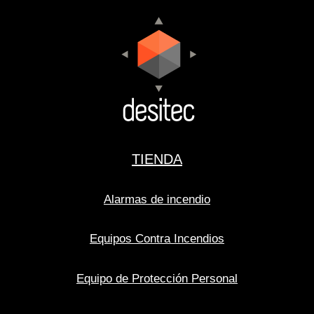
TIENDA
Alarmas de incendio
Equipos Contra Incendios
Equipo de Protección Personal