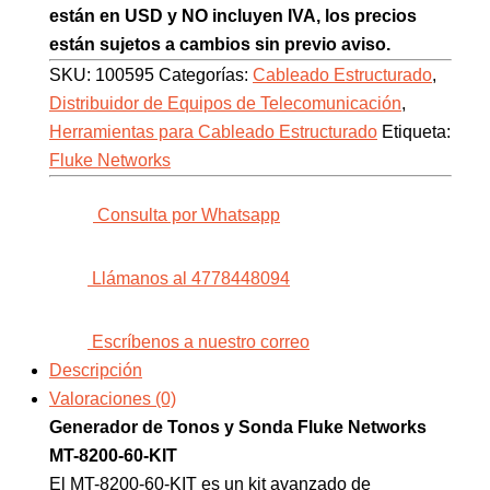
están en USD y NO incluyen IVA, los precios
están sujetos a cambios sin previo aviso.
SKU:
100595
Categorías:
Cableado Estructurado
,
Distribuidor de Equipos de Telecomunicación
,
Herramientas para Cableado Estructurado
Etiqueta:
Fluke Networks
Consulta por Whatsapp
Llámanos al 4778448094
Escríbenos a nuestro correo
Descripción
Valoraciones (0)
Generador de Tonos y Sonda Fluke Networks
MT-8200-60-KIT
El MT-8200-60-KIT es un kit avanzado de