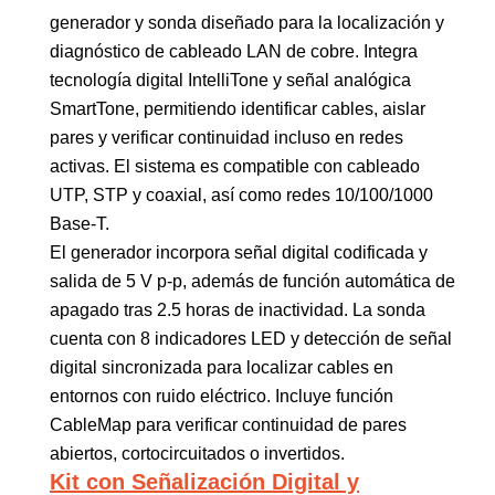
generador y sonda diseñado para la localización y
diagnóstico de cableado LAN de cobre. Integra
tecnología digital IntelliTone y señal analógica
SmartTone, permitiendo identificar cables, aislar
pares y verificar continuidad incluso en redes
activas. El sistema es compatible con cableado
UTP, STP y coaxial, así como redes 10/100/1000
Base-T.
El generador incorpora señal digital codificada y
salida de 5 V p-p, además de función automática de
apagado tras 2.5 horas de inactividad. La sonda
cuenta con 8 indicadores LED y detección de señal
digital sincronizada para localizar cables en
entornos con ruido eléctrico. Incluye función
CableMap para verificar continuidad de pares
abiertos, cortocircuitados o invertidos.
Kit con Señalización Digital y