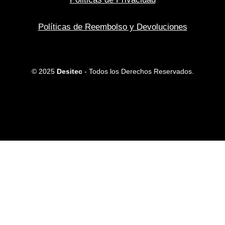
Políticas de Reembolso y Devoluciones
© 2025
Desitec
- Todos los Derechos Reservados.