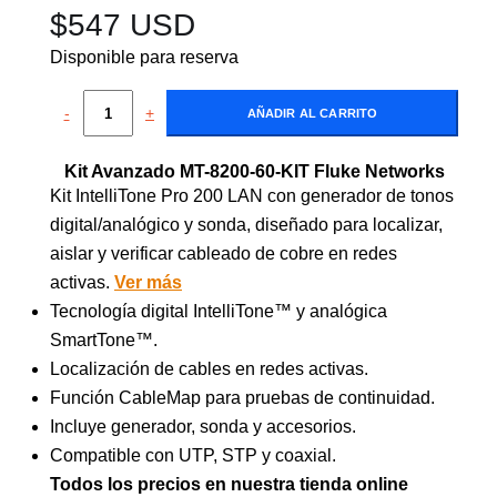
$
547 USD
Disponible para reserva
-
+
AÑADIR AL CARRITO
Kit Avanzado MT-8200-60-KIT Fluke Networks
Kit IntelliTone Pro 200 LAN con generador de tonos
digital/analógico y sonda, diseñado para localizar,
aislar y verificar cableado de cobre en redes
activas.
Ver más
Tecnología digital IntelliTone™ y analógica
SmartTone™.
Localización de cables en redes activas.
Función CableMap para pruebas de continuidad.
Incluye generador, sonda y accesorios.
Compatible con UTP, STP y coaxial.
Todos los precios en nuestra tienda online