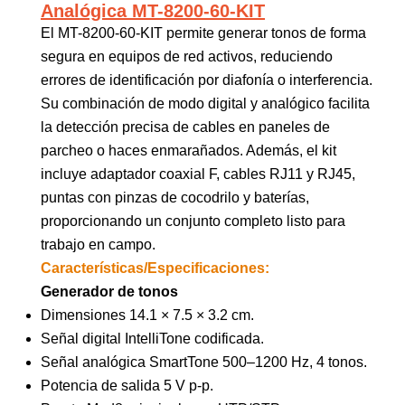
Analógica MT-8200-60-KIT
El MT-8200-60-KIT permite generar tonos de forma
segura en equipos de red activos, reduciendo
errores de identificación por diafonía o interferencia.
Su combinación de modo digital y analógico facilita
la detección precisa de cables en paneles de
parcheo o haces enmarañados. Además, el kit
incluye adaptador coaxial F, cables RJ11 y RJ45,
puntas con pinzas de cocodrilo y baterías,
proporcionando un conjunto completo listo para
trabajo en campo.
Características/Especificaciones:
Generador de tonos
Dimensiones 14.1 × 7.5 × 3.2 cm.
Señal digital IntelliTone codificada.
Señal analógica SmartTone 500–1200 Hz, 4 tonos.
Potencia de salida 5 V p-p.