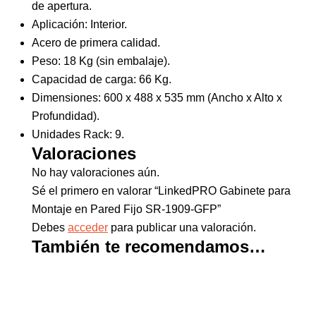
de apertura.
Aplicación: Interior.
Acero de primera calidad.
Peso: 18 Kg (sin embalaje).
Capacidad de carga: 66 Kg.
Dimensiones: 600 x 488 x 535 mm (Ancho x Alto x
Profundidad).
Unidades Rack: 9.
Valoraciones
No hay valoraciones aún.
Sé el primero en valorar “LinkedPRO Gabinete para
Montaje en Pared Fijo SR-1909-GFP”
Debes
acceder
para publicar una valoración.
También te recomendamos…