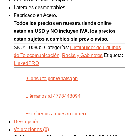
Laterales desmontables.
Fabricado en Acero.
Todos los precios en nuestra tienda online
están en USD y NO incluyen IVA, los precios
están sujetos a cambios sin previo aviso.
SKU:
100835
Categorías:
Distribuidor de Equipos
de Telecomunicación
,
Racks y Gabinetes
Etiqueta:
LinkedPRO
Consulta por Whatsapp
Llámanos al 4778448094
Escríbenos a nuestro correo
Descripción
Valoraciones (0)