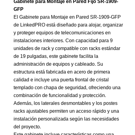
Gabinete para Montaje en Pared Fijo SR-1909-
GFP
El Gabinete para Montaje en Pared SR-1909-GFP
de LinkedPRO está diseñado para alojar, organizar
y proteger equipos de telecomunicaciones en
instalaciones interiores. Con capacidad para 9
unidades de rack y compatible con racks estándar
de 19 pulgadas, este gabinete facilita la
administración de equipos y cableado. Su
estructura está fabricada en acero de primera
calidad e incluye una puerta frontal de cristal
templado con chapa de seguridad, ofreciendo una
combinación de funcionalidad y protección.
Además, los laterales desmontables y los postes
racks ajustables permiten un acceso rápido y una
instalación personalizada según las necesidades
del proyecto.
Este gabinete incluye características como una