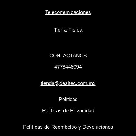
Telecomunicaciones
Tierra Física
CONTACTANOS
4778448094
tienda@desitec.com.mx
Políticas
Politicas de Privacidad
Políticas de Reembolso y Devoluciones