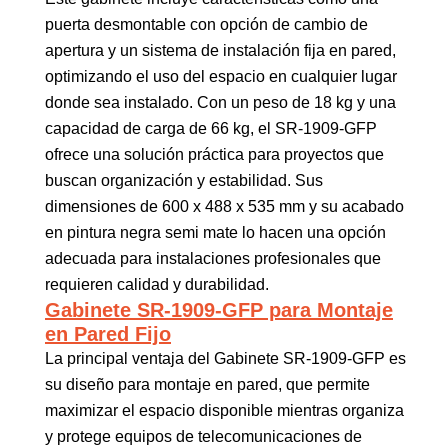
puerta desmontable con opción de cambio de
apertura y un sistema de instalación fija en pared,
optimizando el uso del espacio en cualquier lugar
donde sea instalado. Con un peso de 18 kg y una
capacidad de carga de 66 kg, el SR-1909-GFP
ofrece una solución práctica para proyectos que
buscan organización y estabilidad. Sus
dimensiones de 600 x 488 x 535 mm y su acabado
en pintura negra semi mate lo hacen una opción
adecuada para instalaciones profesionales que
requieren calidad y durabilidad.
Gabinete SR-1909-GFP para Montaje
en Pared Fijo
La principal ventaja del Gabinete SR-1909-GFP es
su diseño para montaje en pared, que permite
maximizar el espacio disponible mientras organiza
y protege equipos de telecomunicaciones de