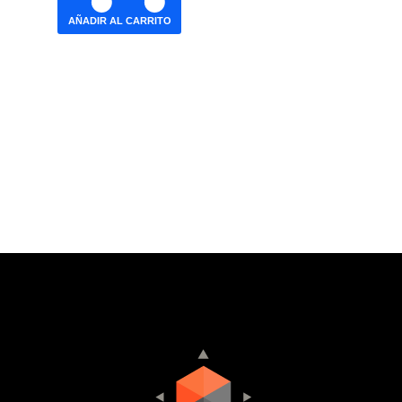
AÑADIR AL CARRITO