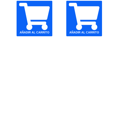
AÑADIR AL CARRITO
AÑADIR AL CARRITO