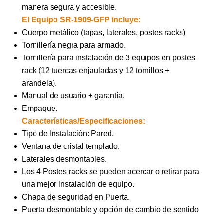
manera segura y accesible.
El Equipo SR-1909-GFP incluye:
Cuerpo metálico (tapas, laterales, postes racks)
Tornillería negra para armado.
Tornillería para instalación de 3 equipos en postes
rack (12 tuercas enjauladas y 12 tornillos +
arandela).
Manual de usuario + garantía.
Empaque.
Características/Especificaciones:
Tipo de Instalación: Pared.
Ventana de cristal templado.
Laterales desmontables.
Los 4 Postes racks se pueden acercar o retirar para
una mejor instalación de equipo.
Chapa de seguridad en Puerta.
Puerta desmontable y opción de cambio de sentido