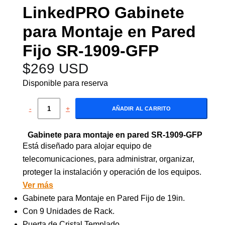
LinkedPRO Gabinete
para Montaje en Pared
Fijo SR-1909-GFP
$
269 USD
Disponible para reserva
-
+
AÑADIR AL CARRITO
Gabinete para montaje en pared SR-1909-GFP
Está diseñado para alojar equipo de
telecomunicaciones, para administrar, organizar,
proteger la instalación y operación de los equipos.
Ver más
Gabinete para Montaje en Pared Fijo de 19in.
Con 9 Unidades de Rack.
Puerta de Cristal Templado.