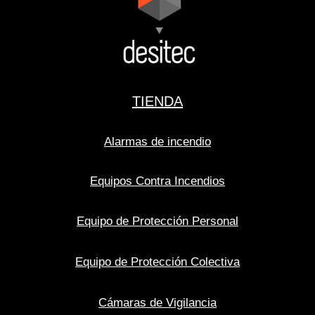
TIENDA
Alarmas de incendio
Equipos Contra Incendios
Equipo de Protección Personal
Equipo de Protección Colectiva
Cámaras de Vigilancia