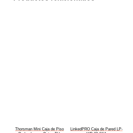
Thorsman Mini Caja de Piso
LinkedPRO Caja de Pared LP-