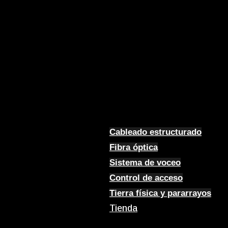
Cableado estructurado
Fibra óptica
Sistema de voceo
Control de acceso
Tierra física y pararrayos
Tienda