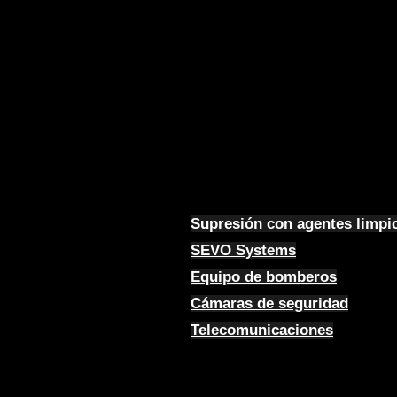
Supresión con agentes limpi
SEVO Systems
Equipo de bomberos
Cámaras de seguridad
Telecomunicaciones