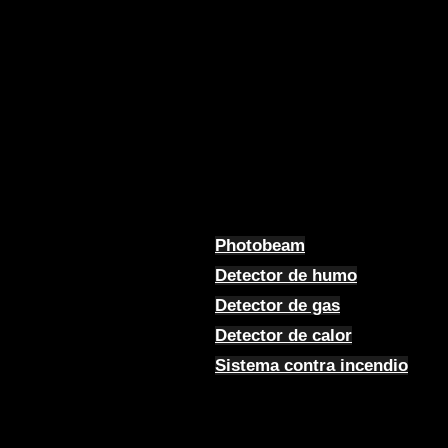
Photobeam
Detector de humo
Detector de gas
Detector de calor
Sistema contra incendio