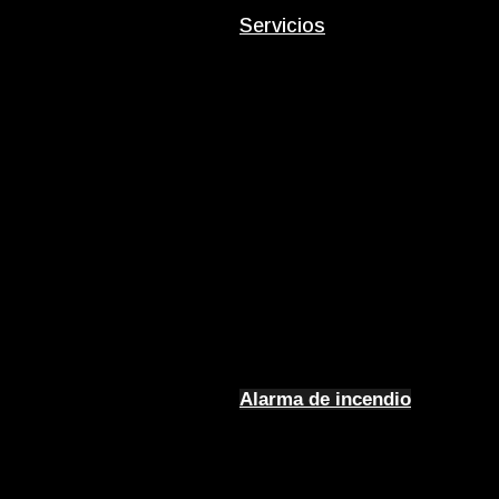
Servicios
Alarma de incendio