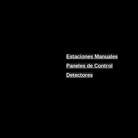
Estaciones Manuales
Paneles de Control
Detectores