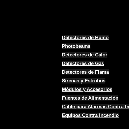
Detectores de Humo
Photobeams
Detectores de Calor
Detectores de Gas
Detectores de Flama
Sirenas y Estrobos
Módulos y Accesorios
Fuentes de Alimentación
Cable para Alarmas Contra I
Equipos Contra Incendio