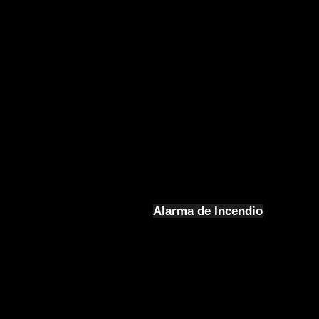
Alarma de Incendio