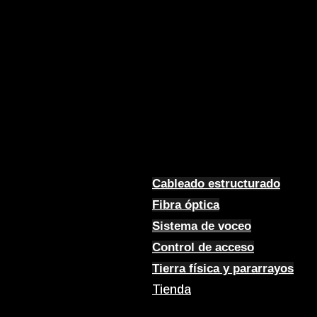
Cableado estructurado
Fibra óptica
Sistema de voceo
Control de acceso
Tierra física y pararrayos
Tienda