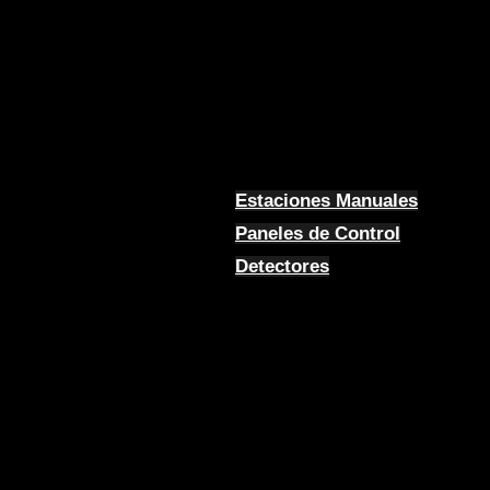
Estaciones Manuales
Paneles de Control
Detectores