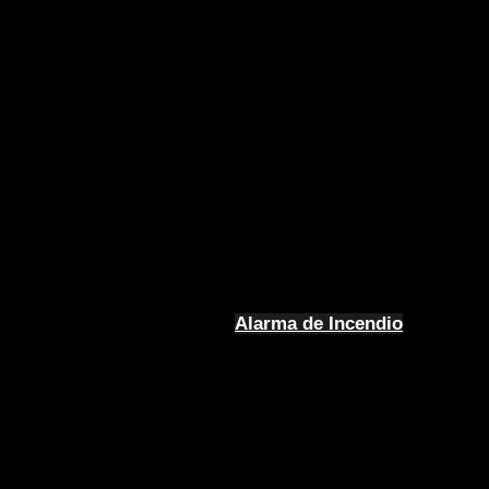
Alarma de Incendio