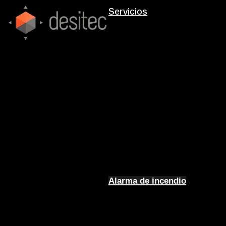
Servicios
Alarma de incendio