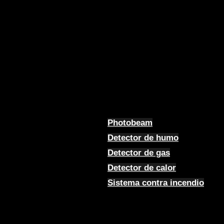
Photobeam
Detector de humo
Detector de gas
Detector de calor
Sistema contra incendio