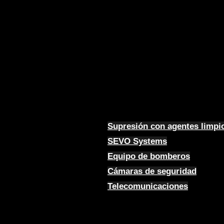
Supresión con agentes limpi
SEVO Systems
Equipo de bomberos
Cámaras de seguridad
Telecomunicaciones