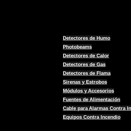
Detectores de Humo
Photobeams
Detectores de Calor
Detectores de Gas
Detectores de Flama
Sirenas y Estrobos
Módulos y Accesorios
Fuentes de Alimentación
Cable para Alarmas Contra I
Equipos Contra Incendio