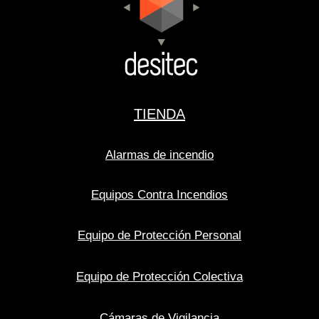
TIENDA
Alarmas de incendio
Equipos Contra Incendios
Equipo de Protección Personal
Equipo de Protección Colectiva
Cámaras de Vigilancia