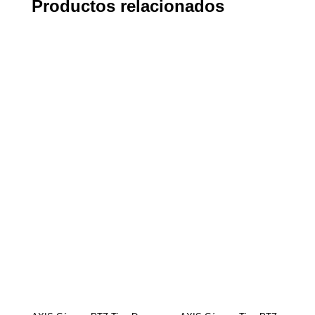
Productos relacionados