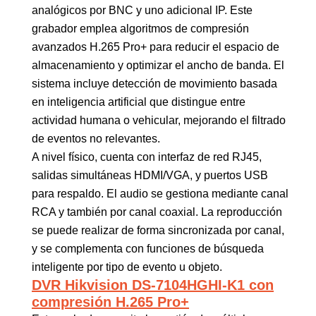
analógicos por BNC y uno adicional IP. Este
grabador emplea algoritmos de compresión
avanzados H.265 Pro+ para reducir el espacio de
almacenamiento y optimizar el ancho de banda. El
sistema incluye detección de movimiento basada
en inteligencia artificial que distingue entre
actividad humana o vehicular, mejorando el filtrado
de eventos no relevantes.
A nivel físico, cuenta con interfaz de red RJ45,
salidas simultáneas HDMI/VGA, y puertos USB
para respaldo. El audio se gestiona mediante canal
RCA y también por canal coaxial. La reproducción
se puede realizar de forma sincronizada por canal,
y se complementa con funciones de búsqueda
inteligente por tipo de evento u objeto.
DVR Hikvision DS-7104HGHI-K1 con
compresión H.265 Pro+