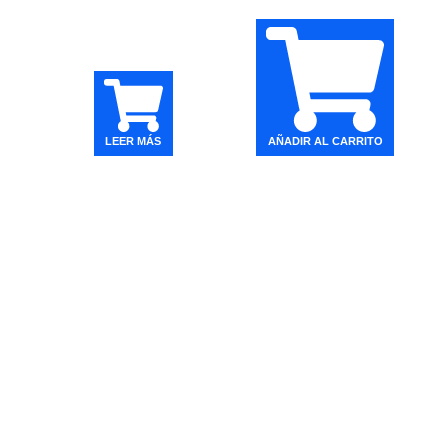
LEER MÁS
AÑADIR AL CARRITO