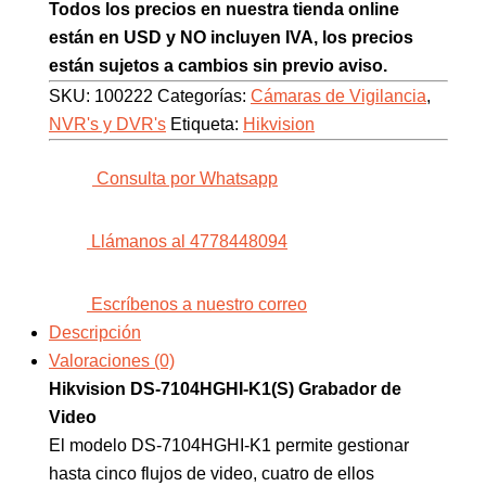
Todos los precios en nuestra tienda online
están en USD y NO incluyen IVA, los precios
están sujetos a cambios sin previo aviso.
SKU:
100222
Categorías:
Cámaras de Vigilancia
,
NVR's y DVR's
Etiqueta:
Hikvision
Consulta por Whatsapp
Llámanos al 4778448094
Escríbenos a nuestro correo
Descripción
Valoraciones (0)
Hikvision DS-7104HGHI-K1(S) Grabador de
Video
El modelo DS-7104HGHI-K1 permite gestionar
hasta cinco flujos de video, cuatro de ellos