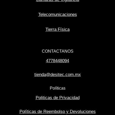
Telecomunicaciones
Tierra Física
CONTACTANOS
4778448094
tienda@desitec.com.mx
Políticas
Politicas de Privacidad
Políticas de Reembolso y Devoluciones