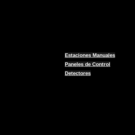
Estaciones Manuales
Paneles de Control
Detectores