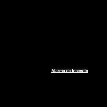
Alarma de Incendio