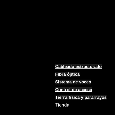
Cableado estructurado
Fibra óptica
Sistema de voceo
Control de acceso
Tierra física y pararrayos
Tienda