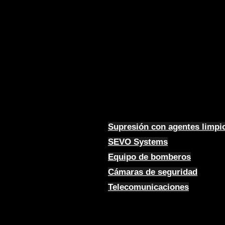
Supresión con agentes limpi
SEVO Systems
Equipo de bomberos
Cámaras de seguridad
Telecomunicaciones