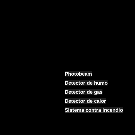
Photobeam
Detector de humo
Detector de gas
Detector de calor
Sistema contra incendio