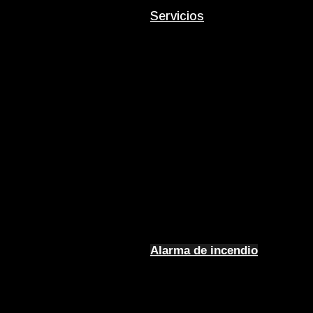
Servicios
Alarma de incendio