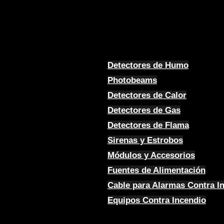
Detectores de Humo
Photobeams
Detectores de Calor
Detectores de Gas
Detectores de Flama
Sirenas y Estrobos
Módulos y Accesorios
Fuentes de Alimentación
Cable para Alarmas Contra I
Equipos Contra Incendio