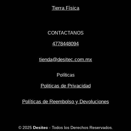
Tierra Física
CONTACTANOS
4778448094
tienda@desitec.com.mx
Políticas
Politicas de Privacidad
Políticas de Reembolso y Devoluciones
© 2025
Desitec
- Todos los Derechos Reservados.