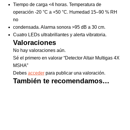
Tiempo de carga <4 horas. Temperatura de
operación -20 °C a +50 °C. Humedad 15–90 % RH
no
condensada. Alarma sonora >95 dB a 30 cm.
Cuatro LEDs ultrabrillantes y alerta vibratoria.
Valoraciones
No hay valoraciones aún.
Sé el primero en valorar “Detector Altair Multigas 4X
MSHA”
Debes
acceder
para publicar una valoración.
También te recomendamos…