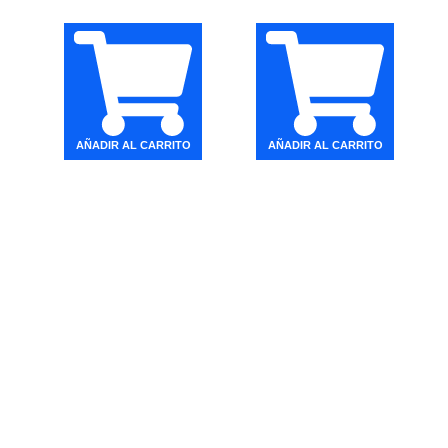
AÑADIR AL CARRITO
AÑADIR AL CARRITO