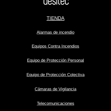
TIENDA
Alarmas de incendio
Equipos Contra Incendios
Equipo de Protección Personal
Equipo de Protección Colectiva
Cámaras de Vigilancia
Telecomunicaciones