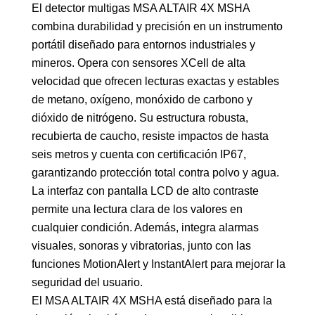
El detector multigas MSA ALTAIR 4X MSHA
combina durabilidad y precisión en un instrumento
portátil diseñado para entornos industriales y
mineros. Opera con sensores XCell de alta
velocidad que ofrecen lecturas exactas y estables
de metano, oxígeno, monóxido de carbono y
dióxido de nitrógeno. Su estructura robusta,
recubierta de caucho, resiste impactos de hasta
seis metros y cuenta con certificación IP67,
garantizando protección total contra polvo y agua.
La interfaz con pantalla LCD de alto contraste
permite una lectura clara de los valores en
cualquier condición. Además, integra alarmas
visuales, sonoras y vibratorias, junto con las
funciones MotionAlert y InstantAlert para mejorar la
seguridad del usuario.
El MSA ALTAIR 4X MSHA está diseñado para la