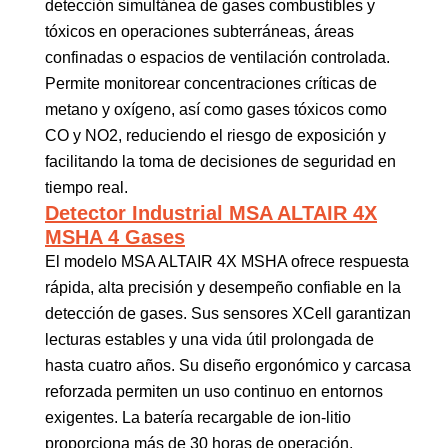
detección simultánea de gases combustibles y
tóxicos en operaciones subterráneas, áreas
confinadas o espacios de ventilación controlada.
Permite monitorear concentraciones críticas de
metano y oxígeno, así como gases tóxicos como
CO y NO2, reduciendo el riesgo de exposición y
facilitando la toma de decisiones de seguridad en
tiempo real.
Detector Industrial MSA ALTAIR 4X
MSHA 4 Gases
El modelo MSA ALTAIR 4X MSHA ofrece respuesta
rápida, alta precisión y desempeño confiable en la
detección de gases. Sus sensores XCell garantizan
lecturas estables y una vida útil prolongada de
hasta cuatro años. Su diseño ergonómico y carcasa
reforzada permiten un uso continuo en entornos
exigentes. La batería recargable de ion-litio
proporciona más de 30 horas de operación,