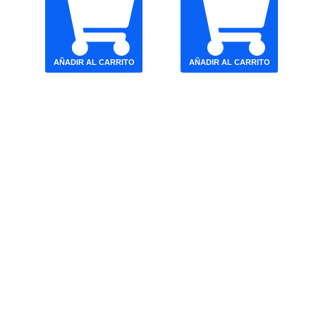
AÑADIR AL CARRITO
AÑADIR AL CARRITO