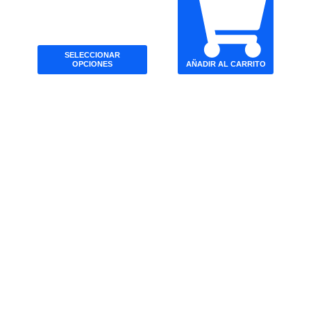
SELECCIONAR
OPCIONES
AÑADIR AL CARRITO