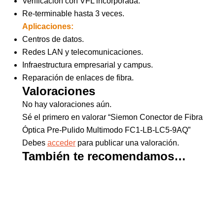
Verificación con VFL incorporada.
Re-terminable hasta 3 veces.
Aplicaciones:
Centros de datos.
Redes LAN y telecomunicaciones.
Infraestructura empresarial y campus.
Reparación de enlaces de fibra.
Valoraciones
No hay valoraciones aún.
Sé el primero en valorar “Siemon Conector de Fibra
Óptica Pre-Pulido Multimodo FC1-LB-LC5-9AQ”
Debes
acceder
para publicar una valoración.
También te recomendamos…