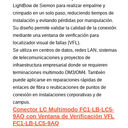
LightBow de Siemon para realizar empalme y
crimpado en un solo paso, reduciendo tiempos de
instalación y evitando pérdidas por manipulación.
Su diseño permite validar la calidad de la conexión
mediante una ventana de verificación para
localizador visual de fallas (VFL).
Se utiliza en centros de datos, redes LAN, sistemas
de telecomunicaciones y proyectos de
infraestructura empresarial donde se requieren
terminaciones multimodo OM3/OM4. También
puede aplicarse en reparaciones rápidas de
enlaces de fibra o reubicaciones de puntos de
conexión en instalaciones corporativas y de
campus.
Conector LC Multimodo FC1-LB-LC5-
9AQ con Ventana de Verificación VFL
FC1-LB-LC5-9AQ