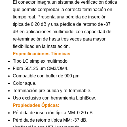
El conector integra un sistema de verificación óptica
que permite comprobar la correcta terminación en
tiempo real. Presenta una pérdida de inserción
típica de 0.20 dB y una pérdida de retorno de -37
dB en aplicaciones multimodo, con capacidad de
re-terminación de hasta tres veces para mayor
flexibilidad en la instalación.
Especificaciones Técnicas:
Tipo LC simplex multimodo.
Fibra 50/125 µm OM3/OM4.
Compatible con buffer de 900 µm.
Color aqua.
Terminación pre-pulida y re-terminable.
Uso exclusivo con herramienta LightBow.
Propiedades Ópticas:
Pérdida de inserción típica MM: 0.20 dB.
Pérdida de retorno típica MM: -37 dB.