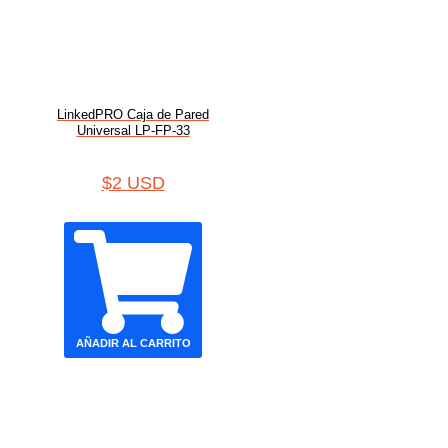
LinkedPRO Caja de Pared
Universal LP-FP-33
$
2 USD
AÑADIR AL CARRITO