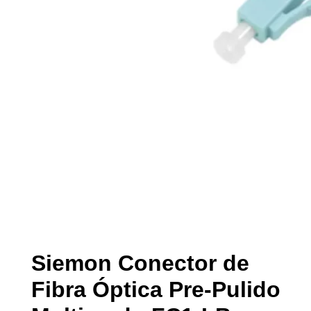
Siemon Conector de
Fibra Óptica Pre-Pulido