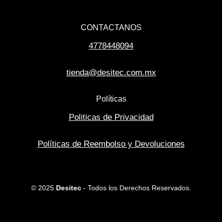
CONTACTANOS
4778448094
tienda@desitec.com.mx
Políticas
Politicas de Privacidad
Políticas de Reembolso y Devoluciones
© 2025
Desitec
- Todos los Derechos Reservados.