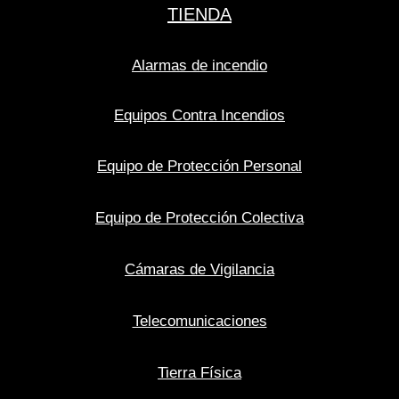
TIENDA
Alarmas de incendio
Equipos Contra Incendios
Equipo de Protección Personal
Equipo de Protección Colectiva
Cámaras de Vigilancia
Telecomunicaciones
Tierra Física