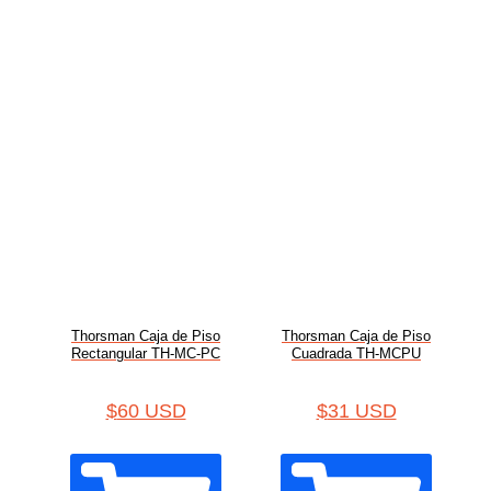
Thorsman Caja de Piso
Thorsman Caja de Piso
Rectangular TH-MC-PC
Cuadrada TH-MCPU
$
60 USD
$
31 USD