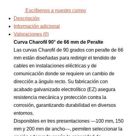
Escríbenos a nuestro correo
Descripción
Información adicional
Valoraciones (0)
Curva Charofil 90° de 66 mm de Peralte
Las curvas Charofil de 90 grados con peralte de 66
mm están diseñadas para redirigir el tendido de
cables en instalaciones eléctricas y de
comunicación donde se requiere un cambio de
dirección a ángulo recto. Su fabricación con
acabado galvanizado electrolítico (EZ) asegura
resistencia mecánica y protección contra la
corrosión, garantizando durabilidad en diversos
entornos.
Disponibles en tres presentaciones —100 mm, 150
mm y 200 mm de ancho—, permiten seleccionar la