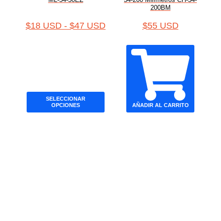
200BM
$
18 USD
-
$
47 USD
$
55 USD
SELECCIONAR
OPCIONES
AÑADIR AL CARRITO