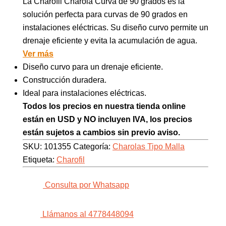
La Charofil Charola Curva de 90 grados es la
solución perfecta para curvas de 90 grados en
instalaciones eléctricas. Su diseño curvo permite un
drenaje eficiente y evita la acumulación de agua.
Ver más
Diseño curvo para un drenaje eficiente.
Construcción duradera.
Ideal para instalaciones eléctricas.
Todos los precios en nuestra tienda online
están en USD y NO incluyen IVA, los precios
están sujetos a cambios sin previo aviso.
SKU:
101355
Categoría:
Charolas Tipo Malla
Etiqueta:
Charofil
Consulta por Whatsapp
Llámanos al 4778448094