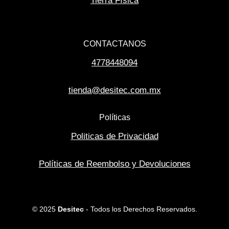
Tierra Física
CONTACTANOS
4778448094
tienda@desitec.com.mx
Políticas
Politicas de Privacidad
Políticas de Reembolso y Devoluciones
© 2025
Desitec
- Todos los Derechos Reservados.