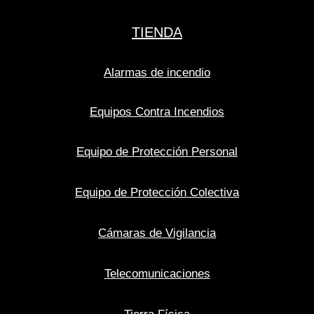
TIENDA
Alarmas de incendio
Equipos Contra Incendios
Equipo de Protección Personal
Equipo de Protección Colectiva
Cámaras de Vigilancia
Telecomunicaciones