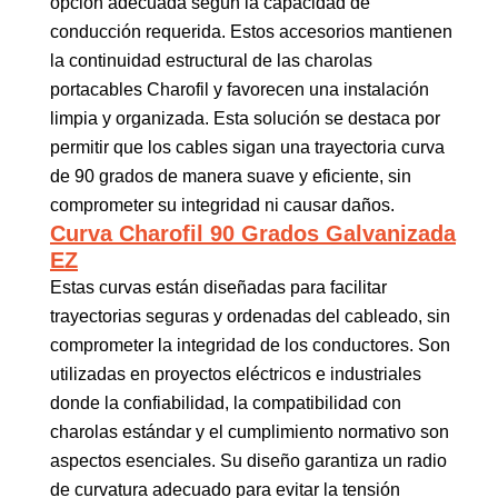
opción adecuada según la capacidad de
conducción requerida. Estos accesorios mantienen
la continuidad estructural de las charolas
portacables Charofil y favorecen una instalación
limpia y organizada. Esta solución se destaca por
permitir que los cables sigan una trayectoria curva
de 90 grados de manera suave y eficiente, sin
comprometer su integridad ni causar daños.
Curva Charofil 90 Grados Galvanizada
EZ
Estas curvas están diseñadas para facilitar
trayectorias seguras y ordenadas del cableado, sin
comprometer la integridad de los conductores. Son
utilizadas en proyectos eléctricos e industriales
donde la confiabilidad, la compatibilidad con
charolas estándar y el cumplimiento normativo son
aspectos esenciales. Su diseño garantiza un radio
de curvatura adecuado para evitar la tensión