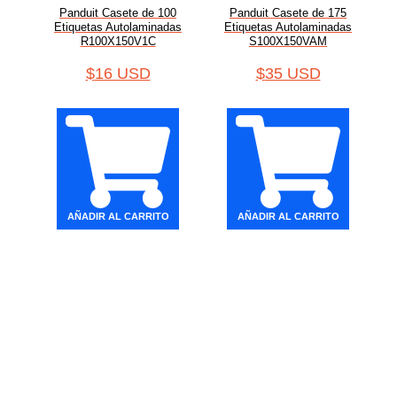
Panduit Casete de 100
Panduit Casete de 175
Etiquetas Autolaminadas
Etiquetas Autolaminadas
R100X150V1C
S100X150VAM
$
16 USD
$
35 USD
AÑADIR AL CARRITO
AÑADIR AL CARRITO