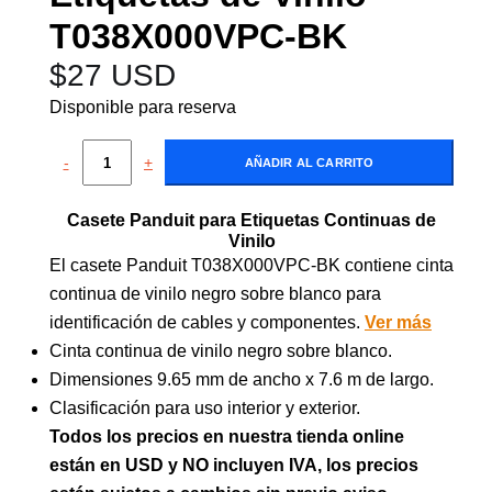
T038X000VPC-BK
$
27 USD
Disponible para reserva
-
+
AÑADIR AL CARRITO
Casete Panduit para Etiquetas Continuas de
Vinilo
El casete Panduit T038X000VPC-BK contiene cinta
continua de vinilo negro sobre blanco para
identificación de cables y componentes.
Ver más
Cinta continua de vinilo negro sobre blanco.
Dimensiones 9.65 mm de ancho x 7.6 m de largo.
Clasificación para uso interior y exterior.
Todos los precios en nuestra tienda online
están en USD y NO incluyen IVA, los precios