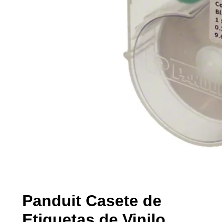
Panduit Casete de
Etiquetas de Vinilo