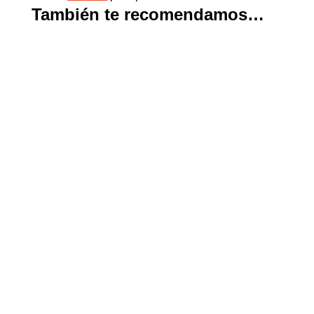
También te recomendamos…