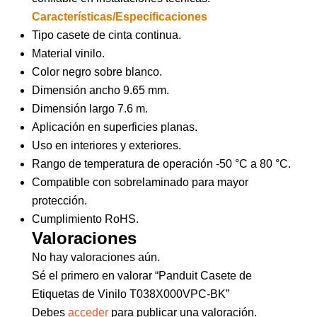
Características/Especificaciones
Tipo casete de cinta continua.
Material vinilo.
Color negro sobre blanco.
Dimensión ancho 9.65 mm.
Dimensión largo 7.6 m.
Aplicación en superficies planas.
Uso en interiores y exteriores.
Rango de temperatura de operación -50 °C a 80 °C.
Compatible con sobrelaminado para mayor
protección.
Cumplimiento RoHS.
Valoraciones
No hay valoraciones aún.
Sé el primero en valorar “Panduit Casete de
Etiquetas de Vinilo T038X000VPC-BK”
Debes
acceder
para publicar una valoración.