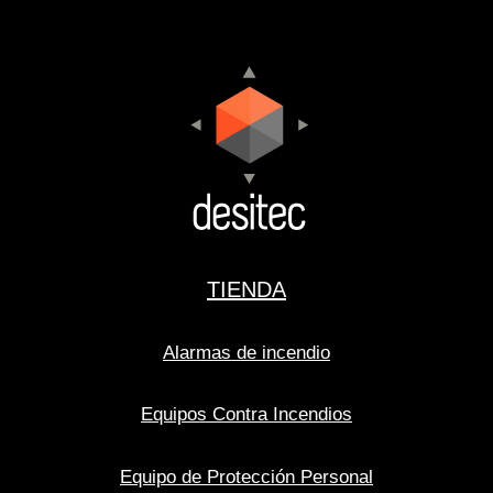
TIENDA
Alarmas de incendio
Equipos Contra Incendios
Equipo de Protección Personal