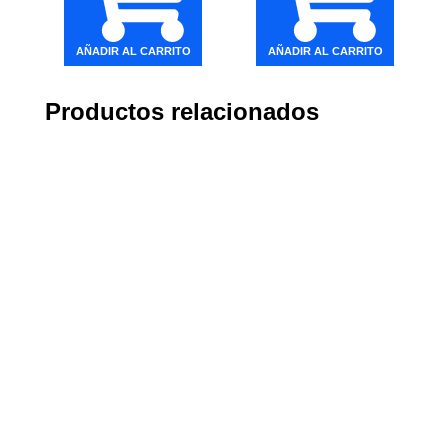
AÑADIR AL CARRITO
AÑADIR AL CARRITO
Productos relacionados