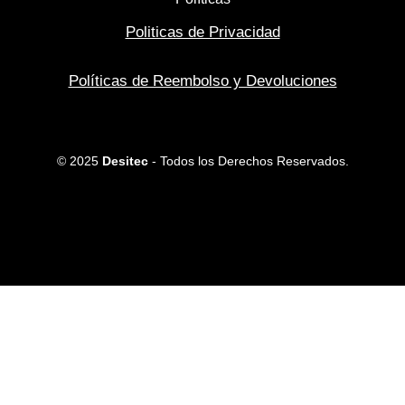
Politicas de Privacidad
Políticas de Reembolso y Devoluciones
© 2025
Desitec
- Todos los Derechos Reservados.