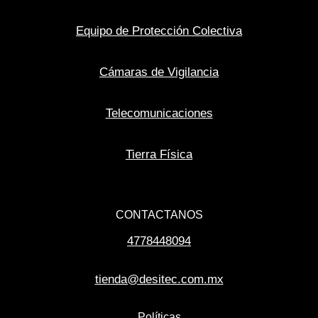
Equipo de Protección Colectiva
Cámaras de Vigilancia
Telecomunicaciones
Tierra Física
CONTACTANOS
4778448094
tienda@desitec.com.mx
Políticas