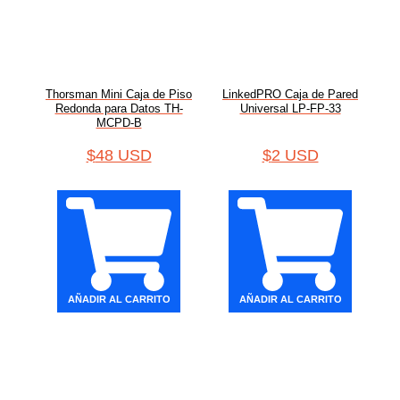
Thorsman Mini Caja de Piso
LinkedPRO Caja de Pared
Redonda para Datos TH-
Universal LP-FP-33
MCPD-B
$
48 USD
$
2 USD
AÑADIR AL CARRITO
AÑADIR AL CARRITO