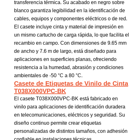
transferencia térmica. Su acabado en negro sobre
blanco garantiza legibilidad en la identificación de
cables, equipos y componentes eléctricos o de red.
El casete incluye cinta y material de impresión en
un mismo cartucho de carga rápida, lo que facilita el
recambio en campo. Con dimensiones de 9.65 mm
de ancho y 7.6 m de largo, está diseñado para
aplicaciones en superficies planas, ofreciendo
resistencia a la humedad, abrasión y condiciones
ambientales de -50 °C a 80 °C.
Casete de Etiquetas de Vinilo de Cinta
T038X000VPC-BK
El casete T038X000VPC-BK está fabricado en
vinilo para aplicaciones de identificación duradera
en telecomunicaciones, eléctricos y seguridad. Su
diseño continuo permite crear etiquetas
personalizadas de distintos tamaños, con adhesión
confiable en instalaciones técnicas.