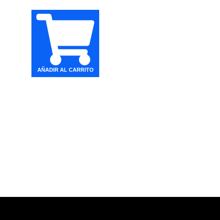
AÑADIR AL CARRITO