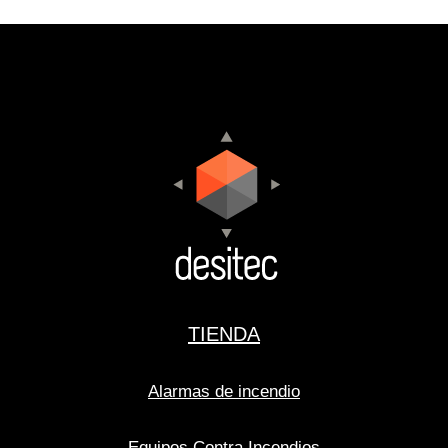
TIENDA
Alarmas de incendio
Equipos Contra Incendios