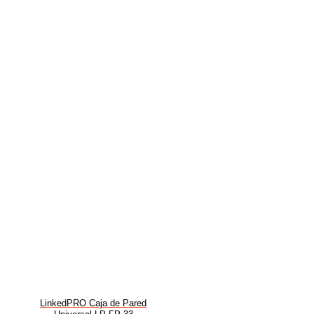
LinkedPRO Caja de Pared