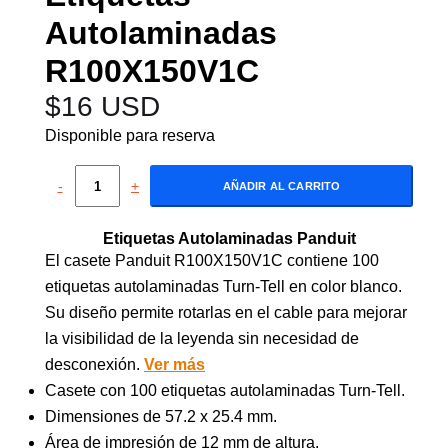
Autolaminadas
R100X150V1C
$
16 USD
Disponible para reserva
-
+
AÑADIR AL CARRITO
Etiquetas Autolaminadas Panduit
El casete Panduit R100X150V1C contiene 100
etiquetas autolaminadas Turn-Tell en color blanco.
Su diseño permite rotarlas en el cable para mejorar
la visibilidad de la leyenda sin necesidad de
desconexión.
Ver más
Casete con 100 etiquetas autolaminadas Turn-Tell.
Dimensiones de 57.2 x 25.4 mm.
Área de impresión de 12 mm de altura.