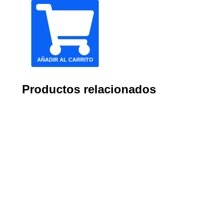
AÑADIR AL CARRITO
Productos relacionados