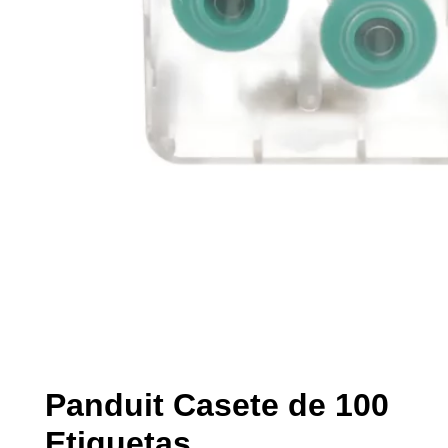
Panduit Casete de 100
Etiquetas