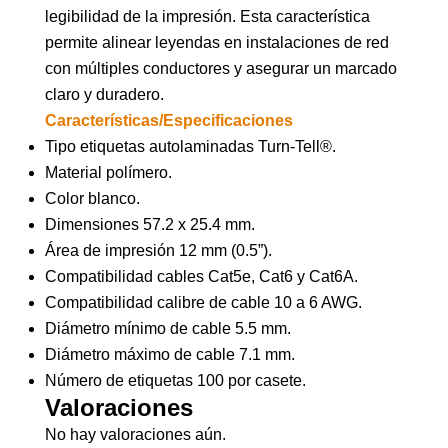
legibilidad de la impresión. Esta característica
permite alinear leyendas en instalaciones de red
con múltiples conductores y asegurar un marcado
claro y duradero.
Características/Especificaciones
Tipo etiquetas autolaminadas Turn-Tell®.
Material polímero.
Color blanco.
Dimensiones 57.2 x 25.4 mm.
Área de impresión 12 mm (0.5”).
Compatibilidad cables Cat5e, Cat6 y Cat6A.
Compatibilidad calibre de cable 10 a 6 AWG.
Diámetro mínimo de cable 5.5 mm.
Diámetro máximo de cable 7.1 mm.
Número de etiquetas 100 por casete.
Valoraciones
No hay valoraciones aún.