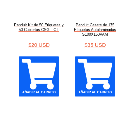
Panduit Kit de 50 Etiquetas y
Panduit Casete de 175
50 Cubiertas CSGLLC-L
Etiquetas Autolaminadas
S100X150VAM
$
20 USD
$
35 USD
AÑADIR AL CARRITO
AÑADIR AL CARRITO