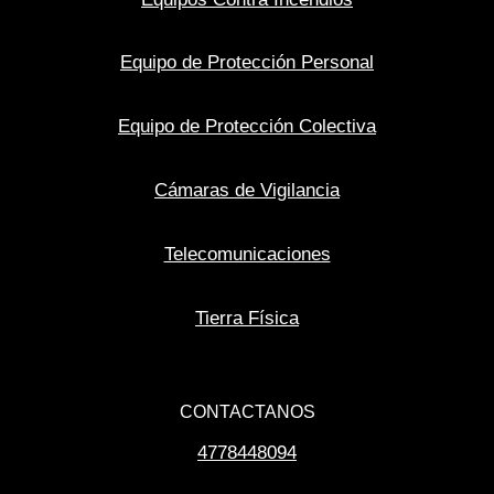
Equipo de Protección Personal
Equipo de Protección Colectiva
Cámaras de Vigilancia
Telecomunicaciones
Tierra Física
CONTACTANOS
4778448094