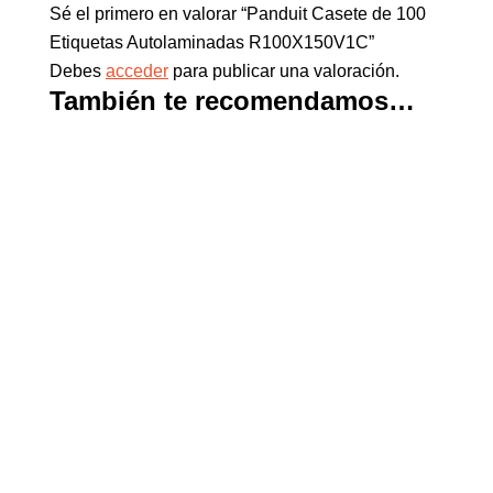
Sé el primero en valorar “Panduit Casete de 100
Etiquetas Autolaminadas R100X150V1C”
Debes
acceder
para publicar una valoración.
También te recomendamos…