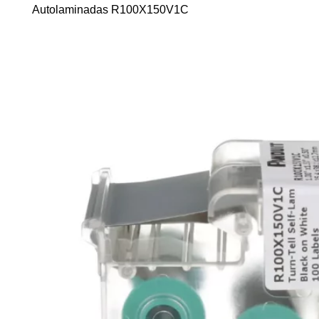
Autolaminadas R100X150V1C