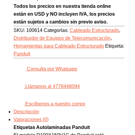
Todos los precios en nuestra tienda online
están en USD y NO incluyen IVA, los precios
están sujetos a cambios sin previo aviso.
SKU:
100614
Categorías:
Cableado Estructurado
,
Distribuidor de Equipos de Telecomunicación
,
Herramientas para Cableado Estructurado
Etiqueta:
Panduit
Consulta por Whatsapp
Llámanos al 4778448094
Escríbenos a nuestro correo
Descripción
Valoraciones (0)
Etiquetas Autolaminadas Panduit