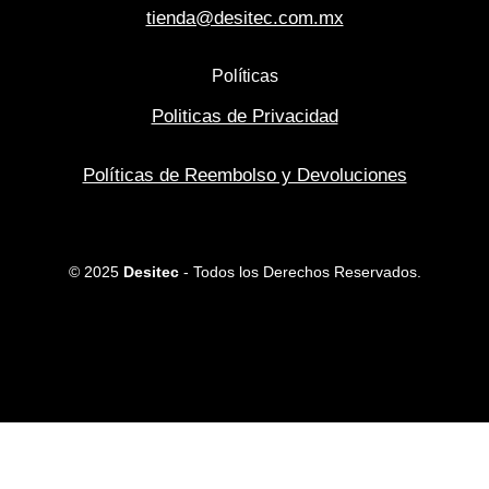
tienda@desitec.com.mx
Políticas
Politicas de Privacidad
Políticas de Reembolso y Devoluciones
© 2025
Desitec
- Todos los Derechos Reservados.