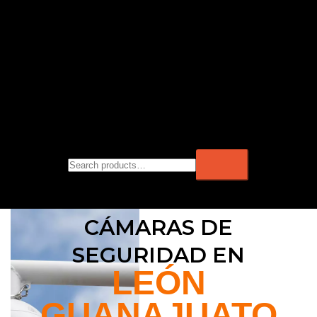
CÁMARAS DE
SEGURIDAD EN
LEÓN
GUANAJUATO