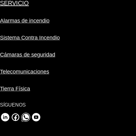
SERVICIO
Alarmas de incendio
Sistema Contra Incendio
Cámaras de seguridad
Telecomunicaciones
Tierra Física
SÍGUENOS