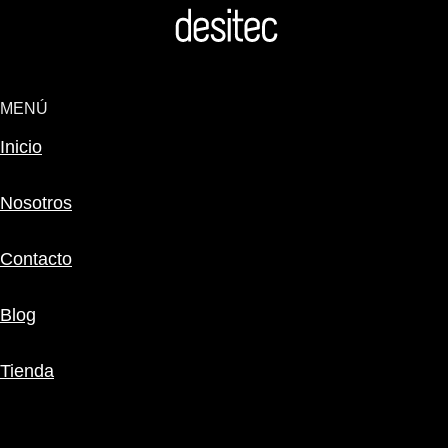
MENÚ
Inicio
Nosotros
Contacto
Blog
Tienda