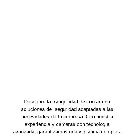
Descubre la tranquilidad de contar con
soluciones de seguridad adaptadas a las
necesidades de tu empresa. Con nuestra
experiencia y cámaras con tecnología
avanzada, garantizamos una vigilancia completa