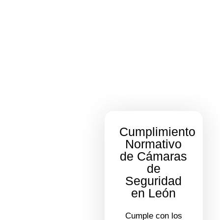
Cumplimiento
Normativo
de Cámaras
de
Seguridad
en León
Cumple con los