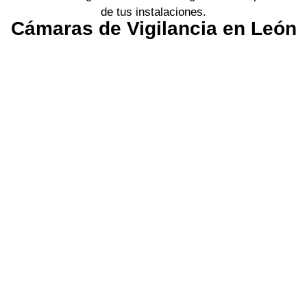
de tus instalaciones.
Cámaras de Vigilancia en León