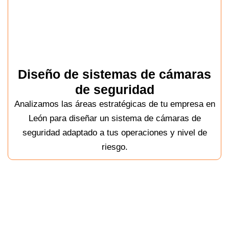
Diseño de sistemas de cámaras
de seguridad
Analizamos las áreas estratégicas de tu empresa en
León para diseñar un sistema de cámaras de
seguridad adaptado a tus operaciones y nivel de
riesgo.