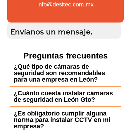
info@desitec.com.mx
Envíanos un mensaje.
Preguntas frecuentes
¿Qué tipo de cámaras de
seguridad son recomendables
para una empresa en León?
¿Cuánto cuesta instalar cámaras
de seguridad en León Gto?
¿Es obligatorio cumplir alguna
norma para instalar CCTV en mi
empresa?