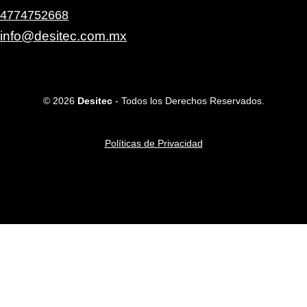
4774752668
info@desitec.com.mx
© 2026
Desitec
- Todos los Derechos Reservados.
Políticas de Privacidad