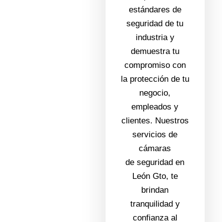
estándares de
seguridad de tu
industria
y
demuestra tu
compromiso con
la protección de tu
negocio,
empleados y
clientes. Nuestros
servicios de
cámaras
de
seguridad en
León Gto
, te
brindan
tranquilidad y
confianza
al