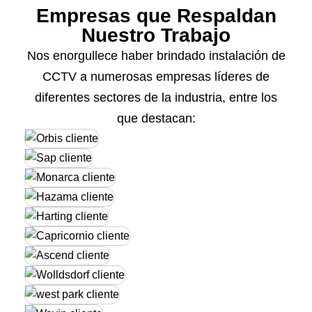
Empresas que Respaldan
Nuestro Trabajo
Nos enorgullece haber brindado instalación de
CCTV a numerosas empresas líderes de
diferentes sectores de la industria, entre los
que destacan: