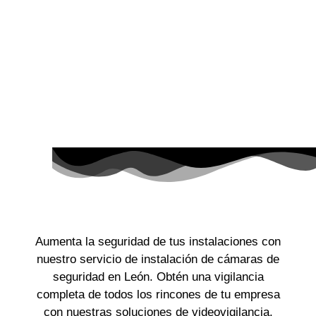
Aumenta la seguridad de tus instalaciones con
nuestro
servicio de instalación de cámaras de
seguridad en
León
. Obtén una vigilancia
completa de todos los rincones
de tu empresa
con nuestras soluciones de videovigilancia.