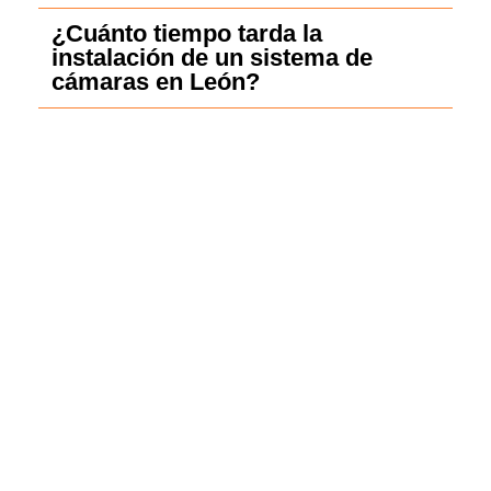
¿Cuánto tiempo tarda la
instalación de un sistema de
cámaras en León?