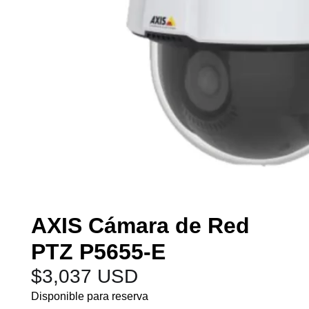
AXIS Cámara de Red
PTZ P5655-E
$
3,037 USD
Disponible para reserva