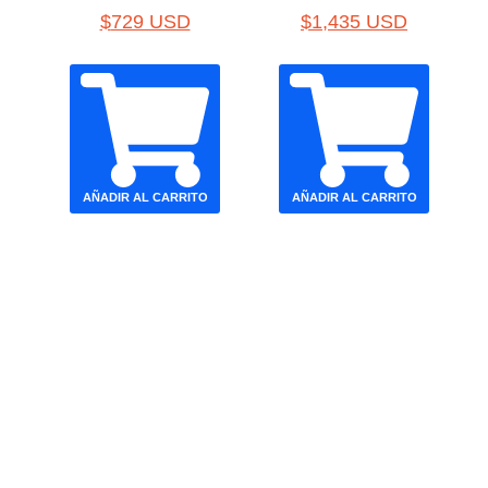
$
729 USD
$
1,435 USD
AÑADIR AL CARRITO
AÑADIR AL CARRITO