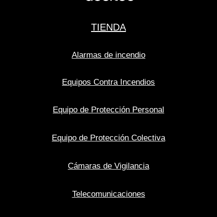
TIENDA
Alarmas de incendio
Equipos Contra Incendios
Equipo de Protección Personal
Equipo de Protección Colectiva
Cámaras de Vigilancia
Telecomunicaciones