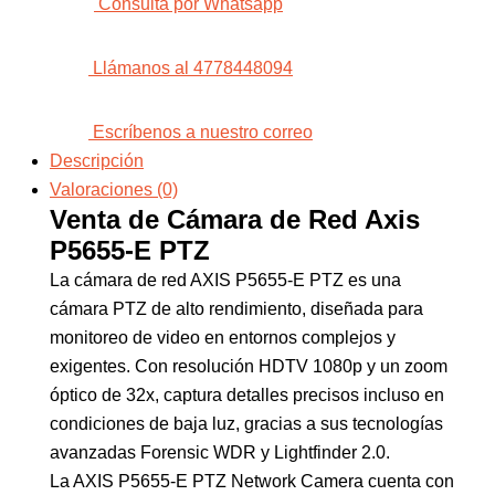
Consulta por Whatsapp
Llámanos al 4778448094
Escríbenos a nuestro correo
Descripción
Valoraciones (0)
Venta de Cámara de Red Axis
P5655-E PTZ
La cámara de red AXIS P5655-E PTZ es una
cámara PTZ de alto rendimiento, diseñada para
monitoreo de video en entornos complejos y
exigentes. Con resolución HDTV 1080p y un zoom
óptico de 32x, captura detalles precisos incluso en
condiciones de baja luz, gracias a sus tecnologías
avanzadas Forensic WDR y Lightfinder 2.0.
La AXIS P5655-E PTZ Network Camera cuenta con