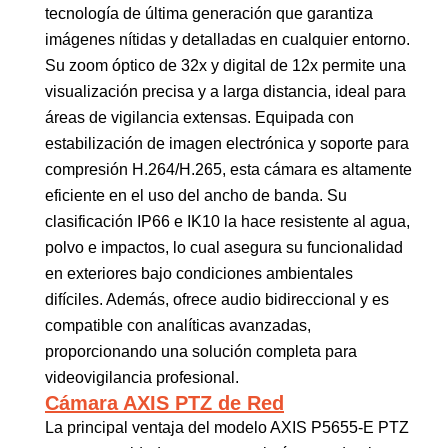
tecnología de última generación que garantiza
imágenes nítidas y detalladas en cualquier entorno.
Su zoom óptico de 32x y digital de 12x permite una
visualización precisa y a larga distancia, ideal para
áreas de vigilancia extensas. Equipada con
estabilización de imagen electrónica y soporte para
compresión H.264/H.265, esta cámara es altamente
eficiente en el uso del ancho de banda. Su
clasificación IP66 e IK10 la hace resistente al agua,
polvo e impactos, lo cual asegura su funcionalidad
en exteriores bajo condiciones ambientales
difíciles. Además, ofrece audio bidireccional y es
compatible con analíticas avanzadas,
proporcionando una solución completa para
videovigilancia profesional.
Cámara AXIS PTZ de Red
La principal ventaja del modelo AXIS P5655-E PTZ