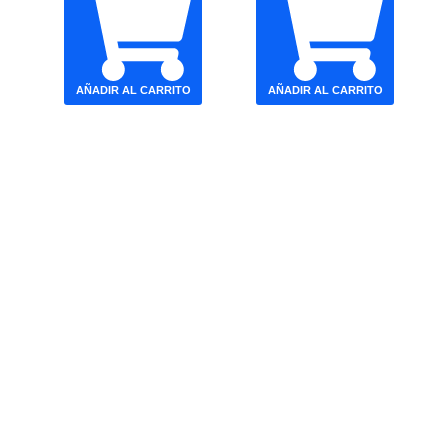
AÑADIR AL CARRITO
AÑADIR AL CARRITO