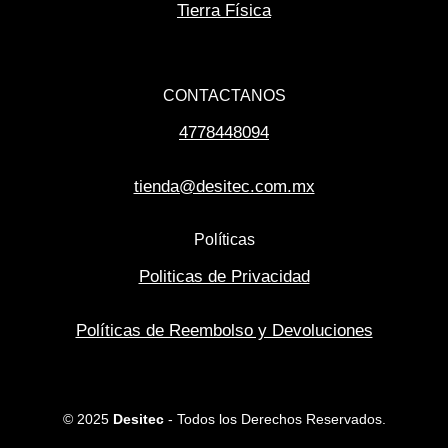
Tierra Física
CONTACTANOS
4778448094
tienda@desitec.com.mx
Políticas
Politicas de Privacidad
Políticas de Reembolso y Devoluciones
© 2025
Desitec
- Todos los Derechos Reservados.