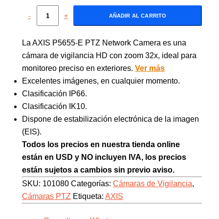
-
+
AÑADIR AL CARRITO
La AXIS P5655-E PTZ Network Camera es una
cámara de vigilancia HD con zoom 32x, ideal para
monitoreo preciso en exteriores.
Ver más
Excelentes imágenes, en cualquier momento.
Clasificación IP66.
Clasificación IK10.
Dispone de estabilización electrónica de la imagen
(EIS).
Todos los precios en nuestra tienda online
están en USD y NO incluyen IVA, los precios
están sujetos a cambios sin previo aviso.
SKU:
101080
Categorías:
Cámaras de Vigilancia
,
Cámaras PTZ
Etiqueta:
AXIS