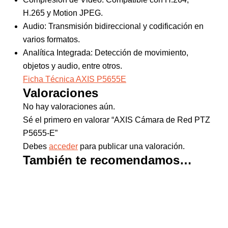
H.265 y Motion JPEG.
Audio: Transmisión bidireccional y codificación en
varios formatos.
Analítica Integrada: Detección de movimiento,
objetos y audio, entre otros.
Ficha Técnica AXIS P5655E
Valoraciones
No hay valoraciones aún.
Sé el primero en valorar “AXIS Cámara de Red PTZ
P5655-E”
Debes
acceder
para publicar una valoración.
También te recomendamos…