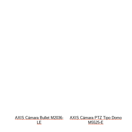
AXIS Cámara Bullet M2036-
AXIS Cámara PTZ Tipo Domo
LE
M5525-E